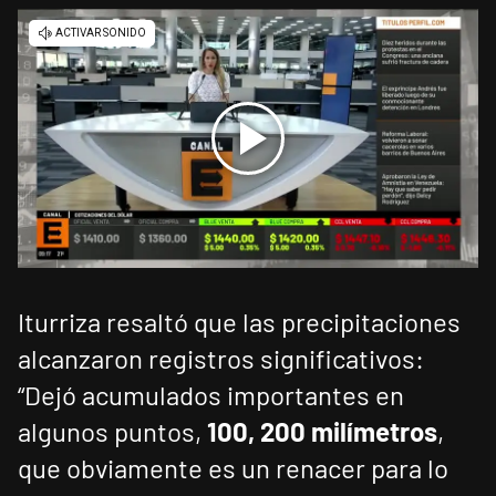
Iturriza resaltó que las precipitaciones
alcanzaron registros significativos:
“Dejó acumulados importantes en
algunos puntos,
100, 200 milímetros
,
que obviamente es un renacer para lo