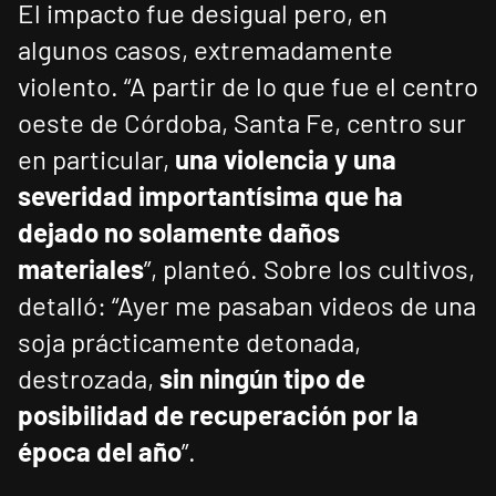
El impacto fue desigual pero, en
algunos casos, extremadamente
violento. “A partir de lo que fue el centro
oeste de Córdoba, Santa Fe, centro sur
en particular,
una violencia y una
severidad importantísima que ha
dejado no solamente daños
materiales
”, planteó. Sobre los cultivos,
detalló: “Ayer me pasaban videos de una
soja prácticamente detonada,
destrozada,
sin ningún tipo de
posibilidad de recuperación por la
época del año
”.