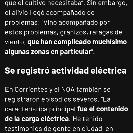
que el cultivo necesitaba”. Sin embargo,
el alivio llegó acompañado de
problemas: “Vino acompañado por
estos problemas, granizos, ráfagas de
viento,
que han complicado muchísimo
algunas zonas en particular
”.
Se registró actividad eléctrica
En Corrientes y el NOA también se
registraron episodios severos. “La
característica principal
fue el contenido
de la carga eléctrica
. He tenido
testimonios de gente en ciudad, en