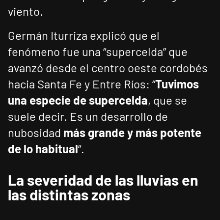
viento.
Germán Iturriza explicó que el
fenómeno fue una “supercelda” que
avanzó desde el centro oeste cordobés
hacia Santa Fe y Entre Ríos: “
Tuvimos
una especie de supercelda
, que se
suele decir. Es un desarrollo de
nubosidad
más grande y más potente
de lo habitual
”.
La severidad de las lluvias en
las distintas zonas