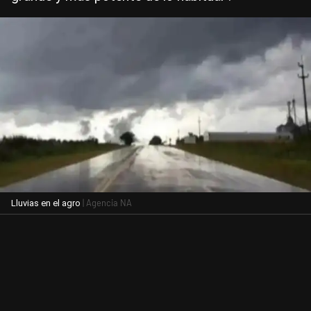
| Agencia NA
Lluvias en el agro