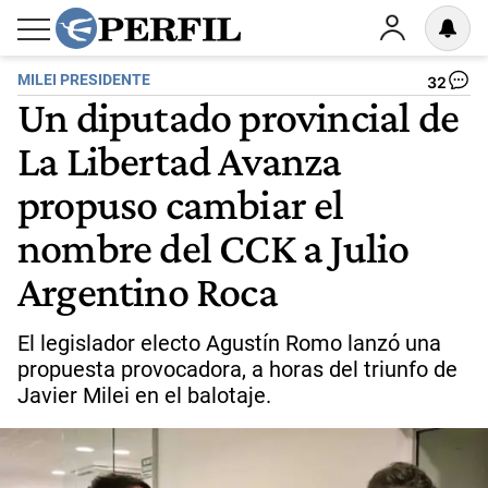
MILEI PRESIDENTE
32
Un diputado provincial de
La Libertad Avanza
propuso cambiar el
nombre del CCK a Julio
Argentino Roca
El legislador electo Agustín Romo lanzó una
propuesta provocadora, a horas del triunfo de
Javier Milei en el balotaje.