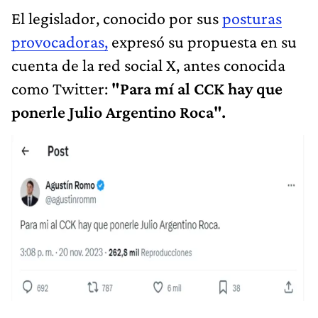
El legislador, conocido por sus
posturas
provocadoras,
expresó su propuesta en su
cuenta de la red social X, antes conocida
como Twitter:
"Para mí al CCK hay que
ponerle Julio Argentino Roca".