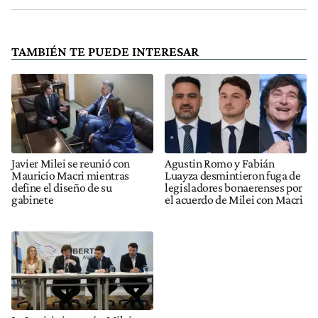
TAMBIÉN TE PUEDE INTERESAR
Javier Milei se reunió con
Agustin Romo y Fabián
Mauricio Macri mientras
Luayza desmintieron fuga de
define el diseño de su
legisladores bonaerenses por
gabinete
el acuerdo de Milei con Macri