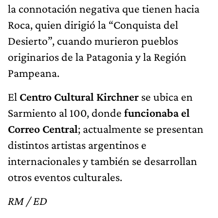
la connotación negativa que tienen hacia
Roca, quien dirigió la “Conquista del
Desierto”, cuando murieron pueblos
originarios de la Patagonia y la Región
Pampeana.
El
Centro Cultural Kirchner
se ubica en
Sarmiento al 100, donde
funcionaba el
Correo Central
; actualmente se presentan
distintos artistas argentinos e
internacionales y también se desarrollan
otros eventos culturales.
RM / ED