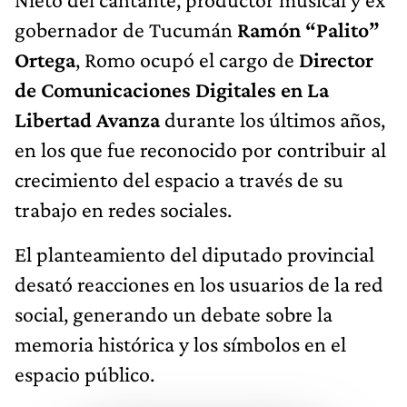
gobernador de Tucumán
Ramón “Palito”
Ortega
, Romo ocupó el cargo de
Director
de Comunicaciones Digitales en La
Libertad Avanza
durante los últimos años,
en los que fue reconocido por contribuir al
crecimiento del espacio a través de su
trabajo en redes sociales.
El planteamiento del diputado provincial
desató reacciones en los usuarios de la red
social, generando un debate sobre la
memoria histórica y los símbolos en el
espacio público.