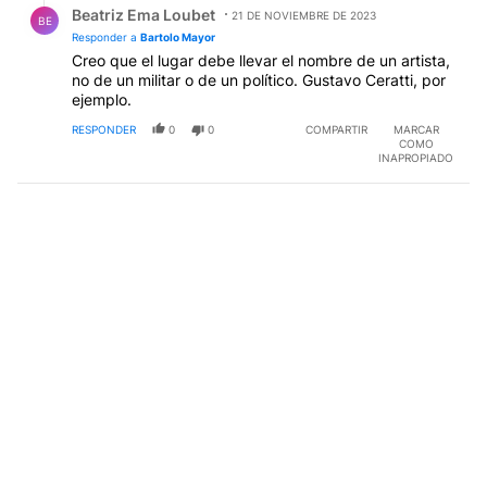
Beatriz Ema Loubet
21 DE NOVIEMBRE DE 2023
BE
Responder a
Bartolo Mayor
Creo que el lugar debe llevar el nombre de un artista,
no de un militar o de un político. Gustavo Ceratti, por
ejemplo.
RESPONDER
0
0
COMPARTIR
MARCAR
COMO
INAPROPIADO