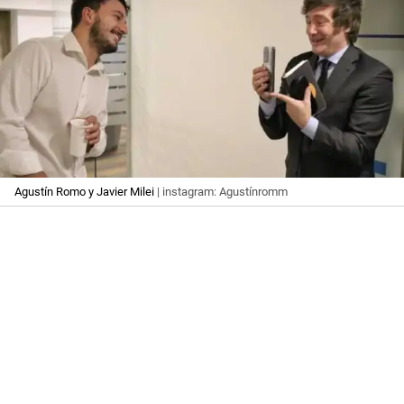
Agustín Romo y Javier Milei
| instagram: Agustínromm