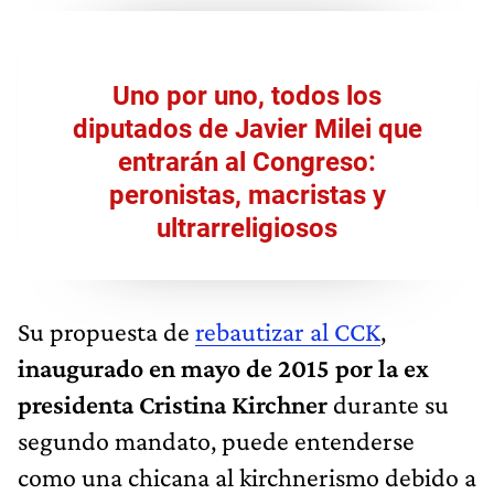
Uno por uno, todos los
diputados de Javier Milei que
entrarán al Congreso:
peronistas, macristas y
ultrarreligiosos
Su propuesta de
rebautizar al CCK
,
inaugurado en mayo de 2015 por la ex
presidenta Cristina Kirchner
durante su
segundo mandato, puede entenderse
como una chicana al kirchnerismo debido a