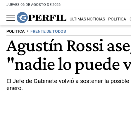
JUEVES 06 DE AGOSTO DE 2026
ÚLTIMAS NOTICIAS
POLÍTICA
POLITICA
FRENTE DE TODOS
Agustín Rossi as
"nadie lo puede v
El Jefe de Gabinete volvió a sostener la posible 
enero.