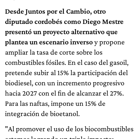
Desde Juntos por el Cambio, otro
diputado cordobés como Diego Mestre
presentó un proyecto alternativo que
plantea un escenario inverso
y propone
ampliar la tasa de corte sobre los
combustibles fósiles. En el caso del gasoil,
pretende subir al 15% la participación del
biodiesel, con un incremento progresivo
hacia 2027 con el fin de alcanzar el 27%.
Para las naftas, impone un 15% de
integración de bioetanol.
"Al promover el uso de los biocombustibles
estamos logrando un triple impacto: