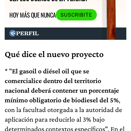
HOY MÁS QUE NUNCA
SUSCRIBITE
Qué dice el nuevo proyecto
* "
El gasoil o diésel oil que se
comercialice dentro del territorio
nacional deberá contener un porcentaje
mínimo obligatorio de biodiesel del 5%
,
con la facultad otorgada a la autoridad de
aplicación para reducirlo al 3% bajo
determinados contextos específicos". En el