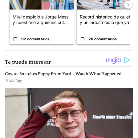
Milei despidió a Jorge Messi
Récord histórico de quiebras
y cuestionó a quienes crit...
y un industricidio que ya ...
92 comentarios
26 comentarios