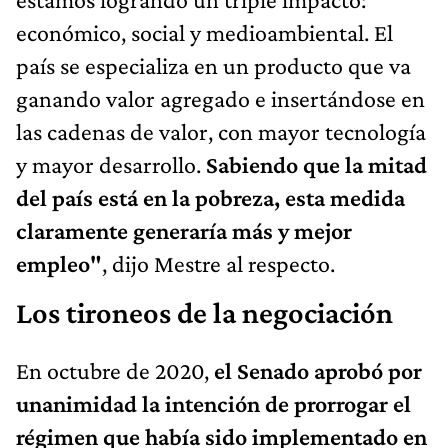
económico, social y medioambiental. El
país se especializa en un producto que va
ganando valor agregado e insertándose en
las cadenas de valor, con mayor tecnología
y mayor desarrollo.
Sabiendo que la mitad
del país está en la pobreza, esta medida
claramente generaría más y mejor
empleo"
, dijo Mestre al respecto.
Los tironeos de la negociación
En octubre de 2020,
el Senado aprobó por
unanimidad la intención de prorrogar el
régimen que había sido implementado en