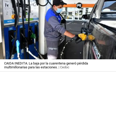
CAIDA INEDITA. La baja por la cuarentena generó pérdida
multimillonarias para las estaciones.
| Cedoc