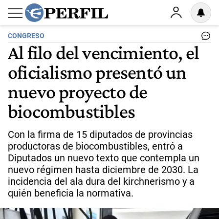
CONGRESO
Al filo del vencimiento, el
oficialismo presentó un
nuevo proyecto de
biocombustibles
Con la firma de 15 diputados de provincias
productoras de biocombustibles, entró a
Diputados un nuevo texto que contempla un
nuevo régimen hasta diciembre de 2030. La
incidencia del ala dura del kirchnerismo y a
quién beneficia la normativa.