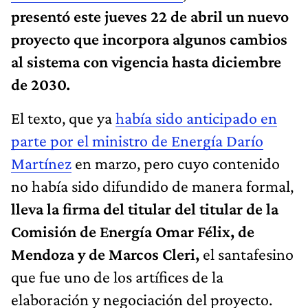
presentó este jueves 22 de abril un nuevo
proyecto que incorpora algunos cambios
al sistema con vigencia hasta diciembre
de 2030.
El texto, que ya
había sido anticipado en
parte por el ministro de Energía Darío
Martínez
en marzo, pero cuyo contenido
no había sido difundido de manera formal,
lleva la firma del titular del titular de la
Comisión de Energía Omar Félix, de
Mendoza y de Marcos Cleri,
el santafesino
que fue uno de los artífices de la
elaboración y negociación del proyecto.