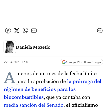
Daniela Mozetic
22-04-2021 16:01
Agregar PERFIL en Google
A
menos de un mes de la fecha límite
para la aprobación de
la prórroga del
régimen de beneficios para los
biocombustibles
, que ya contaba con
media sanción del Senado
,
el oficialismo