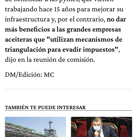
trabajando hace 15 años para mejorar su
infraestructura y, por el contrario,
no dar
más beneficios a las grandes empresas
aceiteras que "utilizan mecanismos de
triangulación para evadir impuestos"
,
dijo en la reunión de comisión.
DM/Edición: MC
TAMBIÉN TE PUEDE INTERESAR