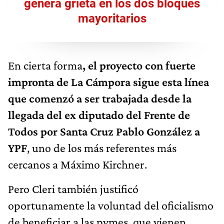
genera grieta en los dos bloques
mayoritarios
En cierta forma
, el proyecto con fuerte
impronta de La Cámpora sigue esta línea
que comenzó a ser trabajada desde la
llegada del ex diputado del Frente de
Todos por Santa Cruz Pablo González a
YPF
, uno de los más referentes más
cercanos a Máximo Kirchner.
Pero Cleri también justificó
oportunamente la voluntad del oficialismo
de beneficiar a las pymes, que vienen