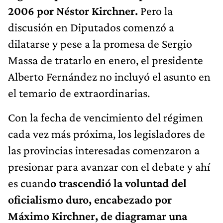
2006 por Néstor Kirchner.
Pero la
discusión en Diputados comenzó a
dilatarse y pese a la promesa de Sergio
Massa de tratarlo en enero, el presidente
Alberto Fernández no incluyó el asunto en
el temario de extraordinarias.
Con la fecha de vencimiento del régimen
cada vez más próxima, los legisladores de
las provincias interesadas comenzaron a
presionar para avanzar con el debate y ahí
es cuand
o trascendió la voluntad del
oficialismo duro, encabezado por
Máximo Kirchner, de diagramar una