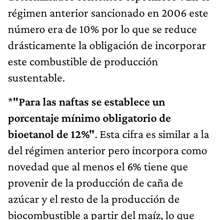
régimen anterior sancionado en 2006 este
número era de 10% por lo que se reduce
drásticamente la obligación de incorporar
este combustible de producción
sustentable.
*
"Para las naftas se establece un
porcentaje mínimo obligatorio de
bioetanol de 12%"
. Esta cifra es similar a la
del régimen anterior pero incorpora como
novedad que al menos el 6% tiene que
provenir de la producción de caña de
azúcar y el resto de la producción de
biocombustible a partir del maíz, lo que