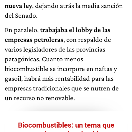
nueva ley
, dejando atrás la media sanción
del Senado.
En paralelo,
trabajaba el lobby de las
empresas petroleras
, con respaldo de
varios legisladores de las provincias
patagónicas. Cuanto menos
biocombustible se incorpore en naftas y
gasoil, habrá más rentabilidad para las
empresas tradicionales que se nutren de
un recurso no renovable.
Biocombustibles: un tema que