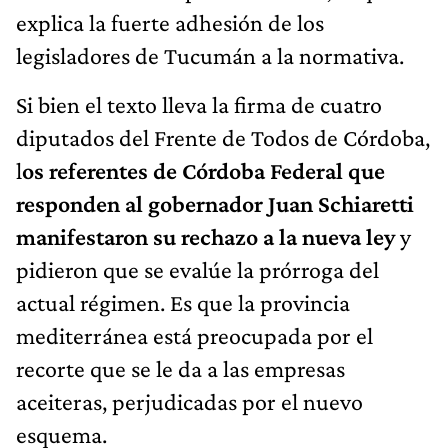
explica la fuerte adhesión de los
legisladores de Tucumán a la normativa.
Si bien el texto lleva la firma de cuatro
diputados del Frente de Todos de Córdoba,
l
os referentes de Córdoba Federal que
responden al gobernador Juan Schiaretti
manifestaron su rechazo a la nueva ley
y
pidieron que se evalúe la prórroga del
actual régimen. Es que la provincia
mediterránea está preocupada por el
recorte que se le da a las empresas
aceiteras, perjudicadas por el nuevo
esquema.