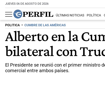
JUEVES 06 DE AGOSTO DE 2026
ÚLTIMAS NOTICIAS
POLÍTICA
POLITICA
CUMBRE DE LAS AMÉRICAS
Alberto en la Cum
bilateral con Tru
El Presidente se reunió con el primer ministro 
comercial entre ambos países.