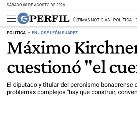
SÁBADO 08 DE AGOSTO DE 2026
ÚLTIMAS NOTICIAS
POLÍTICA
POLITICA
EN JOSÉ LEÓN SUÁREZ
Máximo Kirchner 
cuestionó "el cuen
El diputado y titular del peronismo bonaerense ca
problemas complejos "hay que construir, convenc