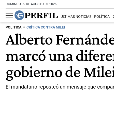
DOMINGO 09 DE AGOSTO DE 2026
ÚLTIMAS NOTICIAS
POLÍTICA
POLITICA
CRÍTICA CONTRA MILEI
Alberto Fernández
marcó una diferen
gobierno de Mile
El mandatario reposteó un mensaje que compara l