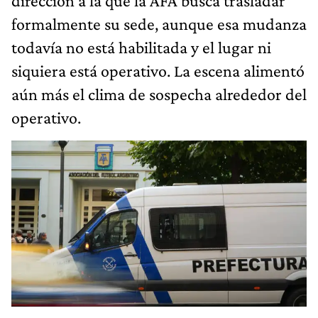
dirección a la que la AFA busca trasladar
formalmente su sede, aunque esa mudanza
todavía no está habilitada y el lugar ni
siquiera está operativo. La escena alimentó
aún más el clima de sospecha alrededor del
operativo.