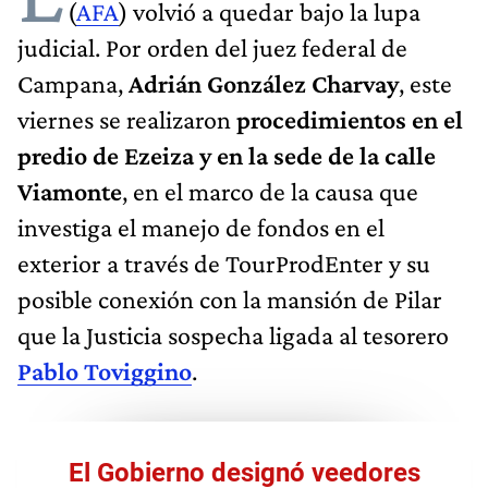
(
AFA
) volvió a quedar bajo la lupa
judicial. Por orden del juez federal de
Campana,
Adrián González Charvay
, este
viernes se realizaron
procedimientos en el
predio de Ezeiza y en la sede de la calle
Viamonte
, en el marco de la causa que
investiga el manejo de fondos en el
exterior a través de TourProdEnter y su
posible conexión con la mansión de Pilar
que la Justicia sospecha ligada al tesorero
Pablo Toviggino
.
El Gobierno designó veedores