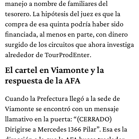
manejo a nombre de familiares del
tesorero. La hipótesis del juez es que la
compra de esa quinta podría haber sido
financiada, al menos en parte, con dinero
surgido de los circuitos que ahora investiga
alrededor de TourProdEnter.
El cartel en Viamonte y la
respuesta de la AFA
Cuando la Prefectura llegó a la sede de
Viamonte se encontró con un mensaje
llamativo en la puerta: “(CERRADO)
Dirigirse a Mercedes 1366 Pilar”. Esa es la