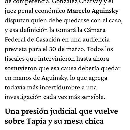
de competencia. González Charvay y el
juez penal económico
Marcelo Aguinsky
disputan quién debe quedarse con el caso,
y esa definición la tomará la Cámara
Federal de Casación en una audiencia
prevista para el 30 de marzo. Todos los
fiscales que intervinieron hasta ahora
sostuvieron que esa causa debería quedar
en manos de Aguinsky, lo que agrega
todavía más incertidumbre a una
investigación cada vez más sensible.
Una presión judicial que vuelve
sobre Tapia y su mesa chica