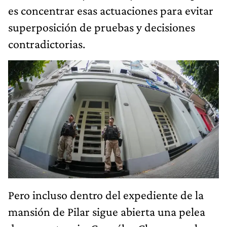
es concentrar esas actuaciones para evitar
superposición de pruebas y decisiones
contradictorias.
Pero incluso dentro del expediente de la
mansión de Pilar sigue abierta una pelea