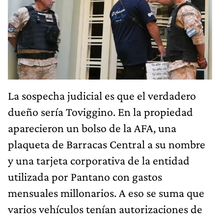
La sospecha judicial es que el verdadero
dueño sería Toviggino. En la propiedad
aparecieron un bolso de la AFA, una
plaqueta de Barracas Central a su nombre
y una tarjeta corporativa de la entidad
utilizada por Pantano con gastos
mensuales millonarios. A eso se suma que
varios vehículos tenían autorizaciones de