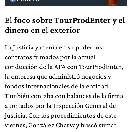
El foco sobre TourProdEnter y el
dinero en el exterior
La Justicia ya tenía en su poder los
contratos firmados por la actual
conducción de la AFA con TourProdEnter,
la empresa que administró negocios y
fondos internacionales de la entidad.
También contaba con balances de la firma
aportados por la Inspección General de
Justicia. Con los procedimientos de este
viernes, González Charvay buscó sumar