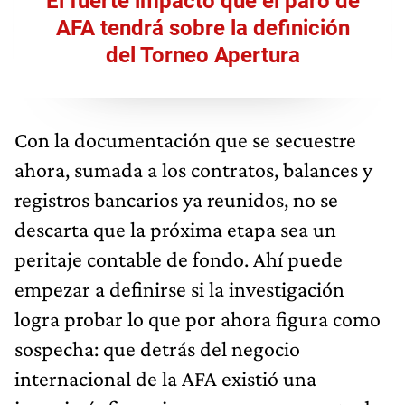
El fuerte impacto que el paro de
AFA tendrá sobre la definición
del Torneo Apertura
Con la documentación que se secuestre
ahora, sumada a los contratos, balances y
registros bancarios ya reunidos, no se
descarta que la próxima etapa sea un
peritaje contable de fondo. Ahí puede
empezar a definirse si la investigación
logra probar lo que por ahora figura como
sospecha: que detrás del negocio
internacional de la AFA existió una