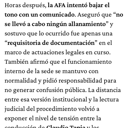
Horas después,
la AFA intentó bajar el
tono con un comunicado
. Aseguró que “
no
se llevó a cabo ningún allanamiento
” y
sostuvo que lo ocurrido fue apenas una
“
requisitoria de documentación
” en el
marco de actuaciones legales en curso.
También afirmó que el funcionamiento
interno de la sede se mantuvo con
normalidad y pidió responsabilidad para
no generar confusión pública. La distancia
entre esa versión institucional y la lectura
judicial del procedimiento volvió a
exponer el nivel de tensión entre la
conducción de
Claudio Tapia
y los