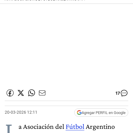
17
20-03-2026 12:11
Agregar PERFIL en Google
L
a Asociación del
Fútbol
Argentino