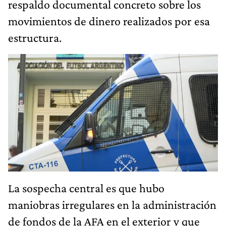
respaldo documental concreto sobre los
movimientos de dinero realizados por esa
estructura.
La sospecha central es que hubo
maniobras irregulares en la administración
de fondos de la AFA en el exterior y que