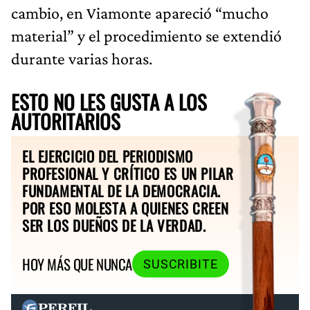
cambio, en Viamonte apareció “mucho
material” y el procedimiento se extendió
durante varias horas.
ESTO NO LES GUSTA A LOS
AUTORITARIOS
EL EJERCICIO DEL PERIODISMO
PROFESIONAL Y CRÍTICO ES UN PILAR
FUNDAMENTAL DE LA DEMOCRACIA.
POR ESO MOLESTA A QUIENES CREEN
SER LOS DUEÑOS DE LA VERDAD.
HOY MÁS QUE NUNCA
SUSCRIBITE