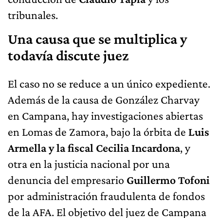
tribunales.
Una causa que se multiplica y
todavía discute juez
El caso no se reduce a un único expediente.
Además de la causa de González Charvay
en Campana, hay investigaciones abiertas
en Lomas de Zamora, bajo la órbita de
Luis
Armella y la fiscal Cecilia Incardona
, y
otra en la justicia nacional por una
denuncia del empresario
Guillermo Tofoni
por administración fraudulenta de fondos
de la AFA. El objetivo del juez de Campana