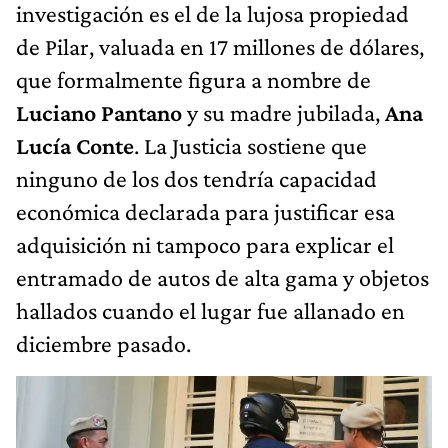
investigación es el de la lujosa propiedad
de Pilar, valuada en 17 millones de dólares,
que formalmente figura a nombre de
Luciano Pantano
y su madre jubilada,
Ana
Lucía Conte
. La Justicia sostiene que
ninguno de los dos tendría capacidad
económica declarada para justificar esa
adquisición ni tampoco para explicar el
entramado de autos de alta gama y objetos
hallados cuando el lugar fue allanado en
diciembre pasado.