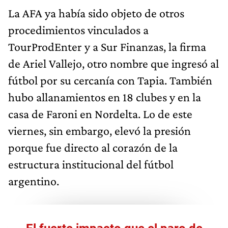
La AFA ya había sido objeto de otros
procedimientos vinculados a
TourProdEnter y a Sur Finanzas, la firma
de Ariel Vallejo, otro nombre que ingresó al
fútbol por su cercanía con Tapia. También
hubo allanamientos en 18 clubes y en la
casa de Faroni en Nordelta. Lo de este
viernes, sin embargo, elevó la presión
porque fue directo al corazón de la
estructura institucional del fútbol
argentino.