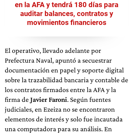
en la AFA y tendrá 180 días para
auditar balances, contratos y
movimientos financieros
El operativo, llevado adelante por
Prefectura Naval, apuntó a secuestrar
documentación en papel y soporte digital
sobre la trazabilidad bancaria y contable de
los contratos firmados entre la AFA y la
firma de
Javier Faroni
. Según fuentes
judiciales, en Ezeiza no se encontraron
elementos de interés y solo fue incautada
una computadora para su análisis. En