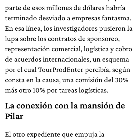
parte de esos millones de dólares habría
terminado desviado a empresas fantasma.
En esa línea, los investigadores pusieron la
lupa sobre los contratos de sponsoreo,
representación comercial, logística y cobro
de acuerdos internacionales, un esquema
por el cual TourProdEnter percibía, según
consta en la causa, una comisión del 30%
más otro 10% por tareas logísticas.
La conexión con la mansión de
Pilar
El otro expediente que empuja la