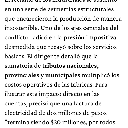
en una serie de asimetrías estructurales
que encarecieron la producción de manera
insostenible. Uno de los ejes centrales del
conflicto radicó en la
presión impositiva
desmedida que recayó sobre los servicios
básicos. El dirigente detalló que la
sumatoria de
tributos nacionales,
provinciales y municipales
multiplicó los
costos operativos de las fábricas. Para
ilustrar este impacto directo en las
cuentas, precisó que una factura de
electricidad de dos millones de pesos
"termina siendo $20 millones, por todos