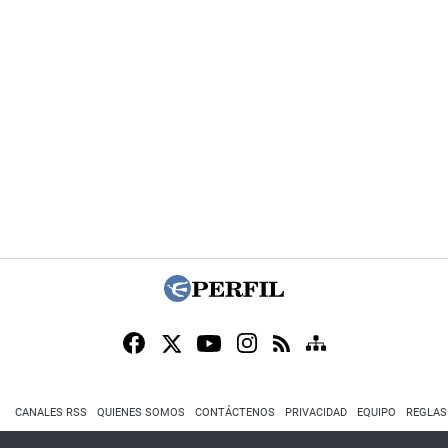
CANALES RSS
QUIENES SOMOS
CONTÁCTENOS
PRIVACIDAD
EQUIPO
REGLAS