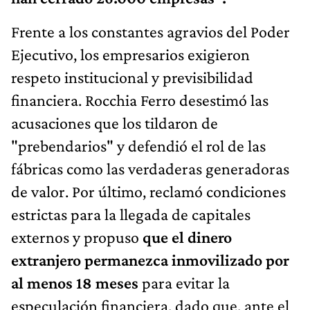
Frente a los constantes agravios del Poder
Ejecutivo, los empresarios exigieron
respeto institucional y previsibilidad
financiera. Rocchia Ferro desestimó las
acusaciones que los tildaron de
"prebendarios" y defendió el rol de las
fábricas como las verdaderas generadoras
de valor. Por último, reclamó condiciones
estrictas para la llegada de capitales
externos y propuso
que el dinero
extranjero permanezca inmovilizado por
al menos 18 meses
para evitar la
especulación financiera, dado que, ante el