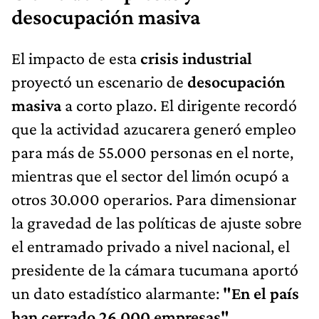
desocupación masiva
El impacto de esta
crisis industrial
proyectó un escenario de
desocupación
masiva
a corto plazo. El dirigente recordó
que la actividad azucarera generó empleo
para más de 55.000 personas en el norte,
mientras que el sector del limón ocupó a
otros 30.000 operarios. Para dimensionar
la gravedad de las políticas de ajuste sobre
el entramado privado a nivel nacional, el
presidente de la cámara tucumana aportó
un dato estadístico alarmante:
"En el país
han cerrado 26.000 empresas".