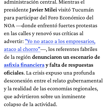
administración central. Mientras el
presidente
Javier Milei
visitó Tucumán
para participar del Foro Económico del
NOA —donde enfrentó fuertes protestas
en las calles y renovó sus críticas al
advertir:
"Yo no ataco a los empresarios,
ataco al chorro"
—, los referentes fabriles
de la región
denunciaron un escenario de
asfixia financiera
y falta de respuestas
oficiales
. La crisis expuso una profunda
desconexión entre el relato gubernamental
y la realidad de las economías regionales,
que advirtieron sobre un inminente
colapso de la actividad.