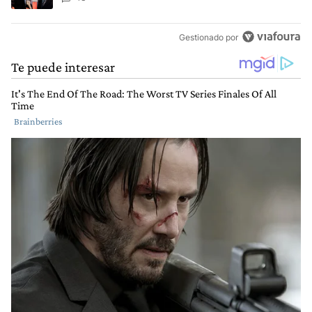
Gestionado por