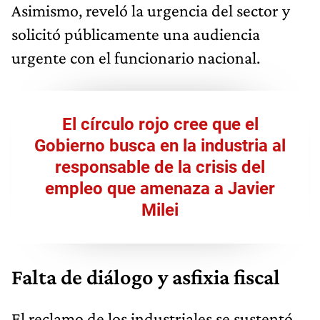
Asimismo, reveló la urgencia del sector y
solicitó públicamente una audiencia
urgente con el funcionario nacional.
El círculo rojo cree que el
Gobierno busca en la industria al
responsable de la crisis del
empleo que amenaza a Javier
Milei
Falta de diálogo y asfixia fiscal
El reclamo de los industriales se sustentó