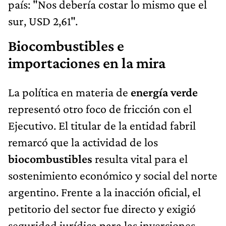
país: "Nos debería costar lo mismo que el
sur, USD 2,61".
Biocombustibles e
importaciones en la mira
La política en materia de
energía verde
representó otro foco de fricción con el
Ejecutivo. El titular de la entidad fabril
remarcó que la actividad de los
biocombustibles
resulta vital para el
sostenimiento económico y social del norte
argentino. Frente a la inacción oficial, el
petitorio del sector fue directo y exigió
seguridad jurídica para las inversiones