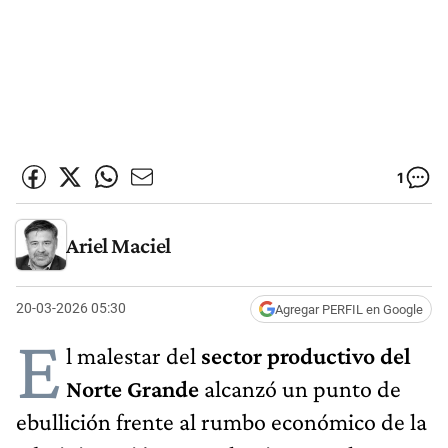
1
Ariel Maciel
20-03-2026 05:30
Agregar PERFIL en Google
E
l malestar del
sector productivo del
Norte Grande
alcanzó un punto de
ebullición frente al rumbo económico de la