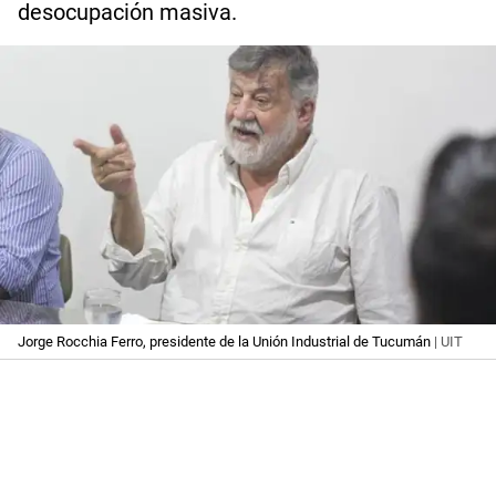
desocupación masiva.
Jorge Rocchia Ferro, presidente de la Unión Industrial de Tucumán
| UIT