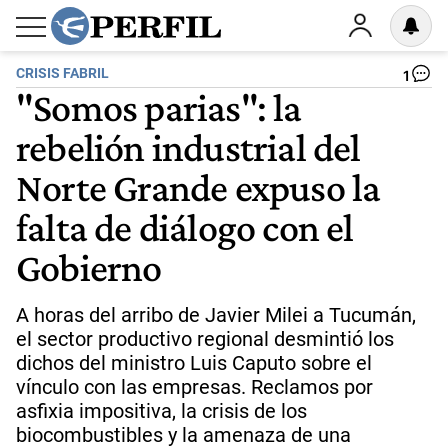
CRISIS FABRIL
1
"Somos parias": la
rebelión industrial del
Norte Grande expuso la
falta de diálogo con el
Gobierno
A horas del arribo de Javier Milei a Tucumán,
el sector productivo regional desmintió los
dichos del ministro Luis Caputo sobre el
vínculo con las empresas. Reclamos por
asfixia impositiva, la crisis de los
biocombustibles y la amenaza de una