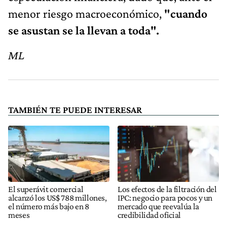
menor riesgo macroeconómico,
"cuando
se asustan se la llevan a toda".
ML
TAMBIÉN TE PUEDE INTERESAR
El superávit comercial
Los efectos de la filtración del
alcanzó los US$ 788 millones,
IPC: negocio para pocos y un
el número más bajo en 8
mercado que reevalúa la
meses
credibilidad oficial