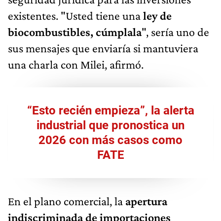
existentes. "Usted tiene una
ley de
biocombustibles, cúmplala
", sería uno de
sus mensajes que enviaría si mantuviera
una charla con Milei, afirmó.
“Esto recién empieza”, la alerta
industrial que pronostica un
2026 con más casos como
FATE
En el plano comercial, la
apertura
indiscriminada de importaciones