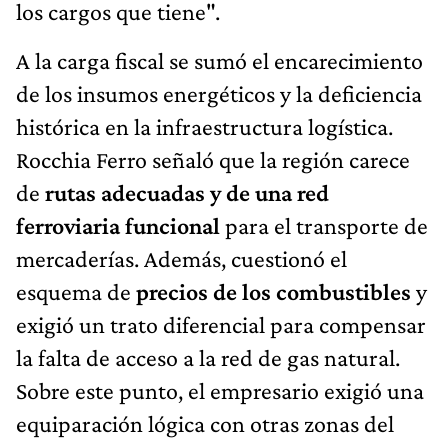
los cargos que tiene".
A la carga fiscal se sumó el encarecimiento
de los insumos energéticos y la deficiencia
histórica en la infraestructura logística.
Rocchia Ferro señaló que la región carece
de
rutas adecuadas y de una red
ferroviaria funcional
para el transporte de
mercaderías. Además, cuestionó el
esquema de
precios de los combustibles
y
exigió un trato diferencial para compensar
la falta de acceso a la red de gas natural.
Sobre este punto, el empresario exigió una
equiparación lógica con otras zonas del