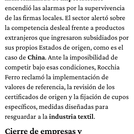
encendió las alarmas por la supervivencia
de las firmas locales. El sector alertó sobre
la competencia desleal frente a productos
extranjeros que ingresaron subsidiados por
sus propios Estados de origen, como es el
caso de
China
. Ante la imposibilidad de
competir bajo esas condiciones, Rocchia
Ferro reclamó la implementación de
valores de referencia, la revisión de los
certificados de origen y la fijación de cupos
específicos, medidas diseñadas para
resguardar a la
industria textil
.
Cierre de empresas y