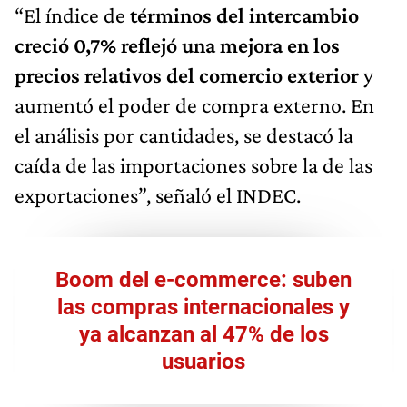
“El índice de
términos del intercambio
creció 0,7% reflejó una mejora en los
precios relativos del comercio exterior
y
aumentó el poder de compra externo. En
el análisis por cantidades, se destacó la
caída de las importaciones sobre la de las
exportaciones”, señaló el INDEC.
Boom del e-commerce: suben
las compras internacionales y
ya alcanzan al 47% de los
usuarios