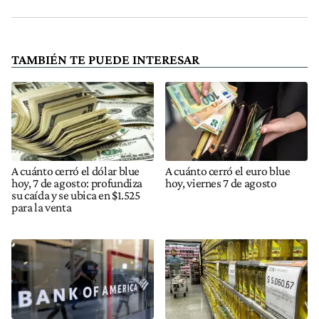
TAMBIÉN TE PUEDE INTERESAR
A cuánto cerró el dólar blue
A cuánto cerró el euro blue
hoy, 7 de agosto: profundiza
hoy, viernes 7 de agosto
su caída y se ubica en $1.525
para la venta