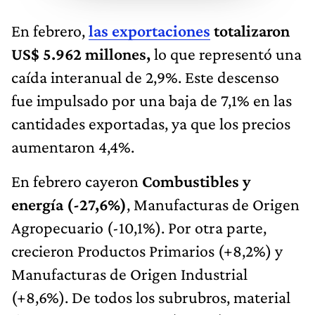
En febrero,
las exportaciones
totalizaron
US$ 5.962 millones,
lo que representó una
caída interanual de 2,9%. Este descenso
fue impulsado por una baja de 7,1% en las
cantidades exportadas, ya que los precios
aumentaron 4,4%.
En febrero cayeron
Combustibles y
energía (-27,6%)
, Manufacturas de Origen
Agropecuario (-10,1%). Por otra parte,
crecieron Productos Primarios (+8,2%) y
Manufacturas de Origen Industrial
(+8,6%). De todos los subrubros, material