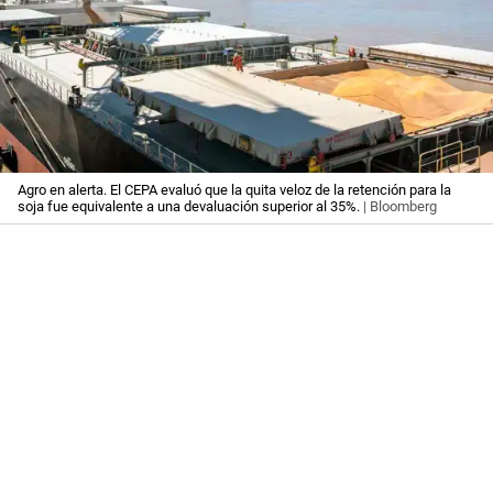
Agro en alerta. El CEPA evaluó que la quita veloz de la retención para la
soja fue equivalente a una devaluación superior al 35%.
| Bloomberg