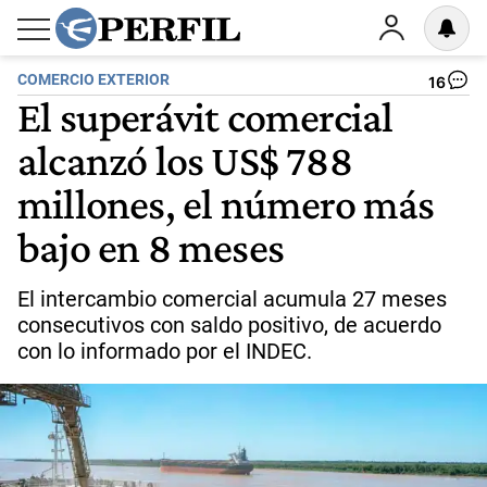
COMERCIO EXTERIOR
16
El superávit comercial
alcanzó los US$ 788
millones, el número más
bajo en 8 meses
El intercambio comercial acumula 27 meses
consecutivos con saldo positivo, de acuerdo
con lo informado por el INDEC.