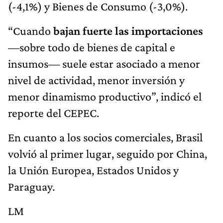
(-4,1%) y Bienes de Consumo (-3,0%).
“Cuando
bajan fuerte las importaciones
—sobre todo de bienes de capital e
insumos— suele estar asociado a menor
nivel de actividad, menor inversión y
menor dinamismo productivo”, indicó el
reporte del CEPEC.
En cuanto a los socios comerciales, Brasil
volvió al primer lugar, seguido por China,
la Unión Europea, Estados Unidos y
Paraguay.
LM