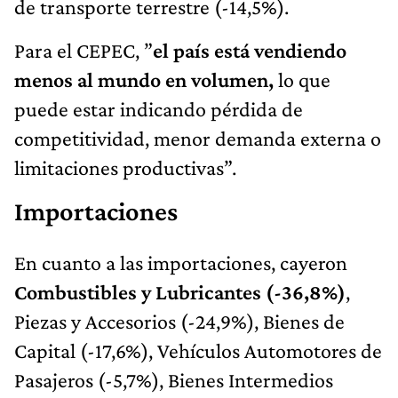
de transporte terrestre (-14,5%).
Para el CEPEC, ”
el país está vendiendo
menos al mundo en volumen,
lo que
puede estar indicando pérdida de
competitividad, menor demanda externa o
limitaciones productivas”.
Importaciones
En cuanto a las importaciones, cayeron
Combustibles y Lubricantes (-36,8%)
,
Piezas y Accesorios (-24,9%), Bienes de
Capital (-17,6%), Vehículos Automotores de
Pasajeros (-5,7%), Bienes Intermedios