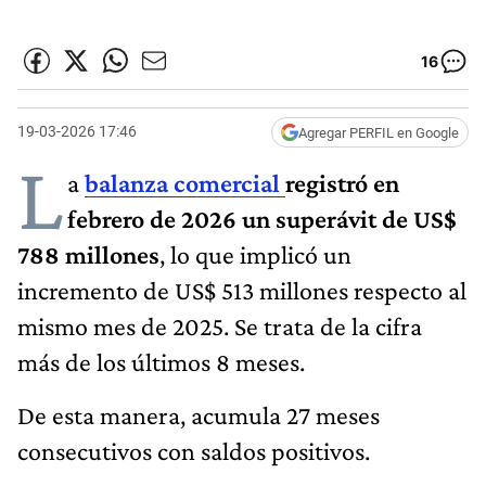
16
19-03-2026 17:46
Agregar PERFIL en Google
L
a
balanza comercial
registró en
febrero de 2026 un superávit de US$
788 millones
, lo que implicó un
incremento de US$ 513 millones respecto al
mismo mes de 2025. Se trata de la cifra
más de los últimos 8 meses.
De esta manera, acumula 27 meses
consecutivos con saldos positivos.