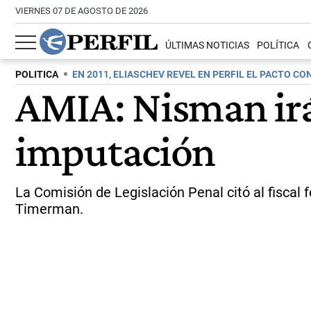
VIERNES 07 DE AGOSTO DE 2026
ÚLTIMAS NOTICIAS
POLÍTICA
POLITICA
EN 2011, ELIASCHEV REVEL EN PERFIL EL PACTO CON
AMIA: Nisman irá 
imputación
La Comisión de Legislación Penal citó al fiscal f
Timerman.