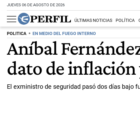
JUEVES 06 DE AGOSTO DE 2026
ÚLTIMAS NOTICIAS
POLÍTICA
POLITICA
EN MEDIO DEL FUEGO INTERNO
Aníbal Fernández 
dato de inflación
El exministro de seguridad pasó dos días bajo 