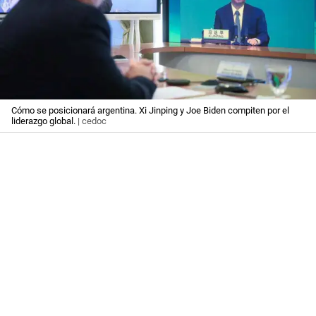
Cómo se posicionará argentina. Xi Jinping y Joe Biden compiten por el
liderazgo global.
| cedoc