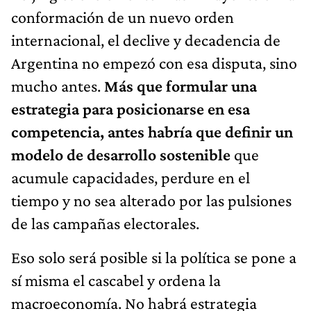
conformación de un nuevo orden
internacional, el declive y decadencia de
Argentina no empezó con esa disputa, sino
mucho antes.
Más que formular una
estrategia para posicionarse en esa
competencia, antes habría que definir un
modelo de desarrollo sostenible
que
acumule capacidades, perdure en el
tiempo y no sea alterado por las pulsiones
de las campañas electorales.
Eso solo será posible si la política se pone a
sí misma el cascabel y ordena la
macroeconomía. No habrá estrategia