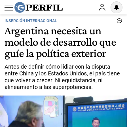
INSERCIÓN INTERNACIONAL
Argentina necesita un
modelo de desarrollo que
guíe la política exterior
Antes de definir cómo lidiar con la disputa
entre China y los Estados Unidos, el país tiene
que volver a crecer. Ni equidistancia, ni
alineamiento a las superpotencias.