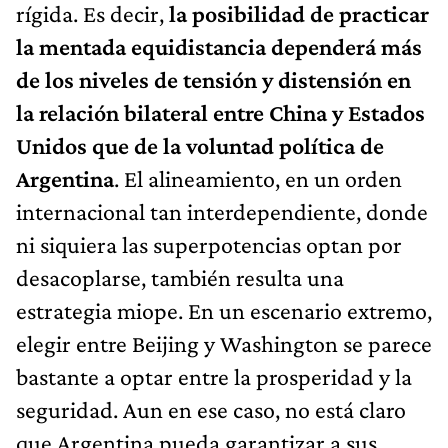
rígida. Es decir,
la posibilidad de practicar
la mentada equidistancia dependerá más
de los niveles de tensión y distensión en
la relación bilateral entre China y Estados
Unidos que de la voluntad política de
Argentina
. El alineamiento, en un orden
internacional tan interdependiente, donde
ni siquiera las superpotencias optan por
desacoplarse, también resulta una
estrategia miope. En un escenario extremo,
elegir entre Beijing y Washington se parece
bastante a optar entre la prosperidad y la
seguridad. Aun en ese caso, no está claro
que Argentina pueda garantizar a sus