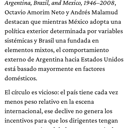
Argentina, Brazil, and Mexico, 1946–2008
,
Octavio Amorim Neto y Andrés Malamud
destacan que mientras México adopta una
política exterior determinada por variables
sistémicas y Brasil una fundada en
elementos mixtos, el comportamiento
externo de Argentina hacia Estados Unidos
está basado mayormente en factores
domésticos.
El círculo es vicioso: el país tiene cada vez
menos peso relativo en la escena
internacional, ese declive no genera los
incentivos para que los dirigentes tengan