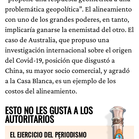
problemática geopolítica”. El alineamiento
con uno de los grandes poderes, en tanto,
implicaría ganarse la enemistad del otro. El
caso de Australia, que propuso una
investigación internacional sobre el origen
del Covid-19, posición que disgustó a
China, su mayor socio comercial, y agradó
a la Casa Blanca, es un ejemplo de los
costos del alineamiento.
ESTO NO LES GUSTA A LOS
AUTORITARIOS
EL EJERCICIO DEL PERIODISMO