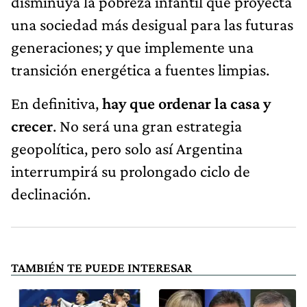
disminuya la pobreza infantil que proyecta
una sociedad más desigual para las futuras
generaciones; y que implemente una
transición energética a fuentes limpias.
En definitiva,
hay que ordenar la casa y
crecer
. No será una gran estrategia
geopolítica, pero solo así Argentina
interrumpirá su prolongado ciclo de
declinación.
TAMBIÉN TE PUEDE INTERESAR