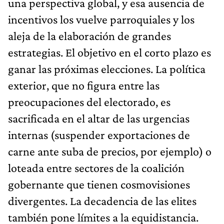
una perspectiva global, y esa ausencia de
incentivos los vuelve parroquiales y los
aleja de la elaboración de grandes
estrategias. El objetivo en el corto plazo es
ganar las próximas elecciones. La política
exterior, que no figura entre las
preocupaciones del electorado, es
sacrificada en el altar de las urgencias
internas (suspender exportaciones de
carne ante suba de precios, por ejemplo) o
loteada entre sectores de la coalición
gobernante que tienen cosmovisiones
divergentes. La decadencia de las elites
también pone límites a la equidistancia.