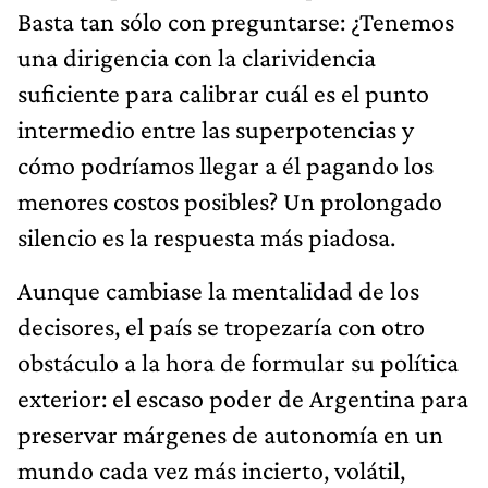
Basta tan sólo con preguntarse: ¿Tenemos
una dirigencia con la clarividencia
suficiente para calibrar cuál es el punto
intermedio entre las superpotencias y
cómo podríamos llegar a él pagando los
menores costos posibles? Un prolongado
silencio es la respuesta más piadosa.
Aunque cambiase la mentalidad de los
decisores, el país se tropezaría con otro
obstáculo a la hora de formular su política
exterior: el escaso poder de Argentina para
preservar márgenes de autonomía en un
mundo cada vez más incierto, volátil,