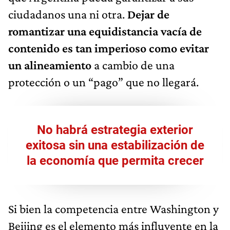
ciudadanos una ni otra.
Dejar de
romantizar una equidistancia vacía de
contenido es tan imperioso como evitar
un alineamiento
a cambio de una
protección o un “pago” que no llegará.
No habrá estrategia exterior
exitosa sin una estabilización de
la economía que permita crecer
Si bien la competencia entre Washington y
Beijing es el elemento más influyente en la