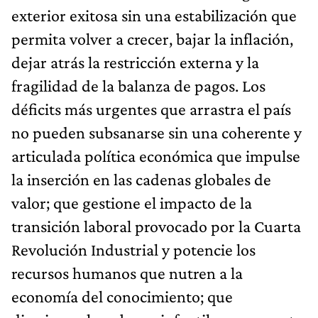
exterior exitosa sin una estabilización que
permita volver a crecer, bajar la inflación,
dejar atrás la restricción externa y la
fragilidad de la balanza de pagos. Los
déficits más urgentes que arrastra el país
no pueden subsanarse sin una coherente y
articulada política económica que impulse
la inserción en las cadenas globales de
valor; que gestione el impacto de la
transición laboral provocado por la Cuarta
Revolución Industrial y potencie los
recursos humanos que nutren a la
economía del conocimiento; que