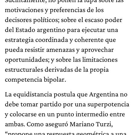
motivaciones y preferencias de los
decisores políticos; sobre el escaso poder
del Estado argentino para ejecutar una
estrategia coordinada y coherente que
pueda resistir amenazas y aprovechar
oportunidades; y sobre las limitaciones
estructurales derivadas de la propia
competencia bipolar.
La equidistancia postula que Argentina no
debe tomar partido por una superpotencia
y colocarse en un punto intermedio entre
ambas. Como aseguró Mariano Turzi,
“propone una respuesta geométrica a una