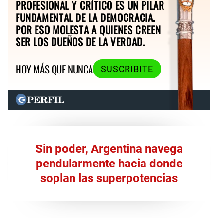
PROFESIONAL Y CRÍTICO ES UN PILAR
FUNDAMENTAL DE LA DEMOCRACIA.
POR ESO MOLESTA A QUIENES CREEN
SER LOS DUEÑOS DE LA VERDAD.
HOY MÁS QUE NUNCA
SUSCRIBITE
Sin poder, Argentina navega
pendularmente hacia donde
soplan las superpotencias