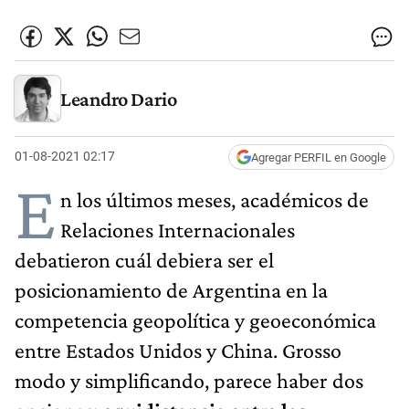
Leandro Dario
01-08-2021 02:17
Agregar PERFIL en Google
E
n los últimos meses, académicos de
Relaciones Internacionales
debatieron cuál debiera ser el
posicionamiento de Argentina en la
competencia geopolítica y geoeconómica
entre Estados Unidos y China. Grosso
modo y simplificando, parece haber dos