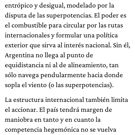
entrópico y desigual, modelado por la
disputa de las superpotencias. El poder es
el combustible para circular por las rutas
internacionales y formular una política
exterior que sirva al interés nacional. Sin él,
Argentina no llega al punto de
equidistancia ni al de alineamiento, tan
sólo navega pendularmente hacia donde
sopla el viento (o las superpotencias).
La estructura internacional también limita
el accionar. El país tendrá margen de
maniobra en tanto y en cuanto la
competencia hegemónica no se vuelva