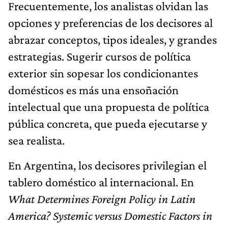
Frecuentemente, los analistas olvidan las
opciones y preferencias de los decisores al
abrazar conceptos, tipos ideales, y grandes
estrategias. Sugerir cursos de política
exterior sin sopesar los condicionantes
domésticos es más una ensoñación
intelectual que una propuesta de política
pública concreta, que pueda ejecutarse y
sea realista.
En Argentina, los decisores privilegian el
tablero doméstico al internacional. En
What Determines Foreign Policy in Latin
America? Systemic versus Domestic Factors in