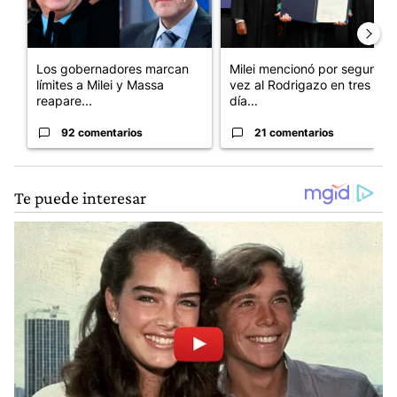
Los gobernadores marcan
Milei mencionó por segunda
límites a Milei y Massa
vez al Rodrigazo en tres
reapare...
día...
92 comentarios
21 comentarios