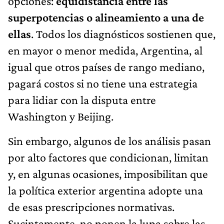
opciones:
equidistancia entre las
superpotencias o alineamiento a una de
ellas
. Todos los diagnósticos sostienen que,
en mayor o menor medida, Argentina, al
igual que otros países de rango mediano,
pagará costos si no tiene una estrategia
para lidiar con la disputa entre
Washington y Beijing.
Sin embargo, algunos de los análisis pasan
por alto factores que condicionan, limitan
y, en algunas ocasiones, imposibilitan que
la política exterior argentina adopte una
de esas prescripciones normativas.
Sucintamente, no ponen la lupa sobre las