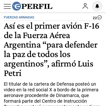
FUERZAS ARMADAS
22
Así es el primer avión F-16
de la Fuerza Aérea
Argentina “para defender
la paz de todos los
argentinos”, afirmó Luis
Petri
El titular de la cartera de Defensa posteó un
video en la red social X a bordo de la primera
aeronave procedente de Dinamarca, que
formará parte del Centro de Instrucción