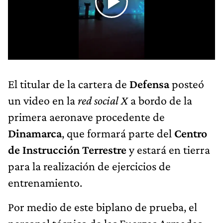
El titular de la cartera de
Defensa
posteó
un video en la
red social X
a bordo de la
primera aeronave procedente de
Dinamarca
, que formará parte del
Centro
de Instrucción Terrestre
y estará en tierra
para la realización de ejercicios de
entrenamiento.
Por medio de este biplano de prueba, el