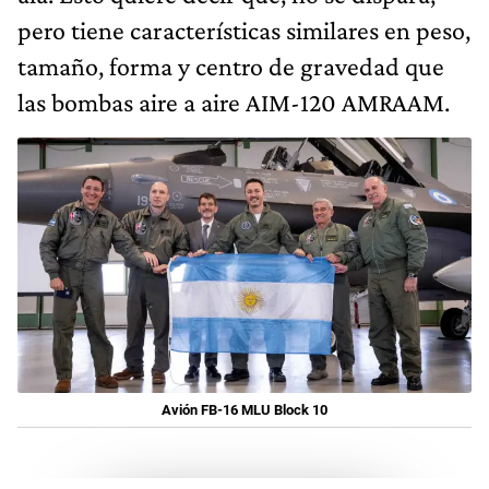
pero tiene características similares en peso,
tamaño, forma y centro de gravedad que
las bombas aire a aire AIM-120 AMRAAM.
Avión FB-16 MLU Block 10