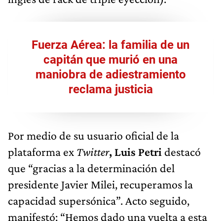
Fuerza Aérea: la familia de un
capitán que murió en una
maniobra de adiestramiento
reclama justicia
Por medio de su usuario oficial de la
plataforma ex
Twitter
, Luis Petri
destacó
que “gracias a la determinación del
presidente Javier Milei, recuperamos la
capacidad supersónica”. Acto seguido,
manifestó: “Hemos dado una vuelta a esta