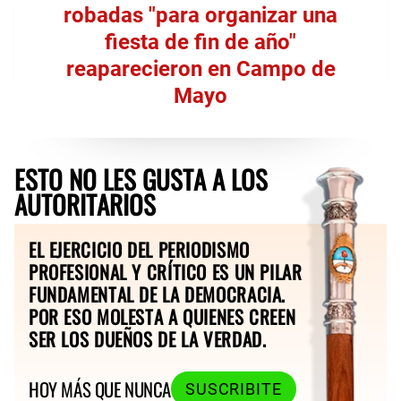
robadas "para organizar una
fiesta de fin de año"
reaparecieron en Campo de
Mayo
ESTO NO LES GUSTA A LOS
AUTORITARIOS
EL EJERCICIO DEL PERIODISMO
PROFESIONAL Y CRÍTICO ES UN PILAR
FUNDAMENTAL DE LA DEMOCRACIA.
POR ESO MOLESTA A QUIENES CREEN
SER LOS DUEÑOS DE LA VERDAD.
HOY MÁS QUE NUNCA
SUSCRIBITE