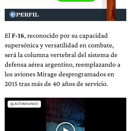
El
F-16
, reconocido por su capacidad
supersónica y versatilidad en combate,
será la columna vertebral del sistema de
defensa aérea argentino, reemplazando a
los aviones Mirage desprogramados en
2015 tras más de 40 años de servicio.