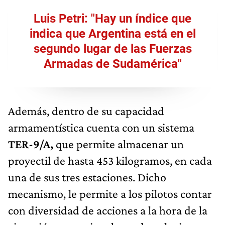
Luis Petri: "Hay un índice que
indica que Argentina está en el
segundo lugar de las Fuerzas
Armadas de Sudamérica"
Además, dentro de su capacidad
armamentística cuenta con un sistema
TER-9/A,
que permite almacenar un
proyectil de hasta 453 kilogramos, en cada
una de sus tres estaciones. Dicho
mecanismo, le permite a los pilotos contar
con diversidad de acciones a la hora de la