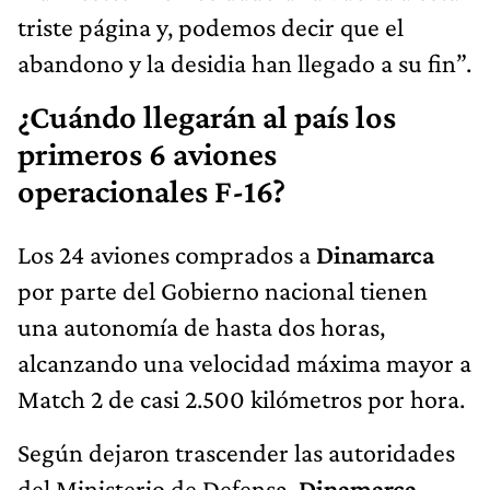
triste página y, podemos decir que el
abandono y la desidia han llegado a su fin”.
¿Cuándo llegarán al país los
primeros 6 aviones
operacionales F-16?
Los 24 aviones comprados a
Dinamarca
por parte del Gobierno nacional tienen
una autonomía de hasta dos horas,
alcanzando una velocidad máxima mayor a
Match 2 de casi 2.500 kilómetros por hora.
Según dejaron trascender las autoridades
del Ministerio de Defensa,
Dinamarca