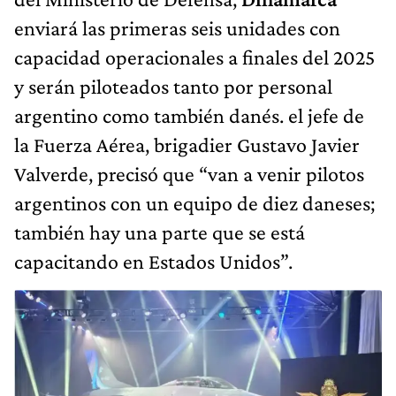
enviará las primeras seis unidades con
capacidad operacionales a finales del 2025
y serán piloteados tanto por personal
argentino como también danés. el jefe de
la Fuerza Aérea, brigadier Gustavo Javier
Valverde, precisó que “van a venir pilotos
argentinos con un equipo de diez daneses;
también hay una parte que se está
capacitando en Estados Unidos”.