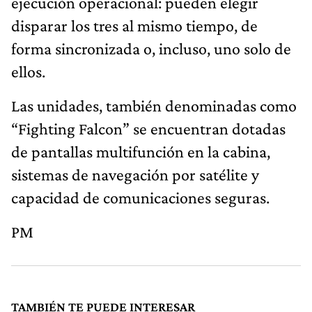
ejecución operacional: pueden elegir
disparar los tres al mismo tiempo, de
forma sincronizada o, incluso, uno solo de
ellos.
Las unidades, también denominadas como
“Fighting Falcon” se encuentran dotadas
de pantallas multifunción en la cabina,
sistemas de navegación por satélite y
capacidad de comunicaciones seguras.
PM
TAMBIÉN TE PUEDE INTERESAR