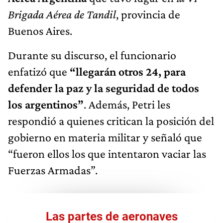
Brigada Aérea de Tandil
, provincia de
Buenos Aires.
Durante su discurso, el funcionario
enfatizó que
“llegarán otros 24, para
defender la paz y la seguridad de todos
los argentinos”
. Además, Petri les
respondió a quienes critican la posición del
gobierno en materia militar y señaló que
“fueron ellos los que intentaron vaciar las
Fuerzas Armadas”.
Las partes de aeronaves