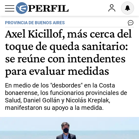
PROVINCIA DE BUENOS AIRES
Axel Kicillof, más cerca del
toque de queda sanitario:
se reúne con intendentes
para evaluar medidas
En medio de los "desbordes" en la Costa
bonaerense, los funcionarios provinciales de
Salud, Daniel Gollán y Nicolás Kreplak,
manifestaron su apoyo a la medida.