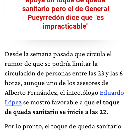
sanitario pero el de General
Pueyrredón dice que "es
impracticable"
Desde la semana pasada que circula el
rumor de que se podría limitar la
circulación de personas entre las 23 y las 6
horas, aunque uno de los asesores de
Alberto Fernández, el infectólogo
Eduardo
López
se mostró favorable a que
el toque
de queda sanitario se inicie a las 22.
Por lo pronto, el toque de queda sanitario