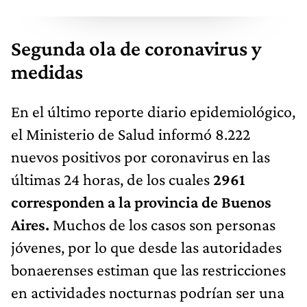
Segunda ola de coronavirus y
medidas
En el último reporte diario epidemiológico,
el Ministerio de Salud informó 8.222
nuevos positivos por coronavirus en las
últimas 24 horas, de los cuales
2961
corresponden a la provincia de Buenos
Aires.
Muchos de los casos son personas
jóvenes, por lo que desde las autoridades
bonaerenses estiman que las restricciones
en actividades nocturnas podrían ser una