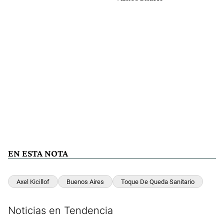
EN ESTA NOTA
Axel Kicillof
Buenos Aires
Toque De Queda Sanitario
Noticias en Tendencia