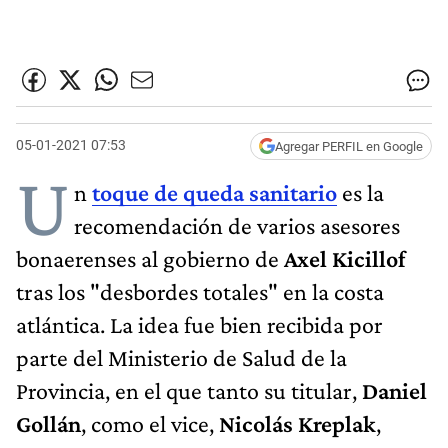
05-01-2021 07:53
Agregar PERFIL en Google
U
n
toque de queda sanitario
es la
recomendación de varios asesores
bonaerenses al gobierno de
Axel Kicillof
tras los "desbordes totales" en la costa
atlántica. La idea fue bien recibida por
parte del Ministerio de Salud de la
Provincia, en el que tanto su titular,
Daniel
Gollán
, como el vice,
Nicolás Kreplak
,