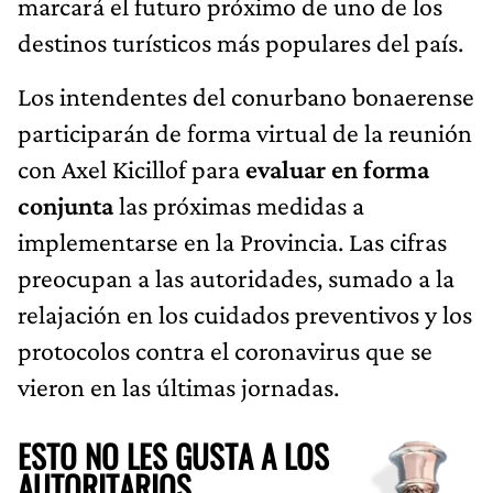
marcará el futuro próximo de uno de los
destinos turísticos más populares del país.
Los intendentes del conurbano bonaerense
participarán de forma virtual de la reunión
con Axel Kicillof para
evaluar en forma
conjunta
las próximas medidas a
implementarse en la Provincia. Las cifras
preocupan a las autoridades, sumado a la
relajación en los cuidados preventivos y los
protocolos contra el coronavirus que se
vieron en las últimas jornadas.
ESTO NO LES GUSTA A LOS
AUTORITARIOS