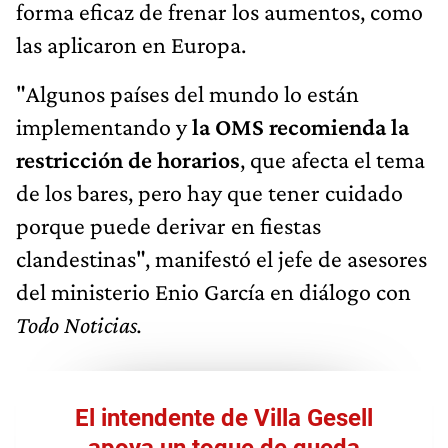
forma eficaz de frenar los aumentos, como
las aplicaron en Europa.
"Algunos países del mundo lo están
implementando y
la OMS recomienda la
restricción de horarios
, que afecta el tema
de los bares, pero hay que tener cuidado
porque puede derivar en fiestas
clandestinas", manifestó el jefe de asesores
del ministerio Enio García en diálogo con
Todo Noticias.
El intendente de Villa Gesell
apoya un toque de queda