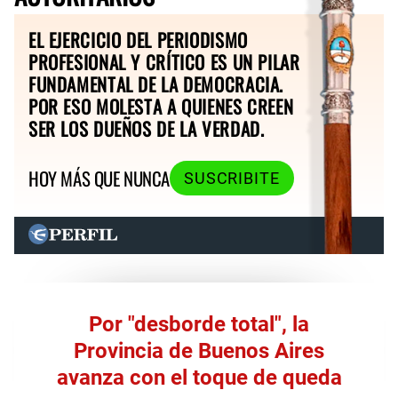
EL EJERCICIO DEL PERIODISMO
PROFESIONAL Y CRÍTICO ES UN PILAR
FUNDAMENTAL DE LA DEMOCRACIA.
POR ESO MOLESTA A QUIENES CREEN
SER LOS DUEÑOS DE LA VERDAD.
HOY MÁS QUE NUNCA
SUSCRIBITE
Por "desborde total", la
Provincia de Buenos Aires
avanza con el toque de queda