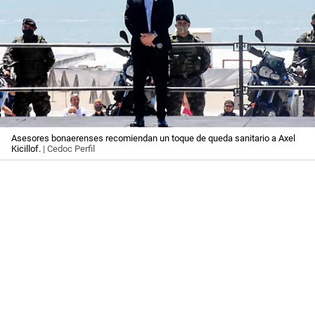
Asesores bonaerenses recomiendan un toque de queda sanitario a Axel
Kicillof.
| Cedoc Perfil