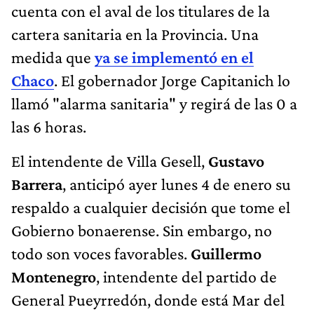
cuenta con el aval de los titulares de la
cartera sanitaria en la Provincia. Una
medida que
ya se implementó en el
Chaco
. El gobernador Jorge Capitanich lo
llamó "alarma sanitaria" y regirá de las 0 a
las 6 horas.
El intendente de Villa Gesell,
Gustavo
Barrera
, anticipó ayer lunes 4 de enero su
respaldo a cualquier decisión que tome el
Gobierno bonaerense. Sin embargo, no
todo son voces favorables.
Guillermo
Montenegro
, intendente del partido de
General Pueyrredón, donde está Mar del