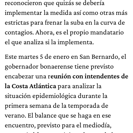
reconocieron que quizás se debería
implementar la medida así como otras más
estrictas para frenar la suba en la curva de
contagios. Ahora, es el propio mandatario
el que analiza si la implementa.
Este martes 5 de enero en San Bernardo, el
gobernador bonaerense tiene previsto
encabezar una r
eunión con intendentes de
la Costa Atlántica
para analizar la
situación epidemiológica durante la
primera semana de la temporada de
verano. El balance que se haga en ese
encuentro, previsto para el mediodía,