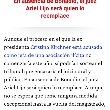
En ausencia de Bonadio, el juez
Ariel Lijo será quien lo
reemplace
Aunque el proceso en el que la ex
presidenta
Cristina Kirchner está acusada
como jefa de una asociación ilícita
no
comenzaría este año, sí podrían sortear el
tribunal que encararía el juicio oral y
público. En ausencia de Bonadio, el juez
Ariel Lijo será quien lo reemplace. Aunque
no se espera que tome ninguna medida
excepcional hasta la vuelta del magistrado,