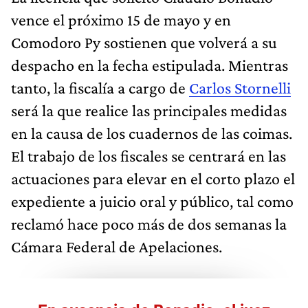
vence el próximo 15 de mayo y en
Comodoro Py sostienen que volverá a su
despacho en la fecha estipulada. Mientras
tanto, la fiscalía a cargo de
Carlos Stornelli
será la que realice las principales medidas
en la causa de los cuadernos de las coimas.
El trabajo de los fiscales se centrará en las
actuaciones para elevar en el corto plazo el
expediente a juicio oral y público, tal como
reclamó hace poco más de dos semanas la
Cámara Federal de Apelaciones.