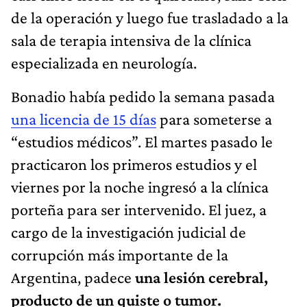
de la operación y luego fue trasladado a la
sala de terapia intensiva de la clínica
especializada en neurología.
Bonadio había pedido la semana pasada
una licencia de 15 días
para someterse a
“estudios médicos”. El martes pasado le
practicaron los primeros estudios y el
viernes por la noche ingresó a la clínica
porteña para ser intervenido. El juez, a
cargo de la investigación judicial de
corrupción más importante de la
Argentina, padece
una lesión cerebral,
producto de un quiste o tumor.