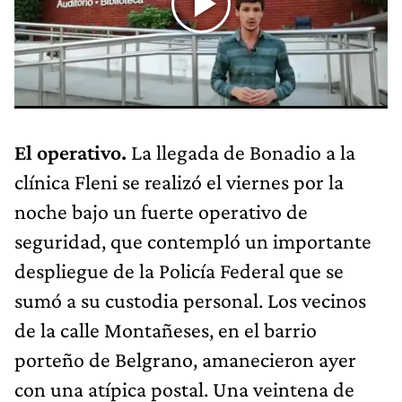
El operativo.
La llegada de Bonadio a la
clínica Fleni se realizó el viernes por la
noche bajo un fuerte operativo de
seguridad, que contempló un importante
despliegue de la Policía Federal que se
sumó a su custodia personal. Los vecinos
de la calle Montañeses, en el barrio
porteño de Belgrano, amanecieron ayer
con una atípica postal. Una veintena de