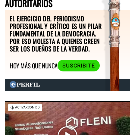
AUTORITARIOS
EL EJERCICIO DEL PERIODISMO
PROFESIONAL Y CRÍTICO ES UN PILAR
FUNDAMENTAL DE LA DEMOCRACIA.
POR ESO MOLESTA A QUIENES CREEN
SER LOS DUEÑOS DE LA VERDAD.
HOY MÁS QUE NUNCA
SUSCRIBITE