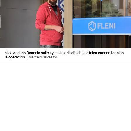
hijo. Mariano Bonadio salió ayer al mediodía de la clínica cuando terminó
la operación.
| Marcelo Silvestro