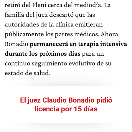
retiró del Fleni cerca del mediodía. La
familia del juez descartó que las
autoridades de la clínica emitieran
públicamente los partes médicos. Ahora,
Bonadio
permanecerá en terapia intensiva
durante los próximos días
para un
continuo seguimiento evolutivo de su
estado de salud.
El juez Claudio Bonadio pidió
licencia por 15 días