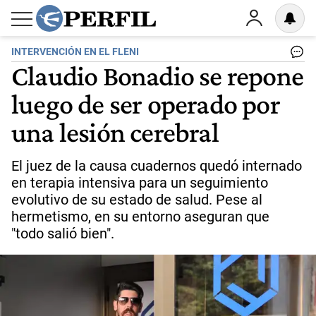
INTERVENCIÓN EN EL FLENI
Claudio Bonadio se repone
luego de ser operado por
una lesión cerebral
El juez de la causa cuadernos quedó internado
en terapia intensiva para un seguimiento
evolutivo de su estado de salud. Pese al
hermetismo, en su entorno aseguran que
"todo salió bien".