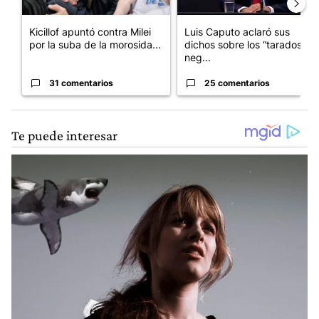
Kicillof apuntó contra Milei
Luis Caputo aclaró sus
por la suba de la morosida...
dichos sobre los “tarados” y
neg...
31 comentarios
25 comentarios