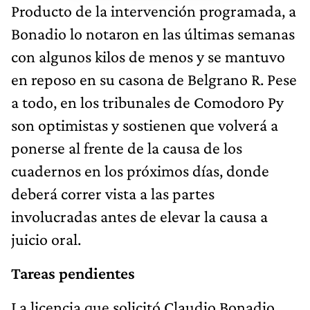
Producto de la intervención programada, a
Bonadio lo notaron en las últimas semanas
con algunos kilos de menos y se mantuvo
en reposo en su casona de Belgrano R. Pese
a todo, en los tribunales de Comodoro Py
son optimistas y sostienen que volverá a
ponerse al frente de la causa de los
cuadernos en los próximos días, donde
deberá correr vista a las partes
involucradas antes de elevar la causa a
juicio oral.
Tareas pendientes
La licencia que solicitó Claudio Bonadio