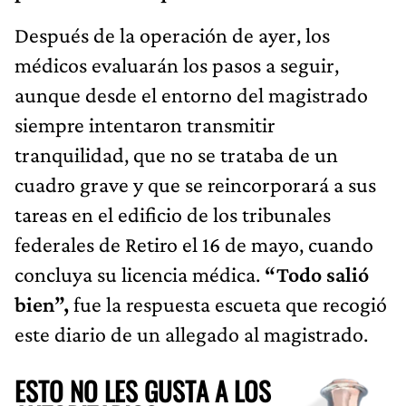
Después de la operación de ayer, los
médicos evaluarán los pasos a seguir,
aunque desde el entorno del magistrado
siempre intentaron transmitir
tranquilidad, que no se trataba de un
cuadro grave y que se reincorporará a sus
tareas en el edificio de los tribunales
federales de Retiro el 16 de mayo, cuando
concluya su licencia médica.
“Todo salió
bien”,
fue la respuesta escueta que recogió
este diario de un allegado al magistrado.
ESTO NO LES GUSTA A LOS