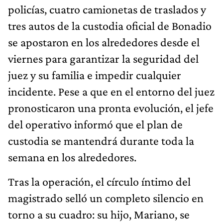
policías, cuatro camionetas de traslados y
tres autos de la custodia oficial de Bonadio
se apostaron en los alrededores desde el
viernes para garantizar la seguridad del
juez y su familia e impedir cualquier
incidente. Pese a que en el entorno del juez
pronosticaron una pronta evolución, el jefe
del operativo informó que el plan de
custodia se mantendrá durante toda la
semana en los alrededores.
Tras la operación, el círculo íntimo del
magistrado selló un completo silencio en
torno a su cuadro: su hijo, Mariano, se