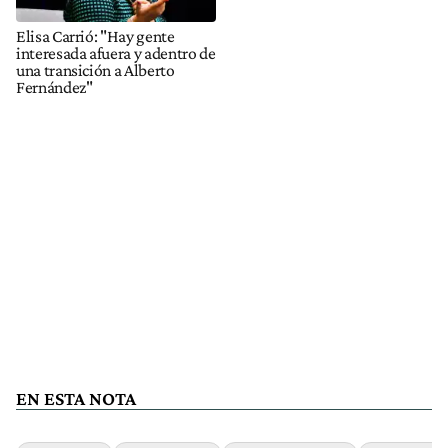
Elisa Carrió: "Hay gente
interesada afuera y adentro de
una transición a Alberto
Fernández"
EN ESTA NOTA