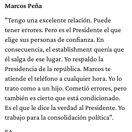
Marcos Peña
"Tengo una excelente relación. Puede
tener errores. Pero es el Presidente el que
elige sus personas de confianza. En
consecuencia, el establishment quería que
él salga de ese lugar. Yo respaldo la
Presidencia de la república. Marcos te
atiende el teléfono a cualquier hora. Yo lo
trato como a un hijo. Cometió errores, pero
también es cierto que está condicionado.
Es el que le dice la verdad al Presidente. Yo
trabajo para la consolidación política".
EA