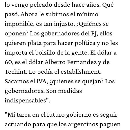
lo vengo peleado desde hace años. Qué
pasó. Ahora le subimos el mínimo
imponible, es tan injusto. ¿Quiénes se
oponen? Los gobernadores del PJ, ellos
quieren plata para hacer política y no les
importa el bolsillo de la gente. El dólar a
60, es el dólar Alberto Fernandez y de
Techint. Lo pedía el establishment.
Sacamos el IVA, ¿quienes se quejan? Los
gobernadores. Son medidas
indispensables".
"Mi tarea en el futuro gobierno es seguir
actuando para que los argentinos paguen