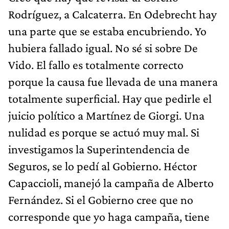
Rodríguez, a Calcaterra. En Odebrecht hay
una parte que se estaba encubriendo. Yo
hubiera fallado igual. No sé si sobre De
Vido. El fallo es totalmente correcto
porque la causa fue llevada de una manera
totalmente superficial. Hay que pedirle el
juicio político a Martínez de Giorgi. Una
nulidad es porque se actuó muy mal. Si
investigamos la Superintendencia de
Seguros, se lo pedí al Gobierno. Héctor
Capaccioli, manejó la campaña de Alberto
Fernández. Si el Gobierno cree que no
corresponde que yo haga campaña, tiene