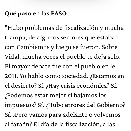
Qué pasó en las PASO
"Hubo problemas de fiscalización y mucha
trampa, de algunos sectores que estaban
con Cambiemos y luego se fueron. Sobre
Vidal, mucha veces el pueblo te deja solo.
El mayor debate fue con el pueblo en le
2011. Yo hablo como sociedad. ¿Estamos en
el desierto? Sí. ¿Hay crisis económica? Sí.
¿Podemos estar mejor si bajamos los
impuestos? Sí. ¿Hubo errores del Gobierno?
Sí. ¿Pero vamos para adelante o volvemos
al faraón? El día de la fiscalización, a las