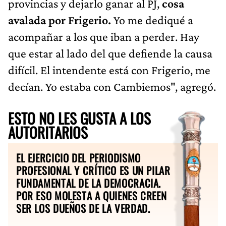
provincias y dejarlo ganar al PJ,
cosa
avalada por Frigerio.
Yo me dediqué a
acompañar a los que iban a perder. Hay
que estar al lado del que defiende la causa
difícil. El intendente está con Frigerio, me
decían. Yo estaba con Cambiemos", agregó.
ESTO NO LES GUSTA A LOS
AUTORITARIOS
EL EJERCICIO DEL PERIODISMO
PROFESIONAL Y CRÍTICO ES UN PILAR
FUNDAMENTAL DE LA DEMOCRACIA.
POR ESO MOLESTA A QUIENES CREEN
SER LOS DUEÑOS DE LA VERDAD.