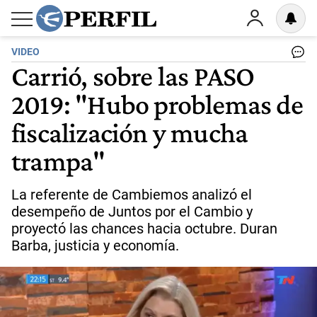
VIDEO
Carrió, sobre las PASO
2019: "Hubo problemas de
fiscalización y mucha
trampa"
La referente de Cambiemos analizó el
desempeño de Juntos por el Cambio y
proyectó las chances hacia octubre. Duran
Barba, justicia y economía.