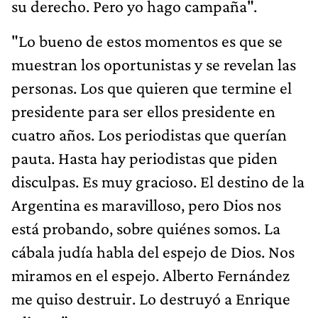
su derecho. Pero yo hago campaña".
"Lo bueno de estos momentos es que se
muestran los oportunistas y se revelan las
personas. Los que quieren que termine el
presidente para ser ellos presidente en
cuatro años. Los periodistas que querían
pauta. Hasta hay periodistas que piden
disculpas. Es muy gracioso. El destino de la
Argentina es maravilloso, pero Dios nos
está probando, sobre quiénes somos. La
cábala judía habla del espejo de Dios. Nos
miramos en el espejo. Alberto Fernández
me quiso destruir. Lo destruyó a Enrique