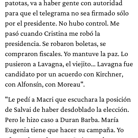
patotas, va a haber gente con autoridad
para que el telegrama no sea firmado sólo
por el presidente. No hubo control. Me
pasó cuando Cristina me robó la
presidencia. Se robaron boletas, se
compraron fiscales. Yo mantuve la paz. Lo
pusieron a Lavagna, el viejito... Lavagna fue
candidato por un acuerdo con Kirchner,
con Alfonsín, con Moreau".
"Le pedí a Macri que escuchara la posición
de Salvai de haber desdoblado la elección.
Pero le hizo caso a Duran Barba. María
Eugenia tiene que hacer su campaña. Yo