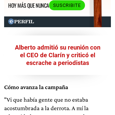
HOY MÁS QUE NUNCA
SUSCRIBITE
Alberto admitió su reunión con
el CEO de Clarín y criticó el
escrache a periodistas
Cómo avanza la campaña
"Vi que había gente que no estaba
acostumbrada a la derrota. A mí la