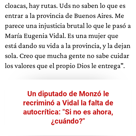
cloacas, hay rutas. Uds no saben lo que es
entrar a la provincia de Buenos Aires. Me
parece una injusticia brutal lo que le pasó a
María Eugenia Vidal. Es una mujer que
está dando su vida a la provincia, y la dejan
sola. Creo que mucha gente no sabe cuidar
los valores que el propio Dios le entrega".
Un diputado de Monzó le
recriminó a Vidal la falta de
autocrítica: "Si no es ahora,
¿cuándo?"