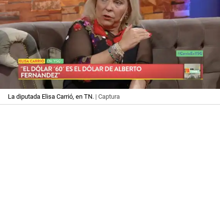
La diputada Elisa Carrió, en TN.
| Captura