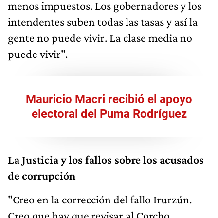
menos impuestos. Los gobernadores y los
intendentes suben todas las tasas y así la
gente no puede vivir. La clase media no
puede vivir".
Mauricio Macri recibió el apoyo
electoral del Puma Rodríguez
La Justicia y los fallos sobre los acusados
de corrupción
"Creo en la corrección del fallo Irurzún.
Creo que hay que revisar al Corcho