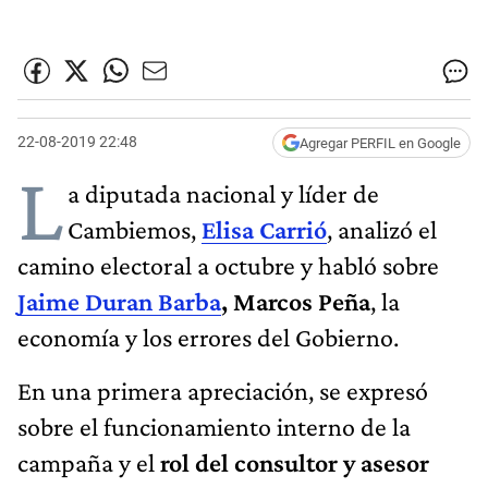
22-08-2019 22:48
Agregar PERFIL en Google
L
a diputada nacional y líder de
Cambiemos,
Elisa Carrió
, analizó el
camino electoral a octubre y habló sobre
Jaime Duran Barba
, Marcos Peña
, la
economía y los errores del Gobierno.
En una primera apreciación, se expresó
sobre el funcionamiento interno de la
campaña y el
rol del consultor y asesor