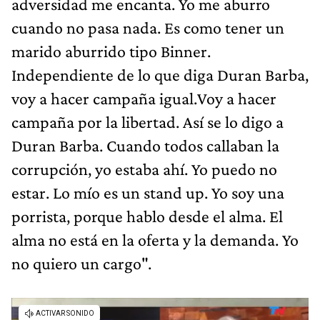
adversidad me encanta. Yo me aburro
cuando no pasa nada. Es como tener un
marido aburrido tipo Binner.
Independiente de lo que diga Duran Barba,
voy a hacer campaña igual.Voy a hacer
campaña por la libertad. Así se lo digo a
Duran Barba. Cuando todos callaban la
corrupción, yo estaba ahí. Yo puedo no
estar. Lo mío es un stand up. Yo soy una
porrista, porque hablo desde el alma. El
alma no está en la oferta y la demanda. Yo
no quiero un cargo".