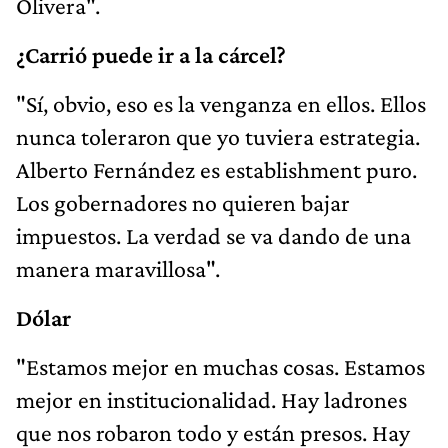
Olivera".
¿Carrió puede ir a la cárcel?
"Sí, obvio, eso es la venganza en ellos. Ellos
nunca toleraron que yo tuviera estrategia.
Alberto Fernández es establishment puro.
Los gobernadores no quieren bajar
impuestos. La verdad se va dando de una
manera maravillosa".
Dólar
"Estamos mejor en muchas cosas. Estamos
mejor en institucionalidad. Hay ladrones
que nos robaron todo y están presos. Hay