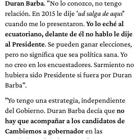
Duran Barba
. "No lo conozco, no tengo
relación. En 2015 le dije '
ud salga de aquí
'
cuando me lo presentaron.
Yo lo eché al
ecuatoriano, delante de él no hablo le dije
al Presidente
. Se pueden ganar elecciones,
pero no significa que sea política sana. Yo
no creo en los encuestadores. Sarmiento no
hubiera sido Presidente si fuera por Duran
Barba".
"Yo tengo una estrategia, independiente
del Gobierno. Duran Barba decía que
no
hay que acompañar a los candidatos de
Cambiemos a gobernador
en las