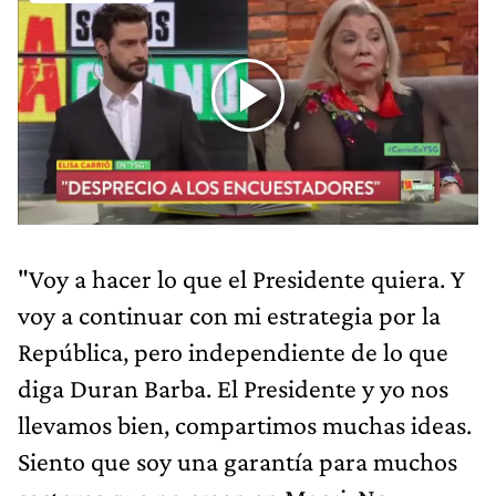
"Voy a hacer lo que el Presidente quiera. Y
voy a continuar con mi estrategia por la
República, pero independiente de lo que
diga Duran Barba. El Presidente y yo nos
llevamos bien, compartimos muchas ideas.
Siento que soy una garantía para muchos