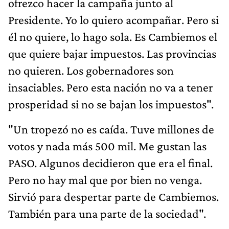
ofrezco hacer la campaña junto al
Presidente. Yo lo quiero acompañar. Pero si
él no quiere, lo hago sola. Es Cambiemos el
que quiere bajar impuestos. Las provincias
no quieren. Los gobernadores son
insaciables. Pero esta nación no va a tener
prosperidad si no se bajan los impuestos".
"Un tropezó no es caída. Tuve millones de
votos y nada más 500 mil. Me gustan las
PASO. Algunos decidieron que era el final.
Pero no hay mal que por bien no venga.
Sirvió para despertar parte de Cambiemos.
También para una parte de la sociedad".