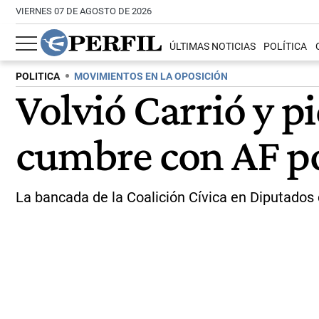
VIERNES 07 DE AGOSTO DE 2026
ÚLTIMAS NOTICIAS
POLÍTICA
POLITICA
MOVIMIENTOS EN LA OPOSICIÓN
Volvió Carrió y p
cumbre con AF po
La bancada de la Coalición Cívica en Diputados d