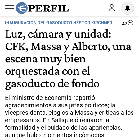
INAUGURACIÓN DEL GASODUCTO NÉSTOR KIRCHNER
47
Luz, cámara y unidad:
CFK, Massa y Alberto, una
escena muy bien
orquestada con el
gasoducto de fondo
El ministro de Economía repartió
agradecimientos a sus jefes políticos; la
vicepresidenta, elogios a Massa y críticas a los
empresarios. En Salliqueló reinaron la
formalidad y el cuidado de las apariencias,
aunque hubo momentos incómodos.