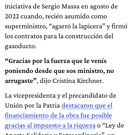
iniciativa de Sergio Massa en agosto de
2022 cuando, recién asumido como
superministro, “agarró la lapicera” y firmó
los contratos para la construcción del
gasoducto.
“Gracias por la fuerza que le venís
poniendo desde que sos ministro, no
arrugaste”
, dijo Cristina Kirchner.
La vicepresidenta y el precandidato de
Unión por la Patria
destacaron que el
financiamiento de la obra fue posible
gracias al impuesto a la riqueza
o “Ley de
Aporte Solidario y Extraordinario”, un