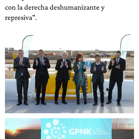
con la derecha deshumanizante y
represiva".