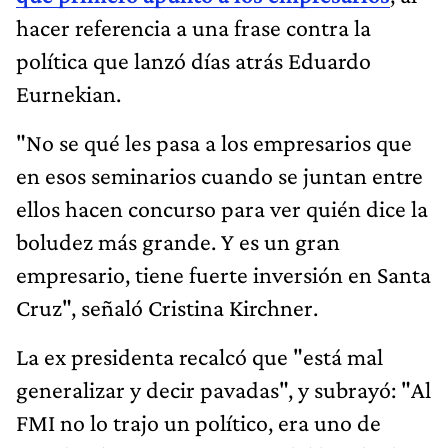
hacer referencia a una frase contra la
política que lanzó días atrás Eduardo
Eurnekian.
"No se qué les pasa a los empresarios que
en esos seminarios cuando se juntan entre
ellos hacen concurso para ver quién dice la
boludez más grande. Y es un gran
empresario, tiene fuerte inversión en Santa
Cruz", señaló Cristina Kirchner.
La ex presidenta recalcó que "está mal
generalizar y decir pavadas", y subrayó: "Al
FMI no lo trajo un político, era uno de