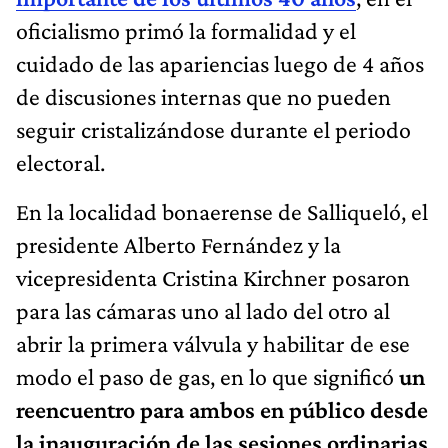
oficialismo primó la formalidad y el
cuidado de las apariencias luego de 4 años
de discusiones internas que no pueden
seguir cristalizándose durante el periodo
electoral.
En la localidad bonaerense de Salliqueló, el
presidente Alberto Fernández y la
vicepresidenta Cristina Kirchner posaron
para las cámaras uno al lado del otro al
abrir la primera válvula y habilitar de ese
modo el paso de gas, en lo que significó
un
reencuentro para ambos en público desde
la inauguración de las sesiones ordinarias