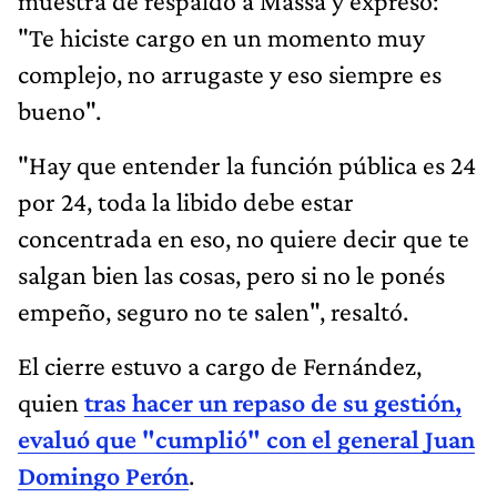
muestra de respaldo a Massa y expresó:
"Te hiciste cargo en un momento muy
complejo, no arrugaste y eso siempre es
bueno".
"Hay que entender la función pública es 24
por 24, toda la libido debe estar
concentrada en eso, no quiere decir que te
salgan bien las cosas, pero si no le ponés
empeño, seguro no te salen", resaltó.
El cierre estuvo a cargo de Fernández,
quien
tras hacer un repaso de su gestión,
evaluó que "cumplió" con el general Juan
Domingo Perón
.