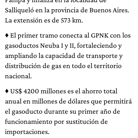
Salliqueló en la provincia de Buenos Aires.
La extensión es de 573 km.
♦
El primer tramo conecta al GPNK con los
gasoductos Neuba I y II, fortaleciendo y
ampliando la capacidad de transporte y
distribución de gas en todo el territorio
nacional.
♦
US$ 4200 millones es el ahorro total
anual en millones de dólares que permitirá
el gasoducto durante su primer año de
funcionamiento por sustitución de
importaciones.