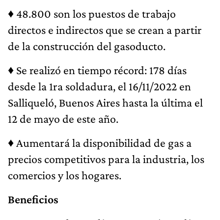
♦
48.800 son los puestos de trabajo
directos e indirectos que se crean a partir
de la construcción del gasoducto.
♦
Se realizó en tiempo récord: 178 días
desde la 1ra soldadura, el 16/11/2022 en
Salliqueló, Buenos Aires hasta la última el
12 de mayo de este año.
♦
Aumentará la disponibilidad de gas a
precios competitivos para la industria, los
comercios y los hogares.
Beneficios