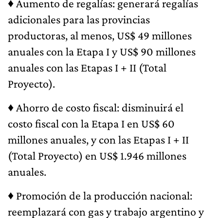
♦
Aumento de regalías: generará regalías
adicionales para las provincias
productoras, al menos, US$ 49 millones
anuales con la Etapa I y US$ 90 millones
anuales con las Etapas I + II (Total
Proyecto).
♦
Ahorro de costo fiscal: disminuirá el
costo fiscal con la Etapa I en US$ 60
millones anuales, y con las Etapas I + II
(Total Proyecto) en US$ 1.946 millones
anuales.
♦
Promoción de la producción nacional:
reemplazará con gas y trabajo argentino y