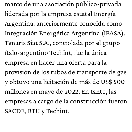
marco de una asociación público-privada
liderada por la empresa estatal Energía
Argentina, anteriormente conocida como
Integración Energética Argentina (IEASA).
Tenaris Siat S.A., controlada por el grupo
ítalo-argentino Techint, fue la única
empresa en hacer una oferta para la
provisión de los tubos de transporte de gas
y obtuvo una licitación de más de US$ 500
millones en mayo de 2022. En tanto, las
empresas a cargo de la construcción fueron
SACDE, BTU y Techint.