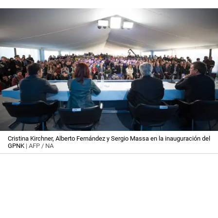
Cristina Kirchner, Alberto Fernández y Sergio Massa en la inauguración del
GPNK
| AFP / NA