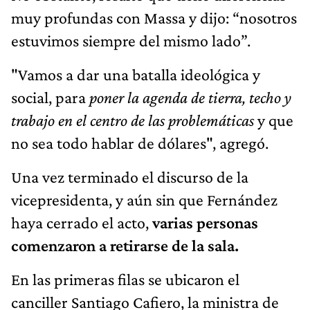
muy profundas con Massa y dijo: “nosotros
estuvimos siempre del mismo lado”.
"Vamos a dar una batalla ideológica y
social, para
poner la agenda de tierra, techo y
trabajo en el centro de las problemáticas
y que
no sea todo hablar de dólares", agregó.
Una vez terminado el discurso de la
vicepresidenta, y aún sin que Fernández
haya cerrado el acto,
varias personas
comenzaron a retirarse de la sala.
En las primeras filas se ubicaron el
canciller Santiago Cafiero, la ministra de