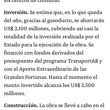
Inversión.
Se estima que, en lo que queda
del año, gracias al gasoducto, se ahorrarán
US$ 2.100 millones, cubriendo así casi la
totalidad de la inversión realizada por el
Estado para la ejecución de la obra. Se
financió con fondos derivados del
presupuesto del programa TransportAR y
con el Aporte Extraordinario de las
Grandes Fortunas. Hasta el momento el
monto invertido alcanza los US$ 2.500
millones.
Construcción.
La obra se llevó a cabo en el