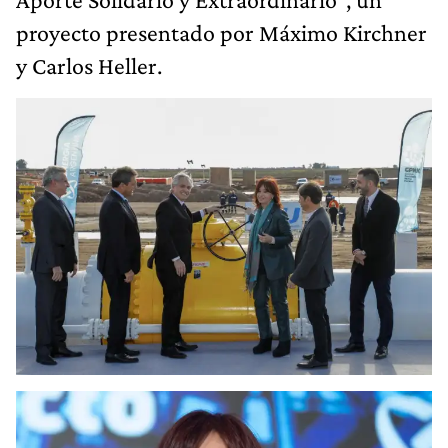
proyecto presentado por Máximo Kirchner
y Carlos Heller.