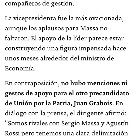
compañeros de gestión.
La vicepresidenta fue la más ovacionada,
aunque los aplausos para Massa no
faltaron. El apoyo de la líder parece estar
construyendo una figura impensada hace
unos meses alrededor del ministro de
Economía.
En contraposición,
no hubo menciones ni
gestos de apoyo para el otro precandidato
de Unión por la Patria, Juan Grabois
. En
diálogo con la prensa, el dirigente afirmó:
"Somos rivales con Sergio Massa y Agustín
Rossi pero tenemos una clara delimitación