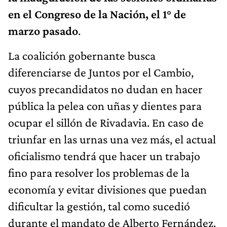
en el Congreso de la Nación, el 1° de
marzo pasado
.
La coalición gobernante busca
diferenciarse de Juntos por el Cambio,
cuyos precandidatos no dudan en hacer
pública la pelea con uñas y dientes para
ocupar el sillón de Rivadavia. En caso de
triunfar en las urnas una vez más, el actual
oficialismo tendrá que hacer un trabajo
fino para resolver los problemas de la
economía y evitar divisiones que puedan
dificultar la gestión, tal como sucedió
durante el mandato de Alberto Fernández.