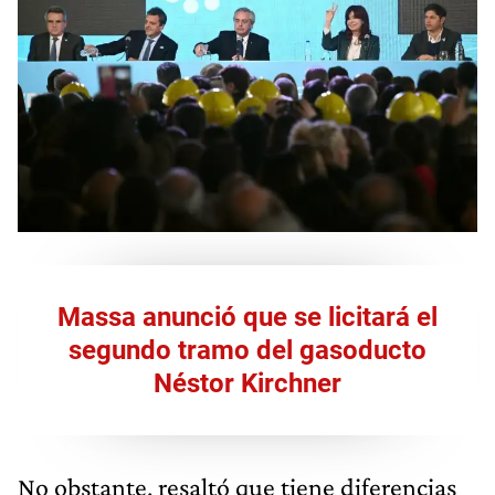
Massa anunció que se licitará el
segundo tramo del gasoducto
Néstor Kirchner
No obstante, resaltó que tiene diferencias