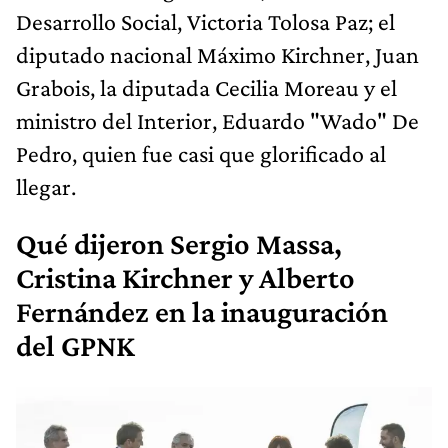
Desarrollo Social, Victoria Tolosa Paz; el
diputado nacional Máximo Kirchner, Juan
Grabois, la diputada Cecilia Moreau y el
ministro del Interior, Eduardo "Wado" De
Pedro, quien fue casi que glorificado al
llegar.
Qué dijeron Sergio Massa,
Cristina Kirchner y Alberto
Fernández en la inauguración
del GPNK