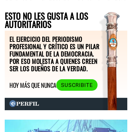
ESTO NO LES GUSTA A LOS
AUTORITARIOS
EL EJERCICIO DEL PERIODISMO
PROFESIONAL Y CRÍTICO ES UN PILAR
FUNDAMENTAL DE LA DEMOCRACIA.
POR ESO MOLESTA A QUIENES CREEN
SER LOS DUEÑOS DE LA VERDAD.
HOY MÁS QUE NUNCA
SUSCRIBITE