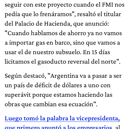
seguir con este proyecto cuando el FMI nos
pedía que lo frenáramos", resaltó el titular
del Palacio de Hacienda, que anunció:
"Cuando hablamos de ahorro ya no vamos
a importar gas en barco, sino que vamos a
usar el de nuestro subsuelo. En 15 días
licitamos el gasoducto reversal del norte".
Según destacó, "Argentina va a pasar a ser
un país de déficit de dólares a uno con
superávit porque estamos haciendo las
obras que cambian esa ecuación".
Luego tomó la palabra la vicepresidenta,
que primero apuntó a los empresarios
, al