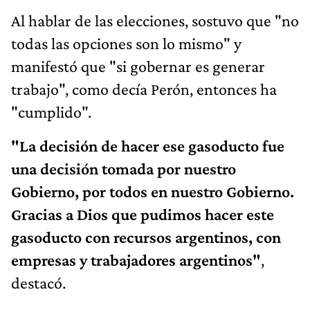
Al hablar de las elecciones, sostuvo que "no
todas las opciones son lo mismo" y
manifestó que "si gobernar es generar
trabajo", como decía Perón, entonces ha
"cumplido".
"La decisión de hacer ese gasoducto fue
una decisión tomada por nuestro
Gobierno, por todos en nuestro Gobierno.
Gracias a Dios que pudimos hacer este
gasoducto con recursos argentinos, con
empresas y trabajadores argentinos"
,
destacó.