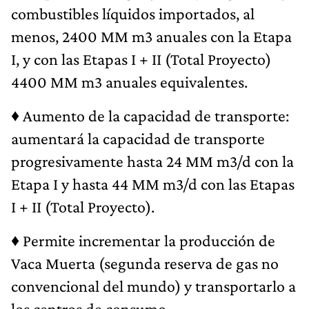
combustibles líquidos importados, al
menos, 2400 MM m3 anuales con la Etapa
I, y con las Etapas I + II (Total Proyecto)
4400 MM m3 anuales equivalentes.
♦
Aumento de la capacidad de transporte:
aumentará la capacidad de transporte
progresivamente hasta 24 MM m3/d con la
Etapa I y hasta 44 MM m3/d con las Etapas
I + II (Total Proyecto).
♦
Permite incrementar la producción de
Vaca Muerta (segunda reserva de gas no
convencional del mundo) y transportarlo a
los centros de consumo.