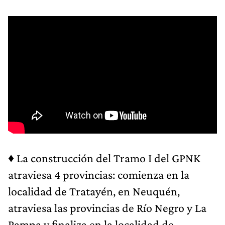
♦
La construcción del Tramo I del GPNK
atraviesa 4 provincias: comienza en la
localidad de Tratayén, en Neuquén,
atraviesa las provincias de Río Negro y La
Pampa y finaliza en la localidad de