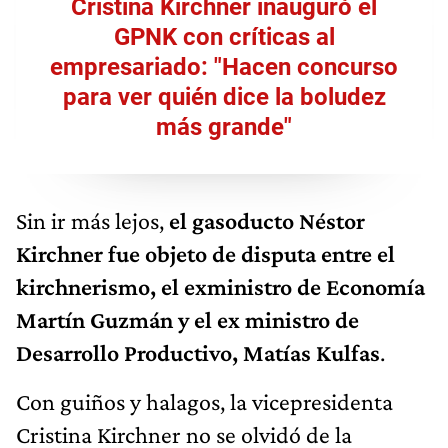
Cristina Kirchner inauguró el
GPNK con críticas al
empresariado: "Hacen concurso
para ver quién dice la boludez
más grande"
Sin ir más lejos,
el gasoducto Néstor
Kirchner fue objeto de disputa entre el
kirchnerismo, el exministro de Economía
Martín Guzmán y el ex ministro de
Desarrollo Productivo, Matías Kulfas
.
Con guiños y halagos, la vicepresidenta
Cristina Kirchner no se olvidó de la