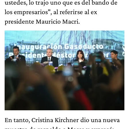
ustedes, lo trajo uno que es del bando de
los empresarios", al referirse al ex
presidente Mauricio Macri.
En tanto, Cristina Kirchner dio una nueva