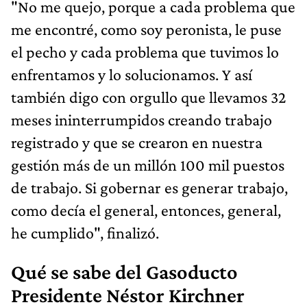
"No me quejo, porque a cada problema que
me encontré, como soy peronista, le puse
el pecho y cada problema que tuvimos lo
enfrentamos y lo solucionamos. Y así
también digo con orgullo que llevamos 32
meses ininterrumpidos creando trabajo
registrado y que se crearon en nuestra
gestión más de un millón 100 mil puestos
de trabajo. Si gobernar es generar trabajo,
como decía el general, entonces, general,
he cumplido", finalizó.
Qué se sabe del Gasoducto
Presidente Néstor Kirchner