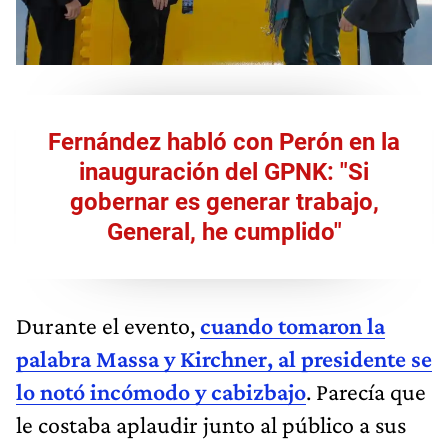
Fernández habló con Perón en la
inauguración del GPNK: "Si
gobernar es generar trabajo,
General, he cumplido"
Durante el evento,
cuando tomaron la
palabra Massa y Kirchner, al presidente se
lo notó incómodo y cabizbajo
. Parecía que
le costaba aplaudir junto al público a sus