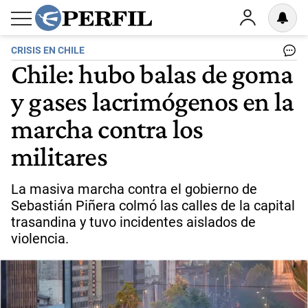
CRISIS EN CHILE
Chile: hubo balas de goma
y gases lacrimógenos en la
marcha contra los
militares
La masiva marcha contra el gobierno de
Sebastián Piñera colmó las calles de la capital
trasandina y tuvo incidentes aislados de
violencia.