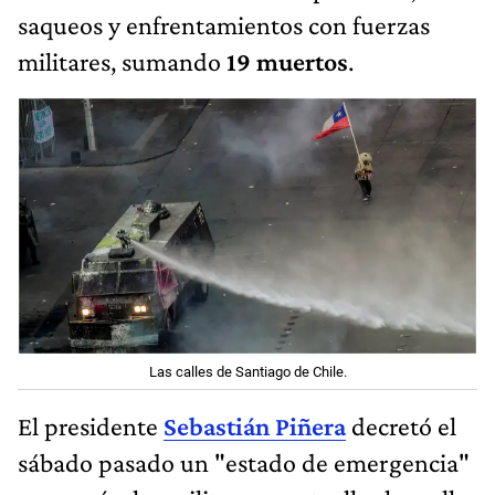
saqueos y enfrentamientos con fuerzas
militares, sumando
19 muertos
.
Las calles de Santiago de Chile.
El presidente
Sebastián Piñera
decretó el
sábado pasado un "estado de emergencia"