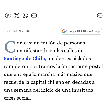
25-10-2019 20:46
Agregar PERFIL en Google
C
on casi un millón de personas
manifestando en las calles de
Santiago de Chile
, incidentes aislados
rompieron por tramos la impactante postal
que entrega la marcha más masiva que
recuerde la capital chilena en décadas a
una semana del inicio de una inusitada
crisis social.