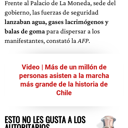
Frente al Palacio de La Moneda, sede del
gobierno, las fuerzas de seguridad
lanzaban agua, gases lacrimógenos y
balas de goma
para dispersar a los
manifestantes, constató la
AFP
.
Video | Más de un millón de
personas asisten a la marcha
más grande de la historia de
Chile
ESTO NO LES GUSTA A LOS
AUTORITARIOS