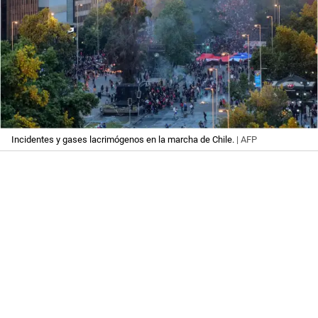
Incidentes y gases lacrimógenos en la marcha de Chile.
| AFP