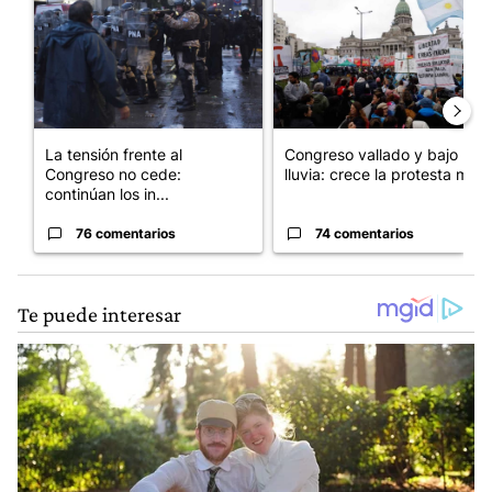
La tensión frente al
Congreso vallado y bajo la
Congreso no cede:
lluvia: crece la protesta mi...
continúan los in...
76 comentarios
74 comentarios