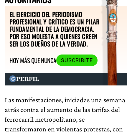
EL EJERCICIO DEL PERIODISMO
PROFESIONAL Y CRÍTICO ES UN PILAR
FUNDAMENTAL DE LA DEMOCRACIA.
POR ESO MOLESTA A QUIENES CREEN
SER LOS DUEÑOS DE LA VERDAD.
HOY MÁS QUE NUNCA
SUSCRIBITE
Las manifestaciones, iniciadas una semana
atrás contra el aumento de las tarifas del
ferrocarril metropolitano, se
transformaron en violentas protestas, con