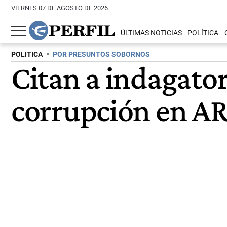
VIERNES 07 DE AGOSTO DE 2026
ÚLTIMAS NOTICIAS
POLÍTICA
POLITICA
POR PRESUNTOS SOBORNOS
Citan a indagatori
corrupción en A