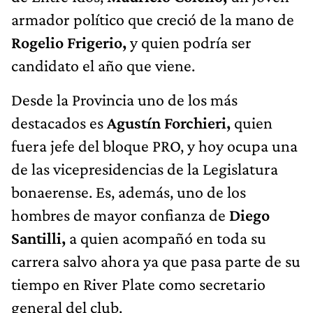
armador político que creció de la mano de
Rogelio Frigerio,
y quien podría ser
candidato el año que viene.
Desde la Provincia uno de los más
destacados es
Agustín Forchieri,
quien
fuera jefe del bloque PRO, y hoy ocupa una
de las vicepresidencias de la Legislatura
bonaerense. Es, además, uno de los
hombres de mayor confianza de
Diego
Santilli,
a quien acompañó en toda su
carrera salvo ahora ya que pasa parte de su
tiempo en River Plate como secretario
general del club.