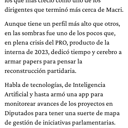
dirigentes que terminó más cerca de Macri.
Aunque tiene un perfil más alto que otros,
en las sombras fue uno de los pocos que,
en plena crisis del PRO, producto de la
interna de 2023, dedicó tiempo y cerebro a
armar papers para pensar la
reconstrucción partidaria.
Habla de tecnologías, de Inteligencia
Artificial y hasta armó una app para
monitorear avances de los proyectos en
Diputados para tener una suerte de mapa
de gestión de iniciativas parlamentarias.