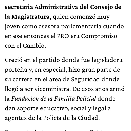
secretaria Administrativa del Consejo de
la Magistratura,
quien comenzó muy
joven como asesora parlamentaria cuando
en ese entonces el PRO era Compromiso
con el Cambio.
Creció en el partido donde fue legisladora
porteña y, en especial, hizo gran parte de
su carrera en el área de Seguridad donde
llegó a ser viceministra. De esos años armó
la
Fundación de la Familia Policial
donde
dan soporte educativo, social y legal a
agentes de la Policía de la Ciudad.