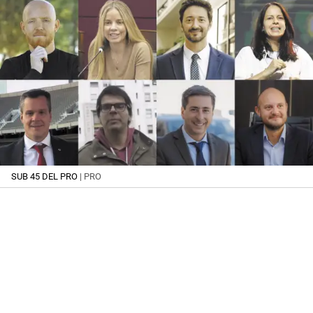
SUB 45 DEL PRO
| PRO