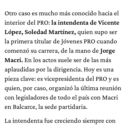
Otro caso es mucho más conocido hacia el
interior del PRO:
la intendenta de Vicente
López, Soledad Martínez,
quien supo ser
la primera titular de Jóvenes PRO cuando
comenzó su carrera, de la mano de
Jorge
Macri.
En los actos suele ser de las más
aplaudidas por la dirigencia. Hoy es una
pieza clave: es vicepresidenta del PRO y es
quien, por caso, organizó la última reunión
con legisladores de todo el país con Macri
en Balcarce, la sede partidaria.
La intendenta fue creciendo siempre con