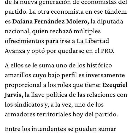
de la nueva generación de economistas del
partido. La otra economista en ese tándem
es
Daiana Fernández Molero,
la diputada
nacional, quien rechazó múltiples
ofrecimientos para irse a La Libertad
Avanza y optó por quedarse en el PRO.
A ellos se le suma uno de los histórico
amarillos cuyo bajo perfil es inversamente
proporcional a los roles que tiene:
Ezequiel
Jarvis,
la llave política de las relaciones con
los sindicatos y, a la vez, uno de los
armadores territoriales hoy del partido.
Entre los intendentes se pueden sumar