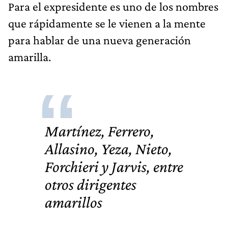
Para el expresidente es uno de los nombres
que rápidamente se le vienen a la mente
para hablar de una nueva generación
amarilla.
Martínez, Ferrero,
Allasino, Yeza, Nieto,
Forchieri y Jarvis, entre
otros dirigentes
amarillos