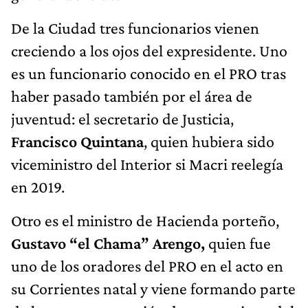
De la Ciudad tres funcionarios vienen
creciendo a los ojos del expresidente. Uno
es un funcionario conocido en el PRO tras
haber pasado también por el área de
juventud: el secretario de Justicia,
Francisco Quintana
, quien hubiera sido
viceministro del Interior si Macri reelegía
en 2019.
Otro es el ministro de Hacienda porteño,
Gustavo “el Chama” Arengo,
quien fue
uno de los oradores del PRO en el acto en
su Corrientes natal y viene formando parte