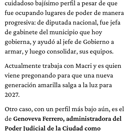
cuidadoso bajísimo perfil a pesar de que
fue ocupando lugares de poder de manera
progresiva: de diputada nacional, fue jefa
de gabinete del municipio que hoy
gobierna, y ayudó al jefe de Gobierno a
armar, y luego consolidar, sus equipos.
Actualmente trabaja con Macri y es quien
viene pregonando para que una nueva
generación amarilla salga a la luz para
2027.
Otro caso, con un perfil más bajo aún, es el
de
Genoveva Ferrero, administradora del
Poder Judicial de la Ciudad como