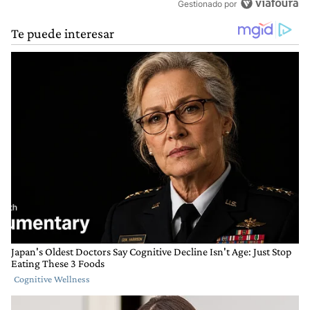
Gestionado por