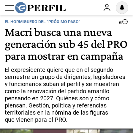
EL HORMIGUERO DEL “PRÓXIMO PASO”
6
Macri busca una nueva
generación sub 45 del PRO
para mostrar en campaña
El expresidente quiere que en el segundo
semestre un grupo de dirigentes, legisladores
y funcionarios suban el perfil y se muestren
como la renovación del partido amarillo
pensando en 2027. Quiénes son y cómo
piensan. Gestión, política y referencias
territoriales en la nómina de las figuras
que vienen para el PRO.