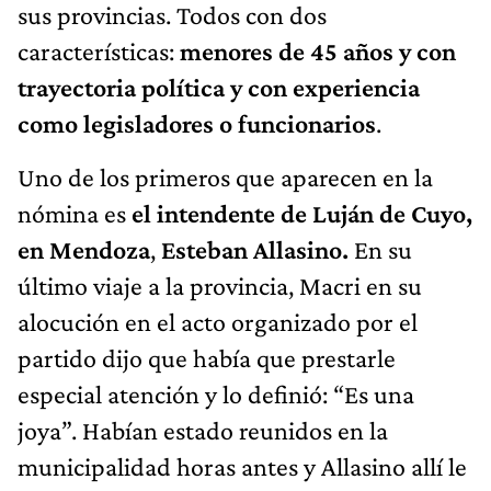
sus provincias. Todos con dos
características:
menores de 45 años y con
trayectoria política y con experiencia
como legisladores o funcionarios
.
Uno de los primeros que aparecen en la
nómina es
el intendente de Luján de Cuyo,
en Mendoza
,
Esteban Allasino.
En su
último viaje a la provincia, Macri en su
alocución en el acto organizado por el
partido dijo que había que prestarle
especial atención y lo definió: “Es una
joya”. Habían estado reunidos en la
municipalidad horas antes y Allasino allí le