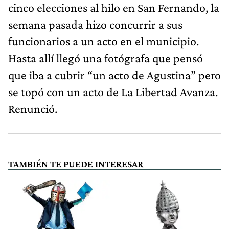
cinco elecciones al hilo en San Fernando, la
semana pasada hizo concurrir a sus
funcionarios a un acto en el municipio.
Hasta allí llegó una fotógrafa que pensó
que iba a cubrir “un acto de Agustina” pero
se topó con un acto de La Libertad Avanza.
Renunció.
TAMBIÉN TE PUEDE INTERESAR