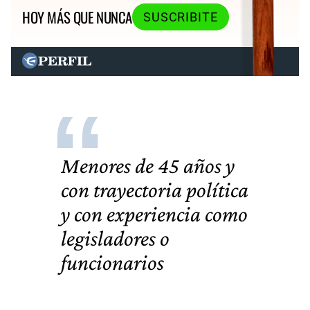
HOY MÁS QUE NUNCA
SUSCRIBITE
Menores de 45 años y
con trayectoria política
y con experiencia como
legisladores o
funcionarios