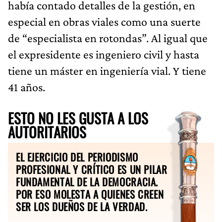
había contado detalles de la gestión, en
especial en obras viales como una suerte
de “especialista en rotondas”. Al igual que
el expresidente es ingeniero civil y hasta
tiene un máster en ingeniería vial. Y tiene
41 años.
ESTO NO LES GUSTA A LOS
AUTORITARIOS
EL EJERCICIO DEL PERIODISMO
PROFESIONAL Y CRÍTICO ES UN PILAR
FUNDAMENTAL DE LA DEMOCRACIA.
POR ESO MOLESTA A QUIENES CREEN
SER LOS DUEÑOS DE LA VERDAD.