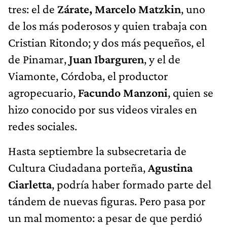
tres: el de
Zárate,
Marcelo Matzkin
, uno
de los más poderosos y quien trabaja con
Cristian Ritondo; y dos más pequeños, el
de Pinamar,
Juan Ibarguren
, y el de
Viamonte, Córdoba, el productor
agropecuario,
Facundo Manzoni
, quien se
hizo conocido por sus videos virales en
redes sociales.
Hasta septiembre la subsecretaria de
Cultura Ciudadana porteña,
Agustina
Ciarletta
, podría haber formado parte del
tándem de nuevas figuras. Pero pasa por
un mal momento: a pesar de que perdió