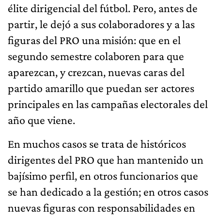
élite dirigencial del fútbol. Pero, antes de
partir, le dejó a sus colaboradores y a las
figuras del PRO una misión: que en el
segundo semestre colaboren para que
aparezcan, y crezcan, nuevas caras del
partido amarillo que puedan ser actores
principales en las campañas electorales del
año que viene.
En muchos casos se trata de históricos
dirigentes del PRO que han mantenido un
bajísimo perfil, en otros funcionarios que
se han dedicado a la gestión; en otros casos
nuevas figuras con responsabilidades en