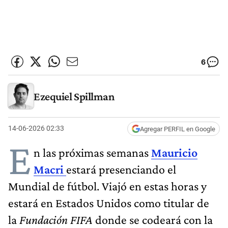
6
Ezequiel Spillman
14-06-2026 02:33
Agregar PERFIL en Google
E
n las próximas semanas
Mauricio
Macri
estará presenciando el
Mundial de fútbol. Viajó en estas horas y
estará en Estados Unidos como titular de
la
Fundación FIFA
donde se codeará con la