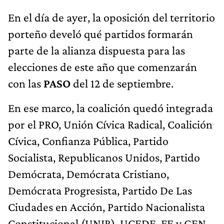
En el día de ayer, la oposición del territorio
porteño develó qué partidos formarán
parte de la alianza dispuesta para las
elecciones de este año que comenzarán
con las
PASO
del 12 de septiembre.
En ese marco, la coalición quedó integrada
por el PRO, Unión Cívica Radical, Coalición
Cívica, Confianza Pública, Partido
Socialista, Republicanos Unidos, Partido
Demócrata, Demócrata Cristiano,
Demócrata Progresista, Partido De Las
Ciudades en Acción, Partido Nacionalista
Constitucional (UNIR), UCEDE, FE y GEN.