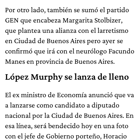
Por otro lado, también se sumó el partido
GEN que encabeza Margarita Stolbizer,
que plantea una alianza con el larretismo
en Ciudad de Buenos Aires pero ayer se
confirmó que irá con el neurólogo Facundo
Manes en provincia de Buenos Aires.
López Murphy se lanza de lleno
El ex ministro de Economía anunció que va
a lanzarse como candidato a diputado
nacional por la Ciudad de Buenos Aires. En
esa línea, será bendecido hoy en una foto
con el jefe de Gobierno porteño, Horacio