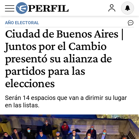
AÑO ELECTORAL
Ciudad de Buenos Aires |
Juntos por el Cambio
presentó su alianza de
partidos para las
elecciones
Serán 14 espacios que van a dirimir su lugar
en las listas.