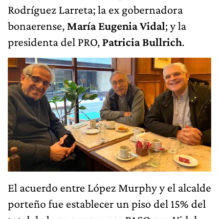
Rodríguez Larreta; la ex gobernadora
bonaerense,
María Eugenia Vidal
; y la
presidenta del PRO,
Patricia Bullrich
.
El acuerdo entre López Murphy y el alcalde
porteño fue establecer un piso del 15% del