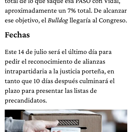
total de lo que saque esa PASO con Vidal,
aproximadamente un 7% total. De alcanzar
ese objetivo, el
Bulldog
llegaría al Congreso.
Fechas
Este 14 de julio será el último día para
pedir el reconocimiento de alianzas
intrapartidaria a la justicia porteña, en
tanto que 10 días después culminará el
plazo para presentar las listas de
precandidatos.