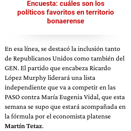
Encuesta: cuáles son los
políticos favoritos en territorio
bonaerense
En esa línea, se destacó la inclusión tanto
de Republicanos Unidos como también del
GEN. El partido que encabeza Ricardo
López Murphy liderará una lista
independiente que va a competir en las
PASO contra María Eugenia Vidal, que esta
semana se supo que estará acompañada en
la fórmula por el economista platense
Martín Tetaz
.