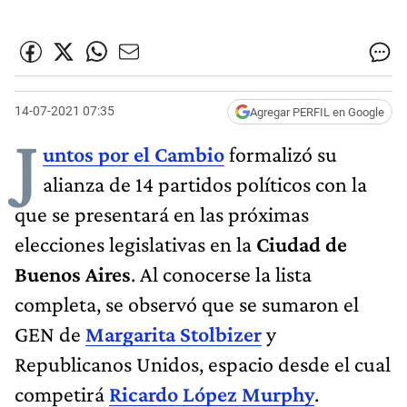
14-07-2021 07:35
Agregar PERFIL en Google
J
untos por el Cambio
formalizó su
alianza de 14 partidos políticos con la
que se presentará en las próximas
elecciones legislativas en la
Ciudad de
Buenos Aires
. Al conocerse la lista
completa, se observó que se sumaron el
GEN de
Margarita Stolbizer
y
Republicanos Unidos, espacio desde el cual
competirá
Ricardo López Murphy
.