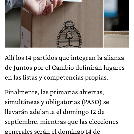
Allí los 14 partidos que integran la alianza
de Juntos por el Cambio definirán lugares
en las listas y competencias propias.
Finalmente, las primarias abiertas,
simultáneas y obligatorias (PASO) se
llevarán adelante el domingo 12 de
septiembre, mientras que las elecciones
generales serán el domingo 14 de