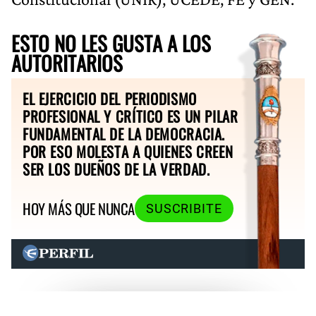
ESTO NO LES GUSTA A LOS
AUTORITARIOS
EL EJERCICIO DEL PERIODISMO
PROFESIONAL Y CRÍTICO ES UN PILAR
FUNDAMENTAL DE LA DEMOCRACIA.
POR ESO MOLESTA A QUIENES CREEN
SER LOS DUEÑOS DE LA VERDAD.
HOY MÁS QUE NUNCA
SUSCRIBITE