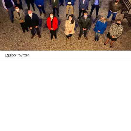
Equipo
| twitter