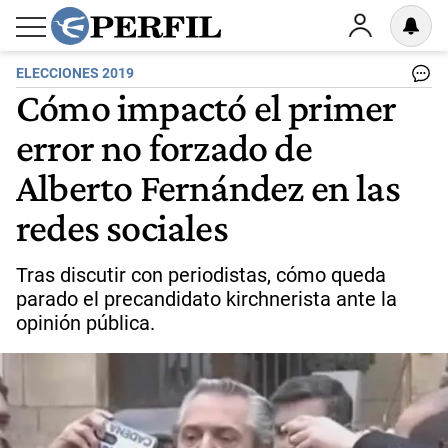
ELECCIONES 2019
Cómo impactó el primer
error no forzado de
Alberto Fernández en las
redes sociales
Tras discutir con periodistas, cómo queda
parado el precandidato kirchnerista ante la
opinión pública.