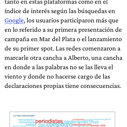
tanto en estas plataformas como en el
índice de interés según las búsquedas en
Google
, los usuarios participaron más que
en lo referido a su primera presentación de
campaña en Mar del Plata o el lanzamiento
de su primer spot. Las redes comenzaron a
marcarle otra cancha a Alberto, una cancha
en donde a las palabras no se las lleva el
viento y donde no hacerse cargo de las
declaraciones propias tiene consecuencias.