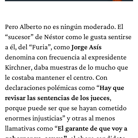
Pero Alberto no es ningún moderado. El
“sucesor” de Néstor como le gusta sentirse
a él, del “Furia”, como
Jorge Asís
denomina con frecuencia al expresidente
Kirchner, daba muestras de lo mucho que
le costaba mantener el centro. Con
declaraciones polémicas como “
Hay que
revisar las sentencias de los jueces
,
porque puede ser que se hayan cometido
enormes injusticias” y otras al menos
llamativas como “
El garante de que voy a