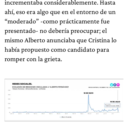
incrementaba considerablemente. Hasta
ahí, eso era algo que en el entorno de un
“moderado” -como prácticamente fue
presentado- no debería preocupar; el
mismo Alberto anunciaba que Cristina lo
había propuesto como candidato para
romper con la grieta.