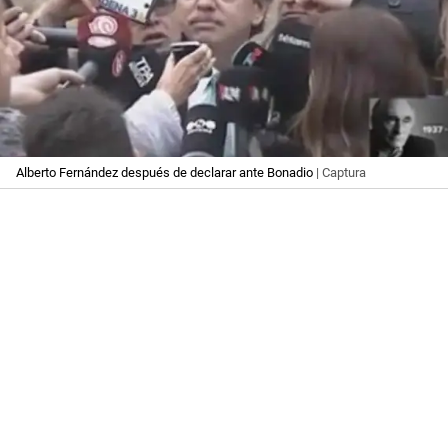
Alberto Fernández después de declarar ante Bonadio
| Captura