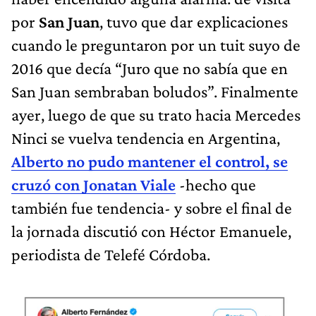
por
San Juan
, tuvo que dar explicaciones
cuando le preguntaron por un tuit suyo de
2016 que decía “Juro que no sabía que en
San Juan sembraban boludos”. Finalmente
ayer, luego de que su trato hacia Mercedes
Ninci se vuelva tendencia en Argentina,
Alberto no pudo mantener el control, se
cruzó con Jonatan Viale
-hecho que
también fue tendencia- y sobre el final de
la jornada discutió con Héctor Emanuele,
periodista de Telefé Córdoba.