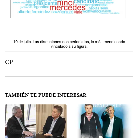
10 de julio. Las discusiones con periodistas, lo más mencionado
vinculado a su figura.
CP
TAMBIÉN TE PUEDE INTERESAR