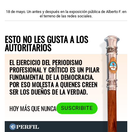
18 de mayo. Un antes y después en la exposición pública de Alberto F. en
el terreno de las redes sociales.
ESTO NO LES GUSTA A LOS
AUTORITARIOS
EL EJERCICIO DEL PERIODISMO
PROFESIONAL Y CRÍTICO ES UN PILAR
FUNDAMENTAL DE LA DEMOCRACIA.
POR ESO MOLESTA A QUIENES CREEN
SER LOS DUEÑOS DE LA VERDAD.
HOY MÁS QUE NUNCA
SUSCRIBITE