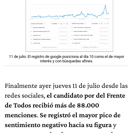
11 de julio: El registro de google posiciona al día 10 como el de mayor
interés y con búsquedas afines.
Finalmente ayer jueves 11 de julio desde las
redes sociales,
el candidato por del Frente
de Todos recibió más de 88.000
menciones
.
Se registró el mayor pico de
sentimiento negativo hacia su figura
y