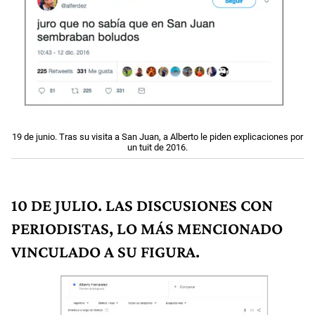
19 de junio. Tras su visita a San Juan, a Alberto le piden explicaciones por
un tuit de 2016.
10 DE JULIO. LAS DISCUSIONES CON
PERIODISTAS, LO MÁS MENCIONADO
VINCULADO A SU FIGURA.