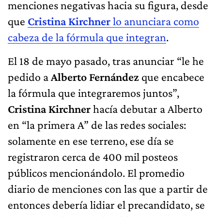
menciones negativas hacia su figura, desde
que
Cristina Kirchner
lo anunciara como
cabeza de la fórmula que integran
.
El 18 de mayo pasado, tras anunciar “le he
pedido a
Alberto Fernández
que encabece
la fórmula que integraremos juntos”,
Cristina Kirchner
hacía debutar a Alberto
en “la primera A” de las redes sociales:
solamente en ese terreno, ese día se
registraron cerca de 400 mil posteos
públicos mencionándolo. El promedio
diario de menciones con las que a partir de
entonces debería lidiar el precandidato, se