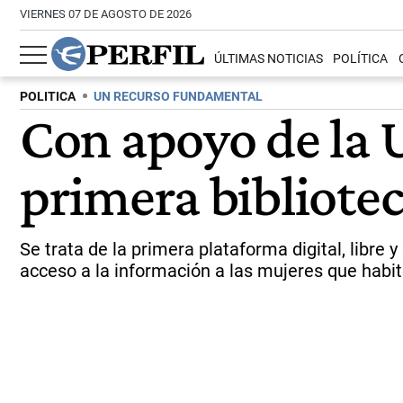
VIERNES 07 DE AGOSTO DE 2026
ÚLTIMAS NOTICIAS
POLÍTICA
POLITICA
UN RECURSO FUNDAMENTAL
Con apoyo de la 
primera bibliotec
Se trata de la primera plataforma digital, libr
acceso a la información a las mujeres que habi