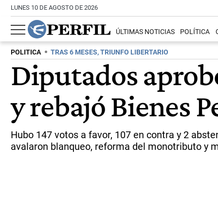
LUNES 10 DE AGOSTO DE 2026
ÚLTIMAS NOTICIAS
POLÍTICA
POLITICA
TRAS 6 MESES, TRIUNFO LIBERTARIO
Diputados aprobó
y rebajó Bienes P
Hubo 147 votos a favor, 107 en contra y 2 abste
avalaron blanqueo, reforma del monotributo y m