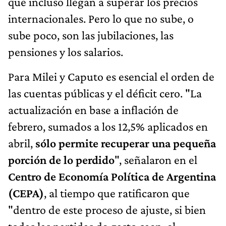
que incluso llegan a superar los precios
internacionales. Pero lo que no sube, o
sube poco, son las jubilaciones, las
pensiones y los salarios.
Para Milei y Caputo es esencial el orden de
las cuentas públicas y el déficit cero. "La
actualización en base a inflación de
febrero, sumados a los 12,5% aplicados en
abril,
sólo permite recuperar una pequeña
porción de lo perdido
", señalaron en el
Centro de Economía Política de Argentina
(CEPA)
, al tiempo que ratificaron que
"dentro de este proceso de ajuste, si bien