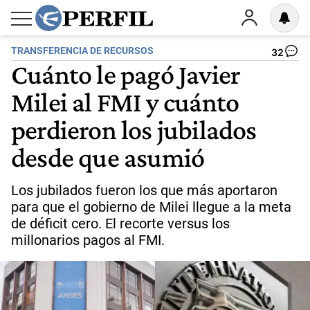
TRANSFERENCIA DE RECURSOS
32
Cuánto le pagó Javier
Milei al FMI y cuánto
perdieron los jubilados
desde que asumió
Los jubilados fueron los que más aportaron
para que el gobierno de Milei llegue a la meta
de déficit cero. El recorte versus los
millonarios pagos al FMI.