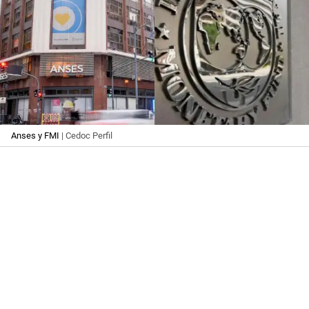
Anses y FMI
| Cedoc Perfil