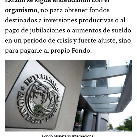
organismo
, no para obtener fondos
destinados a inversiones productivas o al
pago de jubilaciones o aumentos de sueldo
en un periodo de crisis y fuerte ajuste, sino
para pagarle al propio Fondo.
Fondo Monetario Internacional.