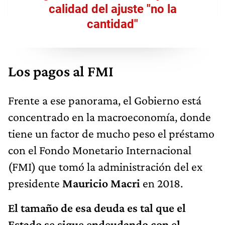
calidad del ajuste "no la
cantidad"
Los pagos al FMI
Frente a ese panorama, el Gobierno está
concentrado en la macroeconomía, donde
tiene un factor de mucho peso el préstamo
con el Fondo Monetario Internacional
(FMI) que tomó la administración del ex
presidente
Mauricio Macri
en 2018.
El tamaño de esa deuda es tal que el
Estado se sigue endeudando con el