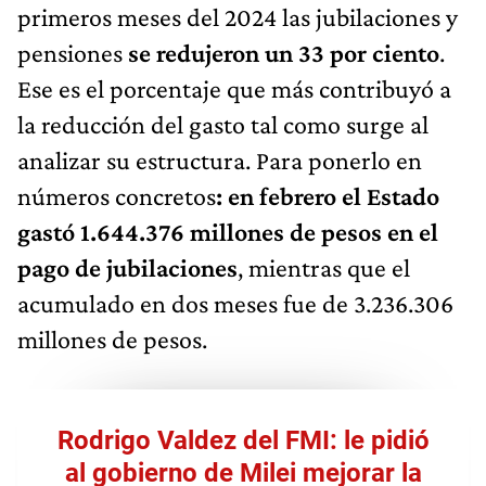
primeros meses del 2024 las jubilaciones y
pensiones
se redujeron un 33 por ciento
.
Ese es el porcentaje que más contribuyó a
la reducción del gasto tal como surge al
analizar su estructura. Para ponerlo en
números concretos
: en febrero el Estado
gastó 1.644.376 millones de pesos en el
pago de jubilaciones
, mientras que el
acumulado en dos meses fue de 3.236.306
millones de pesos.
Rodrigo Valdez del FMI: le pidió
al gobierno de Milei mejorar la