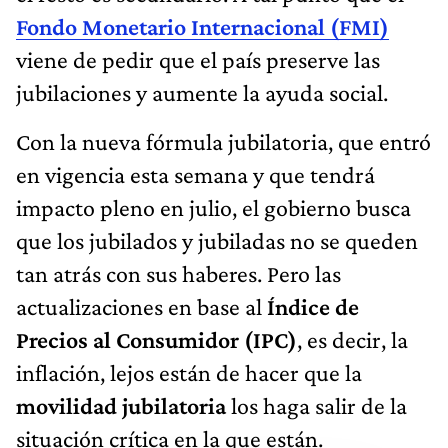
Fondo Monetario Internacional (FMI)
viene de pedir que el país preserve las
jubilaciones y aumente la ayuda social.
Con la nueva fórmula jubilatoria, que entró
en vigencia esta semana y que tendrá
impacto pleno en julio, el gobierno busca
que los jubilados y jubiladas no se queden
tan atrás con sus haberes. Pero las
actualizaciones en base al
Índice de
Precios al Consumidor (IPC)
, es decir, la
inflación, lejos están de hacer que la
movilidad jubilatoria
los haga salir de la
situación crítica en la que están.