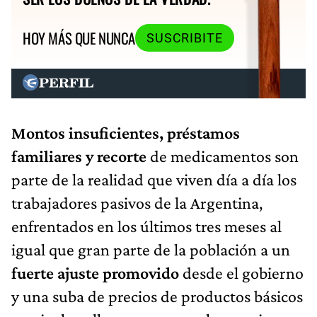
HOY MÁS QUE NUNCA
SUSCRIBITE
Montos insuficientes, préstamos
familiares y recorte
de medicamentos son
parte de la realidad que viven día a día los
trabajadores pasivos de la Argentina,
enfrentados en los últimos tres meses al
igual que gran parte de la población a un
fuerte ajuste promovido
desde el gobierno
y una suba de precios de productos básicos