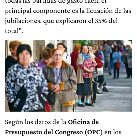
todas las partidas de gasto caen, el
principal componente es la licuación de las
jubilaciones, que explicaron el 35% del
total".
Según los datos de la
Oficina de
Presupuesto del Congreso (OPC
) en los