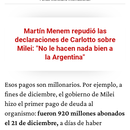
Martín Menem repudió las
declaraciones de Carlotto sobre
Milei: "No le hacen nada bien a
la Argentina"
Esos pagos son millonarios. Por ejemplo, a
fines de diciembre, el gobierno de Milei
hizo el primer pago de deuda al
organismo:
fueron 920 millones abonados
el 21 de diciembre,
a días de haber