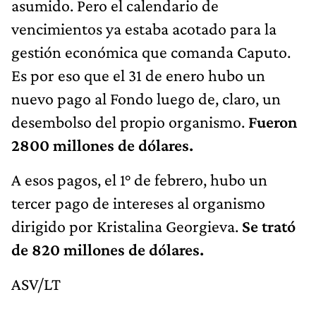
asumido. Pero el calendario de
vencimientos ya estaba acotado para la
gestión económica que comanda Caputo.
Es por eso que el 31 de enero hubo un
nuevo pago al Fondo luego de, claro, un
desembolso del propio organismo.
Fueron
2800 millones de dólares.
A esos pagos, el 1° de febrero, hubo un
tercer pago de intereses al organismo
dirigido por Kristalina Georgieva.
Se trató
de 820 millones de dólares.
ASV/LT