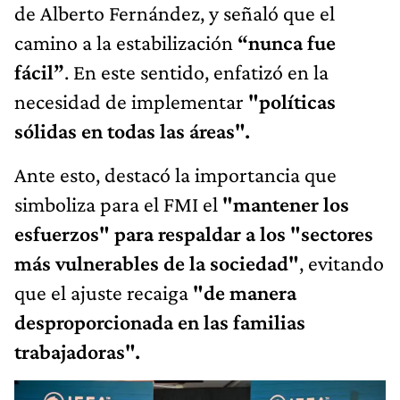
de Alberto Fernández, y señaló que el
camino a la estabilización
“nunca fue
fácil”
. En este sentido, enfatizó en la
necesidad de implementar
"políticas
sólidas en todas las áreas".
Ante esto, destacó la importancia que
simboliza para el FMI el
"mantener los
esfuerzos" para respaldar a los "sectores
más vulnerables de la sociedad"
, evitando
que el ajuste recaiga
"de manera
desproporcionada en las familias
trabajadoras".