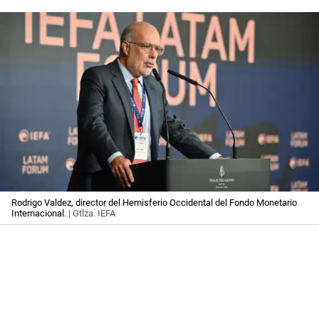
Rodrigo Valdez, director del Hemisferio Occidental del Fondo Monetario
Internacional.
| Gtlza. IEFA