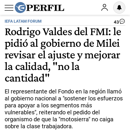
IEFA LATAM FORUM
43
Rodrigo Valdes del FMI: le
pidió al gobierno de Milei
revisar el ajuste y mejorar
la calidad, "no la
cantidad"
El representante del Fondo en la región llamó
al gobierno nacional a "sostener los esfuerzos
para apoyar a los segmentos más
vulnerables", reiterando el pedido del
organismo de que la "motosierra" no caiga
sobre la clase trabajadora.