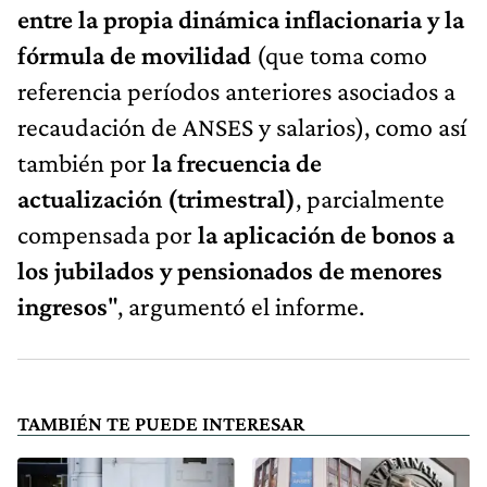
entre la propia dinámica inflacionaria y la
fórmula de movilidad
(que toma como
referencia períodos anteriores asociados a
recaudación de ANSES y salarios), como así
también por
la frecuencia de
actualización (trimestral)
, parcialmente
compensada por
la aplicación de bonos a
los jubilados y pensionados de menores
ingresos
", argumentó el informe.
TAMBIÉN TE PUEDE INTERESAR