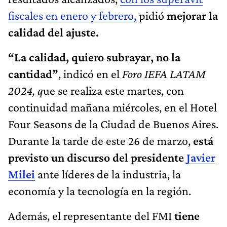
fiscales en enero y febrero,
pidió
mejorar la
calidad del ajuste.
“La calidad, quiero subrayar, no la
cantidad”
, indicó en el
Foro IEFA LATAM
2024, q
ue se realiza este martes, con
continuidad mañana miércoles, en el Hotel
Four Seasons de la Ciudad de Buenos Aires.
Durante la tarde de este 26 de marzo,
está
previsto un discurso del presidente
Javier
Milei
ante líderes de la industria, la
economía y la tecnología en la región.
Además, el representante del FMI
tiene