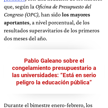
que, según la
Oficina de Presupuesto del
Congreso (OPC),
han sido
los mayores
aportantes
, a nivel porcentual, de los
resultados superavitarios de los primeros
dos meses del año.
Pablo Galeano sobre el
congelamiento presupuestario a
las universidades: “Está en serio
peligro la educación pública”
Durante el bimestre enero-febrero, los