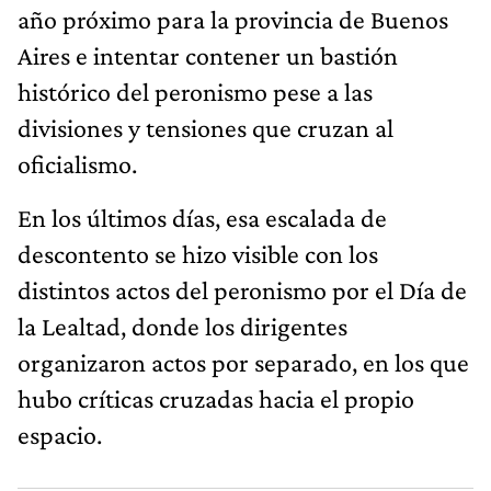
año próximo para la provincia de Buenos
Aires e intentar contener un bastión
histórico del peronismo pese a las
divisiones y tensiones que cruzan al
oficialismo.
En los últimos días, esa escalada de
descontento se hizo visible con los
distintos actos del peronismo por el Día de
la Lealtad, donde los dirigentes
organizaron actos por separado, en los que
hubo críticas cruzadas hacia el propio
espacio.