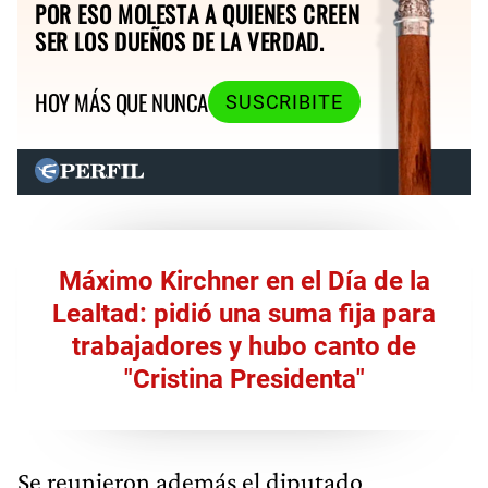
POR ESO MOLESTA A QUIENES CREEN
SER LOS DUEÑOS DE LA VERDAD.
HOY MÁS QUE NUNCA
SUSCRIBITE
Máximo Kirchner en el Día de la
Lealtad: pidió una suma fija para
trabajadores y hubo canto de
"Cristina Presidenta"
Se reunieron además el diputado