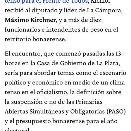
tenso para el Frente de Todos
, Kicillof
recibió al diputado y líder de La Cámpora,
Máximo Kirchner
, y a más de diez
funcionarios e intendentes de peso en el
territorio bonaerense.
El encuentro, que comenzó pasadas las 13
horas en la Casa de Gobierno de La Plata,
sería para abordar temas como el escenario
político y económico en medio de un clima
tenso en el oficialismo, la definición sobre
la suspensión o no de las Primarias
Abiertas Simultáneas y Obligatorias (PASO)
y el presupuesto bonaerense para el año
electoral.