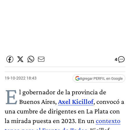
4
19-10-2022 18:43
Agregar PERFIL en Google
E
l gobernador de la provincia de
Buenos Aires,
Axel Kicillof
, convocó a
una cumbre de dirigentes en La Plata con
la mirada puesta en 2023. En un
contexto