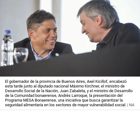
El gobernador de la provincia de Buenos Aires, Axel Kicillof, encabezó
esta tarde junto al diputado nacional Máximo Kirchner, el ministro de
Desarrollo Social de la Nación, Juan Zabaleta, y el ministro de Desarrollo
de la Comunidad bonaerense, Andrés Larroque, la presentación del
Programa MESA Bonaerense, una iniciativa que busca garantizar la
seguridad alimentaria en los sectores de mayor vulnerabilidad social.
| NA