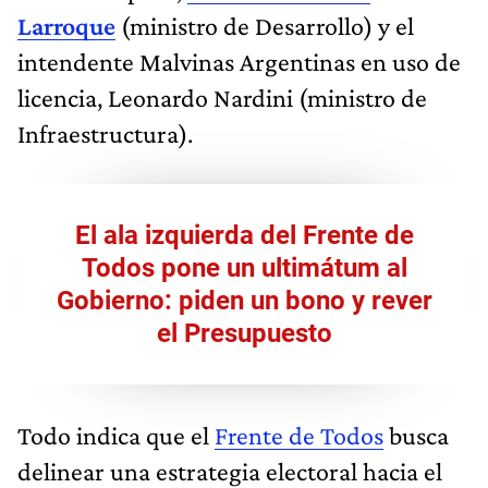
Larroque
(ministro de Desarrollo) y el
intendente Malvinas Argentinas en uso de
licencia, Leonardo Nardini (ministro de
Infraestructura).
El ala izquierda del Frente de
Todos pone un ultimátum al
Gobierno: piden un bono y rever
el Presupuesto
Todo indica que el
Frente de Todos
busca
delinear una estrategia electoral hacia el