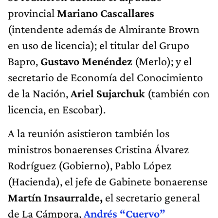
provincial
Mariano Cascallares
(intendente además de Almirante Brown
en uso de licencia); el titular del Grupo
Bapro,
Gustavo Menéndez
(Merlo); y el
secretario de Economía del Conocimiento
de la Nación,
Ariel Sujarchuk
(también con
licencia, en Escobar).
A la reunión asistieron también los
ministros bonaerenses Cristina Álvarez
Rodríguez (Gobierno), Pablo López
(Hacienda), el jefe de Gabinete bonaerense
Martín Insaurralde,
el secretario general
de La Cámpora,
Andrés “Cuervo”