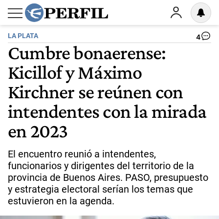
LA PLATA
4
Cumbre bonaerense:
Kicillof y Máximo
Kirchner se reúnen con
intendentes con la mirada
en 2023
El encuentro reunió a intendentes,
funcionarios y dirigentes del territorio de la
provincia de Buenos Aires. PASO, presupuesto
y estrategia electoral serían los temas que
estuvieron en la agenda.