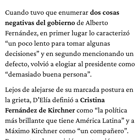
Cuando tuvo que enumerar
dos cosas
negativas del gobierno
de Alberto
Fernández, en primer lugar lo caracterizó
“un poco lento para tomar algunas
decisiones” y en segundo mencionando un
defecto, volvió a elogiar al presidente como
“demasiado buena persona”.
Lejos de alejarse de su marcada postura en
la grieta, D'Elía definió a
Cristina
Fernández de Kirchner
como “la política
más brillante que tiene América Latina” y a
Máximo Kirchner como “un compañero”.