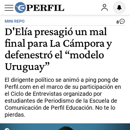
MINI REPO
8
D'Elía presagió un mal
final para La Cámpora y
defenestró el “modelo
Uruguay”
El dirigente político se animó a ping pong de
Perfil.com en el marco de su participación en
el Ciclo de Entrevistas organizado por
estudiantes de Periodismo de la Escuela de
Comunicación de Perfil Educación. No te lo
pierdas.