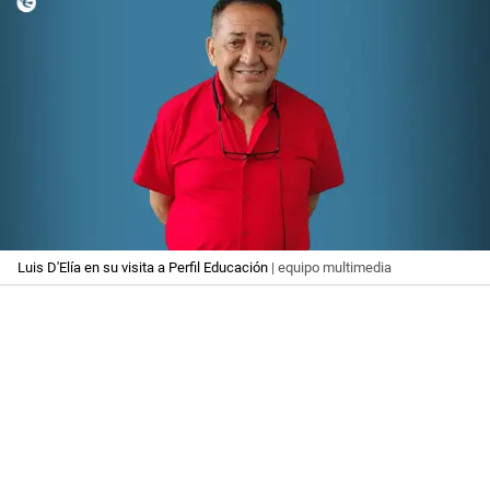
Luis D'Elía en su visita a Perfil Educación
| equipo multimedia