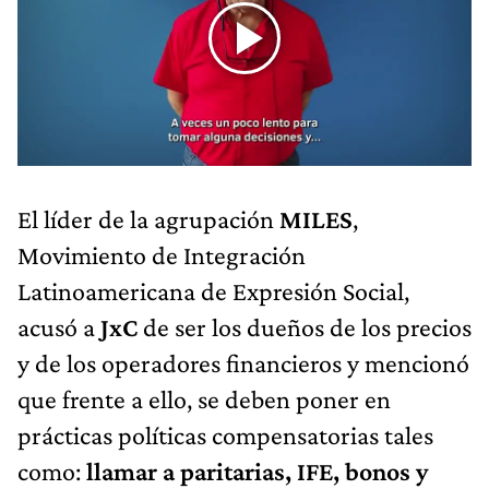
El líder de la agrupación
MILES
,
Movimiento de Integración
Latinoamericana de Expresión Social,
acusó a
JxC
de ser los dueños de los precios
y de los operadores financieros y mencionó
que frente a ello, se deben poner en
prácticas políticas compensatorias tales
como:
llamar a paritarias, IFE, bonos y