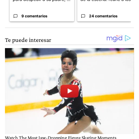
9 comentarios
24 comentarios