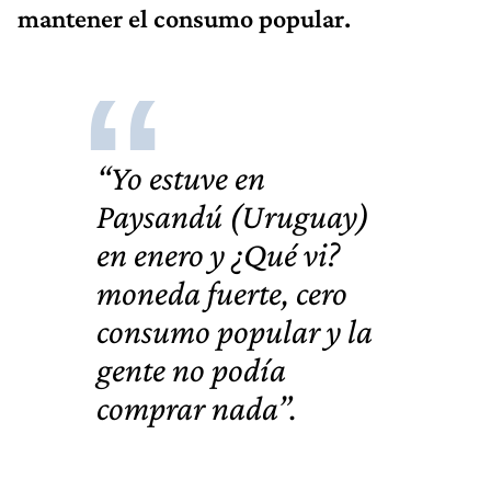
mantener el consumo popular.
“Yo estuve en
Paysandú (Uruguay)
en enero y ¿Qué vi?
moneda fuerte, cero
consumo popular y la
gente no podía
comprar nada”.