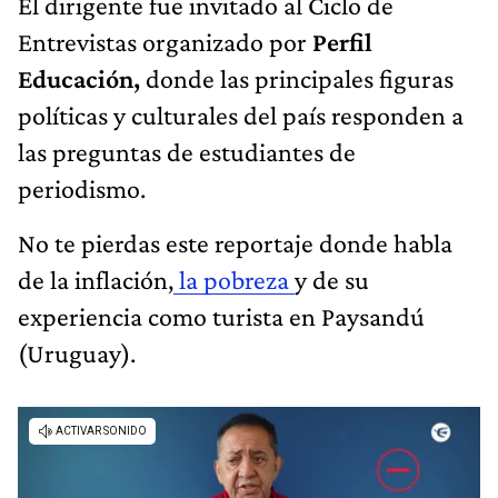
El dirigente fue invitado al Ciclo de
Entrevistas organizado por
Perfil
Educación,
donde las principales figuras
políticas y culturales del país responden a
las preguntas de estudiantes de
periodismo.
No te pierdas este reportaje donde habla
de la inflación,
la pobreza
y de su
experiencia como turista en Paysandú
(Uruguay).