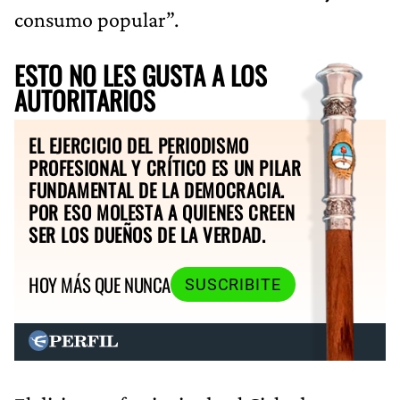
consumo popular”.
ESTO NO LES GUSTA A LOS
AUTORITARIOS
EL EJERCICIO DEL PERIODISMO
PROFESIONAL Y CRÍTICO ES UN PILAR
FUNDAMENTAL DE LA DEMOCRACIA.
POR ESO MOLESTA A QUIENES CREEN
SER LOS DUEÑOS DE LA VERDAD.
HOY MÁS QUE NUNCA
SUSCRIBITE