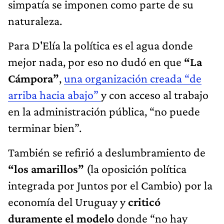
simpatía se imponen como parte de su
naturaleza.
Para D'Elía la política es el agua donde
mejor nada, por eso no dudó en que
“La
Cámpora”
,
una organización creada “de
arriba hacia abajo”
y con acceso al trabajo
en la administración pública, “no puede
terminar bien”.
También se refirió a deslumbramiento de
“los amarillos”
(la oposición política
integrada por Juntos por el Cambio) por la
economía del Uruguay y
criticó
duramente el modelo
donde “no hay