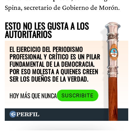
Spina, secretario de Gobierno de Morón.
ESTO NO LES GUSTA A LOS
AUTORITARIOS
EL EJERCICIO DEL PERIODISMO
PROFESIONAL Y CRÍTICO ES UN PILAR
FUNDAMENTAL DE LA DEMOCRACIA.
POR ESO MOLESTA A QUIENES CREEN
SER LOS DUEÑOS DE LA VERDAD.
HOY MÁS QUE NUNCA
SUSCRIBITE