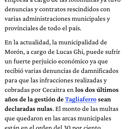
denuncias y contratos rescindidos con
varias administraciones municipales y
provinciales de todo el país.
En la actualidad, la municipalidad de
Morón, a cargo de Lucas Ghi, puede sufrir
un fuerte perjuicio económico ya que
recibió varias denuncias de damnificados
para que las infracciones realizadas y
cobradas por Cecaitra en
los dos últimos
años de la gestión de
Tagliaferro
sean
declaradas nulas
. El monto de las multas
que quedaron en las arcas municipales
están en el orden del 30 por ciento.