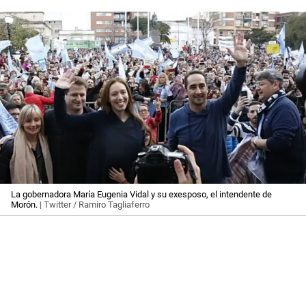
La gobernadora María Eugenia Vidal y su exesposo, el intendente de
Morón.
| Twitter / Ramiro Tagliaferro