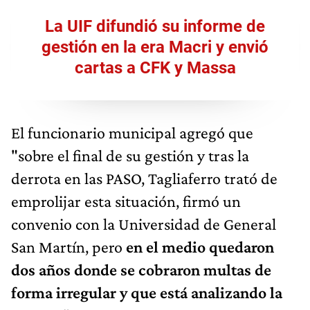
La UIF difundió su informe de
gestión en la era Macri y envió
cartas a CFK y Massa
El funcionario municipal agregó que
"sobre el final de su gestión y tras la
derrota en las PASO, Tagliaferro trató de
emprolijar esta situación, firmó un
convenio con la Universidad de General
San Martín, pero
en el medio quedaron
dos años donde se cobraron multas de
forma irregular y que está analizando la