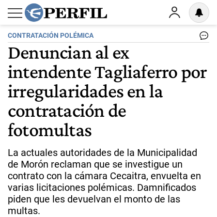
CONTRATACIÓN POLÉMICA
Denuncian al ex
intendente Tagliaferro por
irregularidades en la
contratación de
fotomultas
La actuales autoridades de la Municipalidad
de Morón reclaman que se investigue un
contrato con la cámara Cecaitra, envuelta en
varias licitaciones polémicas. Damnificados
piden que les devuelvan el monto de las
multas.