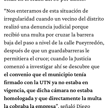
“Nos enteramos de esta situación de
irregularidad cuando un vecino del distrito
realizó una denuncia judicial porque
recibió una multa por cruzar la barrera
baja del paso a nivel de la calle Pueyrredón,
después de que un guardabarreras le
permitiera el cruce; cuando la Justicia
comenzó a investigar ahí se descubre que
el convenio que el municipio tenía
firmado con la UTN ya no estaba en
vigencia, que dicha cámara no estaba
homologada y que directamente la multa
la cobraba la empresa
”, señaló Diego