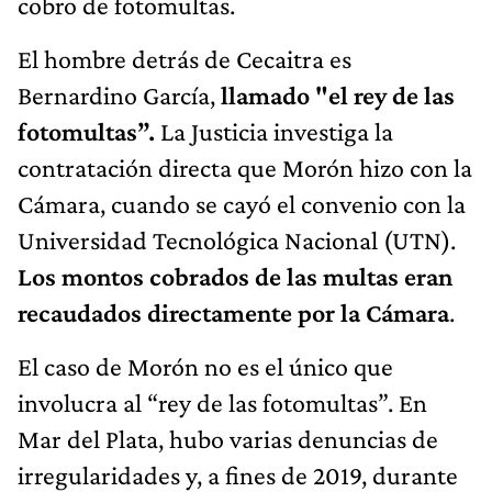
cobro de fotomultas.
El hombre detrás de Cecaitra es
Bernardino García,
llamado "el rey de las
fotomultas”.
La Justicia investiga la
contratación directa que Morón hizo con la
Cámara, cuando se cayó el convenio con la
Universidad Tecnológica Nacional (UTN).
Los montos cobrados de las multas eran
recaudados directamente por la Cámara
.
El caso de Morón no es el único que
involucra al “rey de las fotomultas”. En
Mar del Plata, hubo varias denuncias de
irregularidades y, a fines de 2019, durante