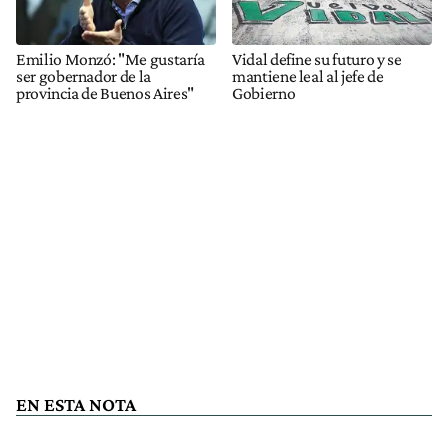
Emilio Monzó: "Me gustaría
Vidal define su futuro y se
ser gobernador de la
mantiene leal al jefe de
provincia de Buenos Aires"
Gobierno
EN ESTA NOTA