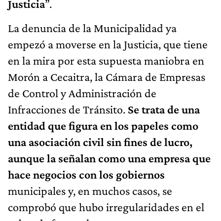
Justicia
”.
La denuncia de la Municipalidad ya
empezó a moverse en la Justicia, que tiene
en la mira por esta supuesta maniobra en
Morón a Cecaitra, la Cámara de Empresas
de Control y Administración de
Infracciones de Tránsito.
Se trata de una
entidad que figura en los papeles como
una asociación civil sin fines de lucro,
aunque la señalan como una empresa que
hace negocios con los gobiernos
municipales y, en muchos casos, se
comprobó que hubo irregularidades en el