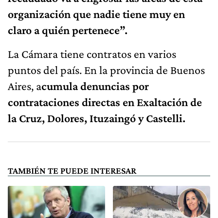
organización que nadie tiene muy en
claro a quién pertenece”.
La Cámara tiene contratos en varios
puntos del país. En la provincia de Buenos
Aires, a
cumula denuncias por
contrataciones directas en Exaltación de
la Cruz, Dolores, Ituzaingó y Castelli.
TAMBIÉN TE PUEDE INTERESAR