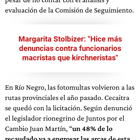
evaluación de la Comisión de Seguimiento.
Margarita Stolbizer: "Hice más
denuncias contra funcionarios
macristas que kirchneristas"
En Río Negro, las fotomultas volvieron a las
rutas provinciales el año pasado. Cecaitra
se quedó con la licitación. Según denunció
el legislador rionegrino de Juntos por el
Cambio Juan Martín, “
un 48% de lo
recaudado va a engrosar las arcas de esta