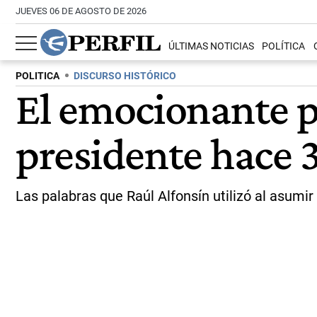
JUEVES 06 DE AGOSTO DE 2026
ÚLTIMAS NOTICIAS
POLÍTICA
POLITICA
DISCURSO HISTÓRICO
El emocionante p
presidente hace 
Las palabras que Raúl Alfonsín utilizó al asumir