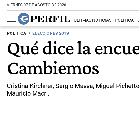
VIERNES 07 DE AGOSTO DE 2026
ÚLTIMAS NOTICIAS
POLÍTICA
POLITICA
ELECCIONES 2019
Qué dice la encu
Cambiemos
Cristina Kirchner, Sergio Massa, Miguel Pichett
Mauricio Macri.