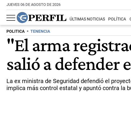
JUEVES 06 DE AGOSTO DE 2026
ÚLTIMAS NOTICIAS
POLÍTICA
POLITICA
TENENCIA
"El arma registra
salió a defender 
La ex ministra de Seguridad defendió el proyec
implica más control estatal y apuntó contra la b