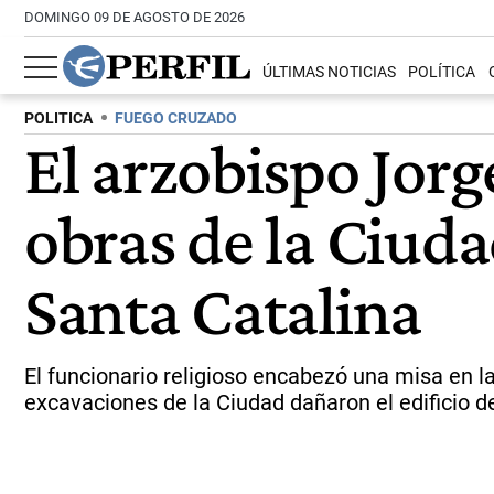
DOMINGO 09 DE AGOSTO DE 2026
ÚLTIMAS NOTICIAS
POLÍTICA
POLITICA
FUEGO CRUZADO
El arzobispo Jor
obras de la Ciuda
Santa Catalina
El funcionario religioso encabezó una misa en la
excavaciones de la Ciudad dañaron el edificio 