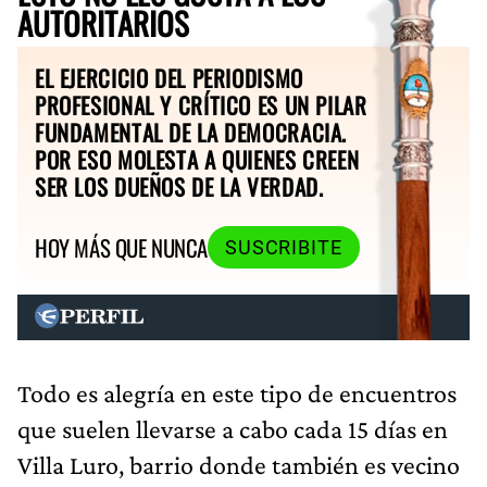
AUTORITARIOS
EL EJERCICIO DEL PERIODISMO
PROFESIONAL Y CRÍTICO ES UN PILAR
FUNDAMENTAL DE LA DEMOCRACIA.
POR ESO MOLESTA A QUIENES CREEN
SER LOS DUEÑOS DE LA VERDAD.
HOY MÁS QUE NUNCA
SUSCRIBITE
Todo es alegría en este tipo de encuentros
que suelen llevarse a cabo cada 15 días en
Villa Luro, barrio donde también es vecino