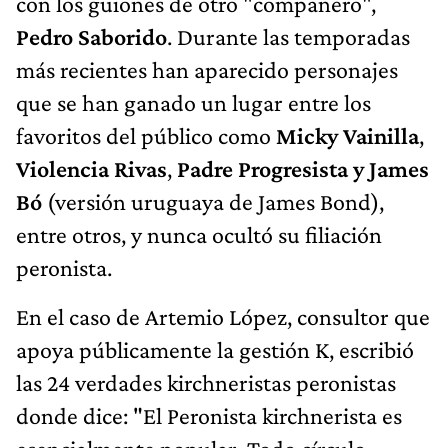
con los guiones de otro "compañero",
Pedro Saborido
. Durante las temporadas
más recientes han aparecido personajes
que se han ganado un lugar entre los
favoritos del público como
Micky Vainilla
,
Violencia Rivas
,
Padre Progresista y James
Bó
(versión uruguaya de James Bond),
entre otros, y nunca ocultó su filiación
peronista.
En el caso de Artemio López, consultor que
apoya públicamente la gestión K, escribió
las 24 verdades kirchneristas peronistas
donde dice: "El Peronista kirchnerista es