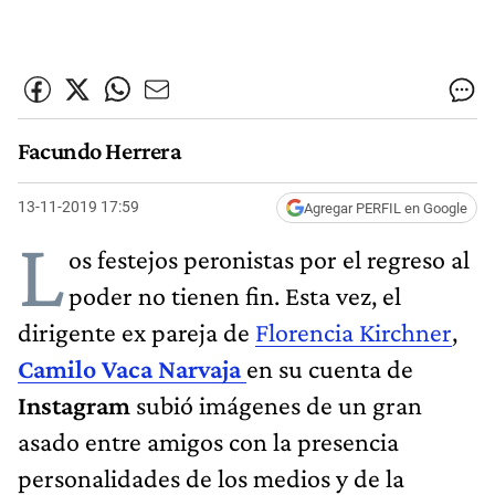
Facundo Herrera
13-11-2019 17:59
Agregar PERFIL en Google
L
os festejos peronistas por el regreso al
poder no tienen fin. Esta vez, el
dirigente ex pareja de
Florencia Kirchner
,
Camilo Vaca Narvaja
en su cuenta de
Instagram
subió imágenes de un gran
asado entre amigos con la presencia
personalidades de los medios y de la