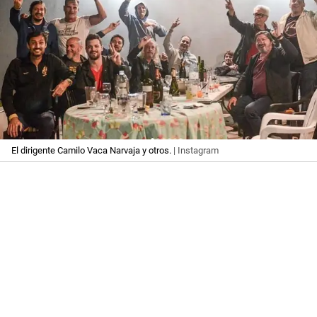
El dirigente Camilo Vaca Narvaja y otros.
| Instagram