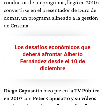
conductor de un programa, llegó en 2010 a
convertirse en el presentador de Duro de
domar, un programa alineado a la gestión
de Cristina.
Los desafíos económicos que
deberá afrontar Alberto
Fernández desde el 10 de
diciembre
Diego Capusotto
hizo pie en la
TV Pública
en 2007
con
Peter Capusotto y su vídeos