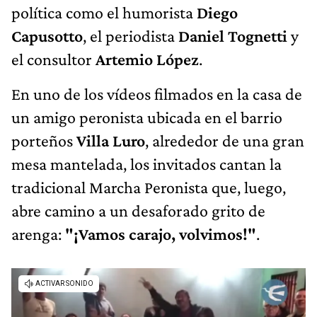
política como el humorista
Diego
Capusotto
, el periodista
Daniel Tognetti
y
el consultor
Artemio López
.
En uno de los vídeos filmados en la casa de
un amigo peronista ubicada en el barrio
porteños
Villa Luro
, alrededor de una gran
mesa mantelada, los invitados cantan la
tradicional Marcha Peronista que, luego,
abre camino a un desaforado grito de
arenga:
"¡Vamos carajo, volvimos!"
.