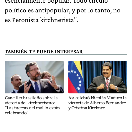
esencialmente popular. Todo círculo
político es antipopular, y por lo tanto, no
es Peronista kirchnerista".
TAMBIÉN TE PUEDE INTERESAR
Canciller brasileño sobre la
Así celebró Nicolás Maduro la
victoria del kirchnerismo:
victoria de Alberto Fernández
"Las fuerzas del mal lo están
y Cristina Kirchner
celebrando"