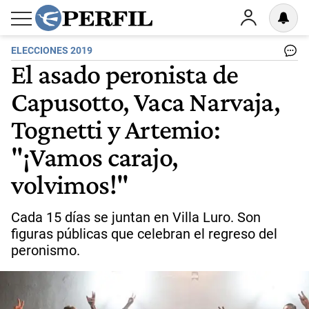
ELECCIONES 2019
El asado peronista de
Capusotto, Vaca Narvaja,
Tognetti y Artemio:
"¡Vamos carajo,
volvimos!"
Cada 15 días se juntan en Villa Luro. Son
figuras públicas que celebran el regreso del
peronismo.