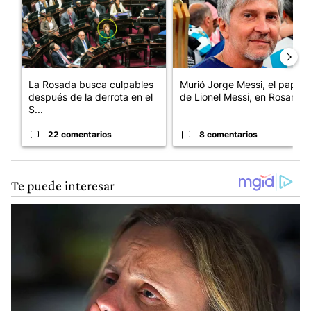
La Rosada busca culpables
Murió Jorge Messi, el papá
después de la derrota en el
de Lionel Messi, en Rosario
S...
22 comentarios
8 comentarios