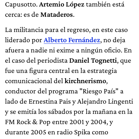
Capusotto.
Artemio López
también está
cerca: es de
Mataderos
.
La militancia para el regreso, en este caso
liderado por
Alberto Fernández
, no deja
afuera a nadie ni exime a ningún oficio. En
el caso del periodista
Daniel Tognetti
, que
fue una figura central en la estrategia
comunicacional del
kirchnerismo
,
conductor del programa "Riesgo País" a
lado de Ernestina Pais y Alejandro Lingenti
y se emitía los sábados por la mañana en la
FM Rock & Pop entre 2001 y 2004, y
durante 2005 en radio Spika como