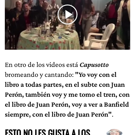
En otro de los videos está
Capusotto
bromeando y cantando:
"Yo voy con el
libro a todas partes, en el subte con Juan
Perón, también voy y me tomo el tren, con
el libro de Juan Perón, voy a ver a Banfield
siempre, con el libro de Juan Perón"
.
ESTO NO LES GUSTA A LOS