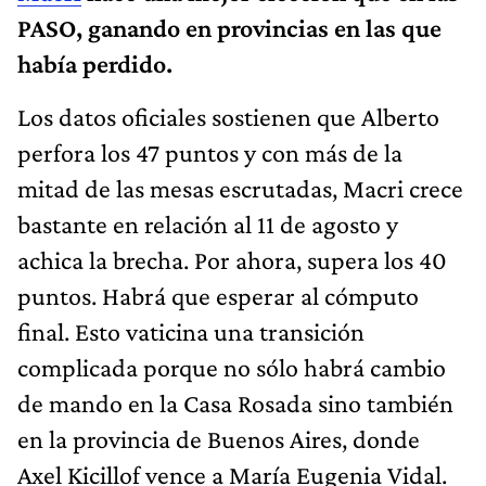
PASO, ganando en provincias en las que
había perdido.
Los datos oficiales sostienen que Alberto
perfora los 47 puntos y con más de la
mitad de las mesas escrutadas, Macri crece
bastante en relación al 11 de agosto y
achica la brecha. Por ahora, supera los 40
puntos. Habrá que esperar al cómputo
final. Esto vaticina una transición
complicada porque no sólo habrá cambio
de mando en la Casa Rosada sino también
en la provincia de Buenos Aires, donde
Axel Kicillof vence a María Eugenia Vidal.