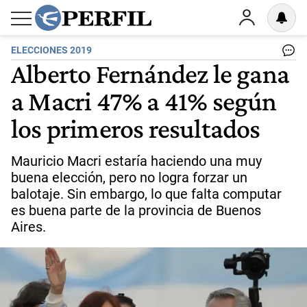
ELECCIONES 2019
Alberto Fernández le gana
a Macri 47% a 41% según
los primeros resultados
Mauricio Macri estaría haciendo una muy
buena elección, pero no logra forzar un
balotaje. Sin embargo, lo que falta computar
es buena parte de la provincia de Buenos
Aires.