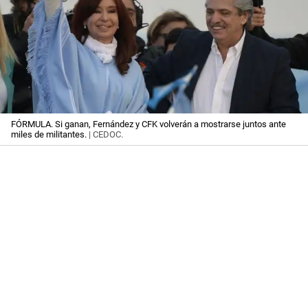
FÓRMULA. Si ganan, Fernández y CFK volverán a mostrarse juntos ante
miles de militantes.
| CEDOC.