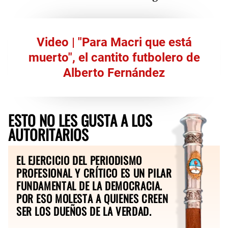
Video | "Para Macri que está
muerto", el cantito futbolero de
Alberto Fernández
ESTO NO LES GUSTA A LOS
AUTORITARIOS
EL EJERCICIO DEL PERIODISMO
PROFESIONAL Y CRÍTICO ES UN PILAR
FUNDAMENTAL DE LA DEMOCRACIA.
POR ESO MOLESTA A QUIENES CREEN
SER LOS DUEÑOS DE LA VERDAD.