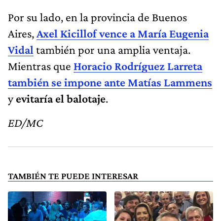
Por su lado, en la provincia de Buenos
Aires,
Axel Kicillof vence a María Eugenia
Vidal
también por una amplia ventaja.
Mientras que
Horacio Rodríguez Larreta
también se impone ante Matías Lammens
y
evitaría el balotaje
.
ED/MC
TAMBIÉN TE PUEDE INTERESAR