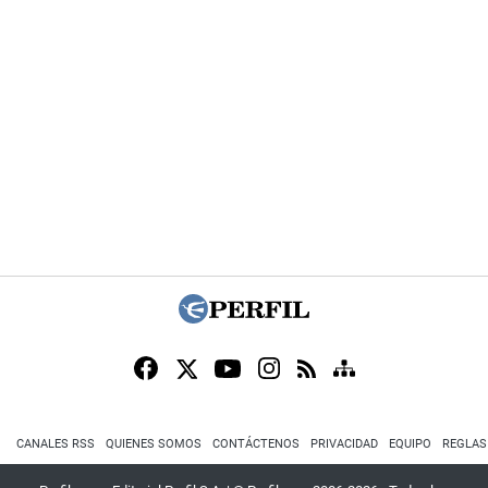
CANALES RSS
QUIENES SOMOS
CONTÁCTENOS
PRIVACIDAD
EQUIPO
REGLAS