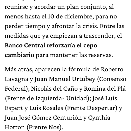
reunirse y acordar un plan conjunto, al
menos hasta el 10 de diciembre, para no
perder tiempo y afrontar la crisis. Entre las
medidas que ya empiezan a trascender, el
Banco Central reforzaría el cepo
cambiario
para mantener las reservas.
Más atrás, aparecen la fórmula de Roberto
Lavagna y Juan Manuel Urtubey (Consenso
Federal); Nicolás del Caño y Romina del Plá
(Frente de Izquierda- Unidad); José Luis
Espert y Luis Rosales (Frente Despertar) y
Juan José Gómez Centurión y Cynthia
Hotton (Frente Nos).