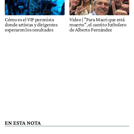
Cómo es el VIP peronista
Video | "Para Macri que está
donde artistas y dirigentes
muerto", el cantito futbolero
esperaron los resultados
de Alberto Fernández
EN ESTA NOTA