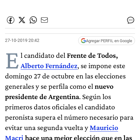
27-10-2019 20:42
Agregar PERFIL en Google
E
l candidato del
Frente de Todos,
Alberto Fernández
, se impone este
domingo 27 de octubre en las elecciones
generales y se perfila como el
nuevo
presidente de Argentina
. Según los
primeros datos oficiales el candidato
peronista supera el número necesario para
evitar una segunda vuelta y
Mauricio
Macri
hace una mejor elección que en las