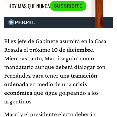
HOY MÁS QUE NUNCA
SUSCRIBITE
El ex jefe de Gabinete asumirá en la Casa
Rosada el próximo
10 de diciembre
.
Mientras tanto, Macri seguirá como
mandatario aunque deberá dialogar con
Fernández para tener una
transición
ordenada
en medio de una
crisis
económica
que sigue golpeando a los
argentinos.
Macri y el presidente electo deberán