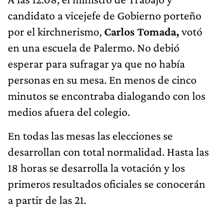
candidato a vicejefe de Gobierno porteño
por el kirchnerismo,
Carlos Tomada,
votó
en una escuela de Palermo. No debió
esperar para sufragar ya que no había
personas en su mesa. En menos de cinco
minutos se encontraba dialogando con los
medios afuera del colegio.
En todas las mesas las elecciones se
desarrollan con total normalidad. Hasta las
18 horas se desarrolla la votación y los
primeros resultados oficiales se conocerán
a partir de las 21.