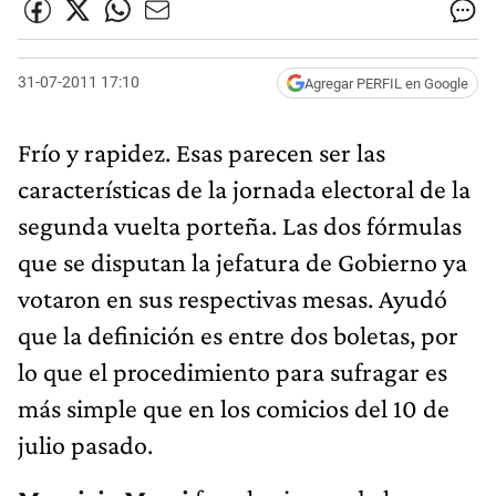
31-07-2011 17:10
Agregar PERFIL en Google
Frío y rapidez. Esas parecen ser las
características de la jornada electoral de la
segunda vuelta porteña. Las dos fórmulas
que se disputan la jefatura de Gobierno ya
votaron en sus respectivas mesas. Ayudó
que la definición es entre dos boletas, por
lo que el procedimiento para sufragar es
más simple que en los comicios del 10 de
julio pasado.