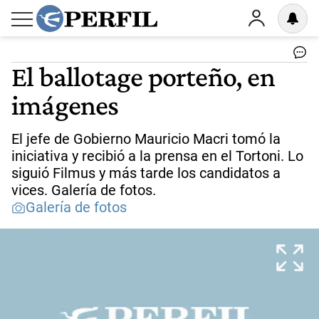
El ballotage porteño, en
imágenes
El jefe de Gobierno Mauricio Macri tomó la
iniciativa y recibió a la prensa en el Tortoni. Lo
siguió Filmus y más tarde los candidatos a
vices. Galería de fotos.
Galería de fotos