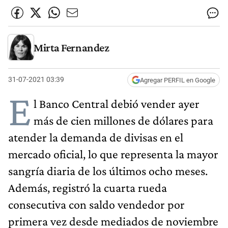
Mirta Fernandez
31-07-2021 03:39
Agregar PERFIL en Google
E
l Banco Central debió vender ayer
más de cien millones de dólares para
atender la demanda de divisas en el
mercado oficial, lo que representa la mayor
sangría diaria de los últimos ocho meses.
Además, registró la cuarta rueda
consecutiva con saldo vendedor por
primera vez desde mediados de noviembre