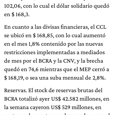
102,06, con lo cual el dólar solidario quedó
en $ 168,3.
En cuanto a las divisas financieras, el CCL
se ubicó en $ 168,85, con lo cual aumentó
en el mes 1,8% contenido por las nuevas
restricciones implementadas a mediados
de mes por el BCRA y la CNV, y la brecha
quedó en 74,6 mientras que el MEP cerró a
$ 168,19, o sea una suba mensual de 2,8%.
Reservas. El stock de reservas brutas del
BCRA totalizó ayer US$ 42.582 millones, en
la semana cayeron US$ 529 millones, en