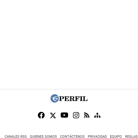
CANALES RSS
QUIENES SOMOS
CONTÁCTENOS
PRIVACIDAD
EQUIPO
REGLAS