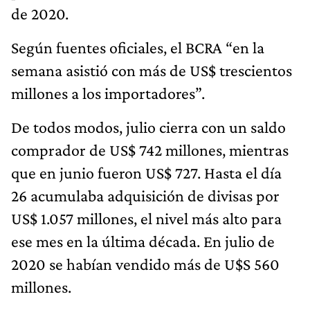
de 2020.
Según fuentes oficiales, el BCRA “en la
semana asistió con más de US$ trescientos
millones a los importadores”.
De todos modos, julio cierra con un saldo
comprador de US$ 742 millones, mientras
que en junio fueron US$ 727. Hasta el día
26 acumulaba adquisición de divisas por
US$ 1.057 millones, el nivel más alto para
ese mes en la última década. En julio de
2020 se habían vendido más de U$S 560
millones.