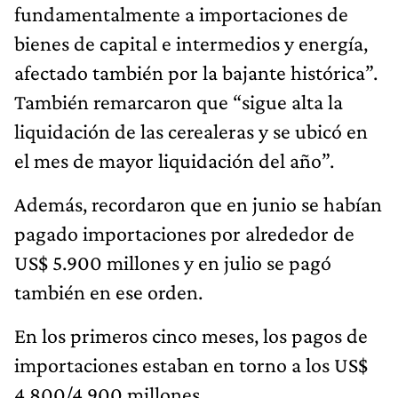
fundamentalmente a importaciones de
bienes de capital e intermedios y energía,
afectado también por la bajante histórica”.
También remarcaron que “sigue alta la
liquidación de las cerealeras y se ubicó en
el mes de mayor liquidación del año”.
Además, recordaron que en junio se habían
pagado importaciones por alrededor de
US$ 5.900 millones y en julio se pagó
también en ese orden.
En los primeros cinco meses, los pagos de
importaciones estaban en torno a los US$
4.800/4.900 millones.