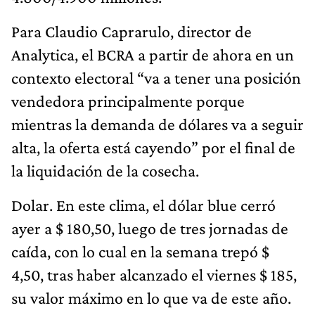
Para Claudio Caprarulo, director de
Analytica, el BCRA a partir de ahora en un
contexto electoral “va a tener una posición
vendedora principalmente porque
mientras la demanda de dólares va a seguir
alta, la oferta está cayendo” por el final de
la liquidación de la cosecha.
Dolar. En este clima, el dólar blue cerró
ayer a $ 180,50, luego de tres jornadas de
caída, con lo cual en la semana trepó $
4,50, tras haber alcanzado el viernes $ 185,
su valor máximo en lo que va de este año.