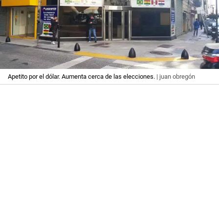
Apetito por el dólar. Aumenta cerca de las elecciones.
| juan obregón