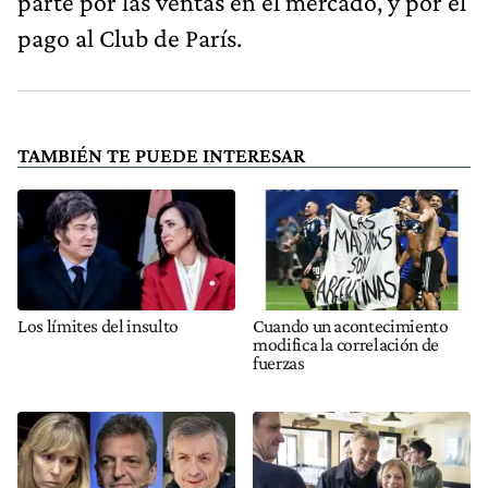
parte por las ventas en el mercado, y por el
pago al Club de París.
TAMBIÉN TE PUEDE INTERESAR
Los límites del insulto
Cuando un acontecimiento
modifica la correlación de
fuerzas