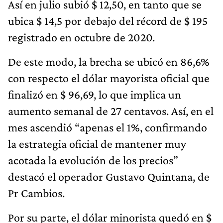
Así en julio subió $ 12,50, en tanto que se
ubica $ 14,5 por debajo del récord de $ 195
registrado en octubre de 2020.
De este modo, la brecha se ubicó en 86,6%
con respecto el dólar mayorista oficial que
finalizó en $ 96,69, lo que implica un
aumento semanal de 27 centavos. Así, en el
mes ascendió “apenas el 1%, confirmando
la estrategia oficial de mantener muy
acotada la evolución de los precios”
destacó el operador Gustavo Quintana, de
Pr Cambios.
Por su parte, el dólar minorista quedó en $