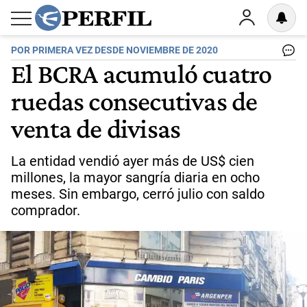
POR PRIMERA VEZ DESDE NOVIEMBRE DE 2020
El BCRA acumuló cuatro
ruedas consecutivas de
venta de divisas
La entidad vendió ayer más de US$ cien
millones, la mayor sangría diaria en ocho
meses. Sin embargo, cerró julio con saldo
comprador.