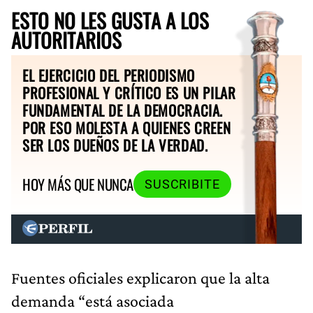
ESTO NO LES GUSTA A LOS
AUTORITARIOS
EL EJERCICIO DEL PERIODISMO
PROFESIONAL Y CRÍTICO ES UN PILAR
FUNDAMENTAL DE LA DEMOCRACIA.
POR ESO MOLESTA A QUIENES CREEN
SER LOS DUEÑOS DE LA VERDAD.
HOY MÁS QUE NUNCA
SUSCRIBITE
Fuentes oficiales explicaron que la alta
demanda “está asociada