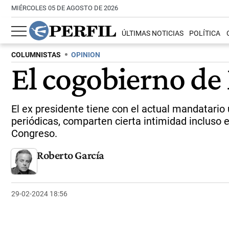
MIÉRCOLES 05 DE AGOSTO DE 2026
ÚLTIMAS NOTICIAS
POLÍTICA
COLUMNISTAS
OPINION
El cogobierno de 
El ex presidente tiene con el actual mandatario
periódicas, comparten cierta intimidad incluso
Congreso.
Roberto García
29-02-2024 18:56