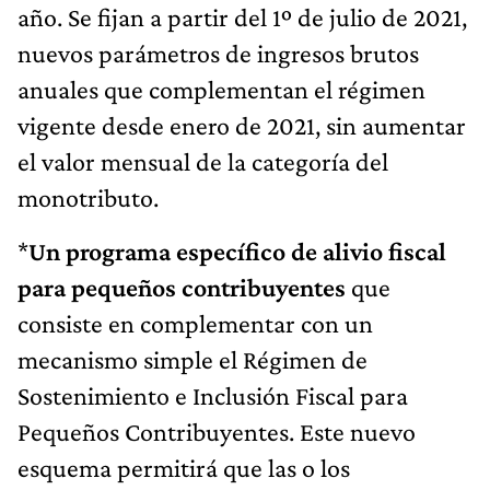
año. Se fijan a partir del 1º de julio de 2021,
nuevos parámetros de ingresos brutos
anuales que complementan el régimen
vigente desde enero de 2021, sin aumentar
el valor mensual de la categoría del
monotributo.
*
Un programa específico de alivio fiscal
para pequeños contribuyentes
que
consiste en complementar con un
mecanismo simple el Régimen de
Sostenimiento e Inclusión Fiscal para
Pequeños Contribuyentes. Este nuevo
esquema permitirá que las o los