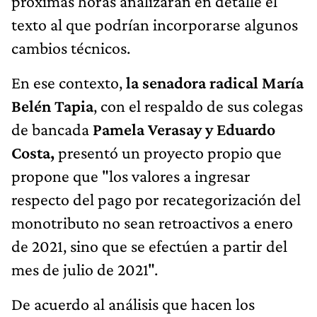
próximas horas analizarán en detalle el
texto al que podrían incorporarse algunos
cambios técnicos.
En ese contexto,
la senadora radical María
Belén Tapia
, con el respaldo de sus colegas
de bancada
Pamela Verasay y Eduardo
Costa,
presentó un proyecto propio que
propone que "los valores a ingresar
respecto del pago por recategorización del
monotributo no sean retroactivos a enero
de 2021, sino que se efectúen a partir del
mes de julio de 2021".
De acuerdo al análisis que hacen los