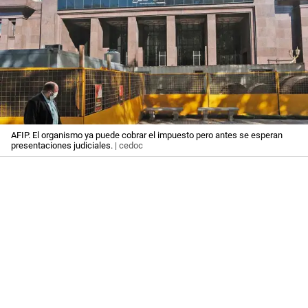
AFIP. El organismo ya puede cobrar el impuesto pero antes se esperan
presentaciones judiciales.
| cedoc