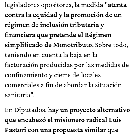
legisladores opositores, la medida "
atenta
contra la equidad y la promoción de un
régimen de inclusión tributaria y
financiera que pretende el Régimen
simplificado de Monotributo
. Sobre todo,
teniendo en cuenta la baja en la
facturación producidas por las medidas de
confinamiento y cierre de locales
comerciales a fin de abordar la situación
sanitaria".
En Diputados,
hay un proyecto alternativo
que encabezó el misionero radical Luis
Pastori con una propuesta similar
que