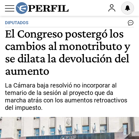
DIPUTADOS
El Congreso postergó los
cambios al monotributo y
se dilata la devolución del
aumento
La Cámara baja resolvió no incorporar al
temario de la sesión al proyecto que da
marcha atrás con los aumentos retroactivos
del impuesto.