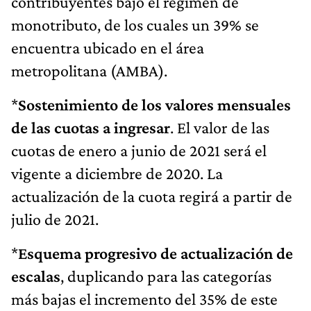
contribuyentes bajo el régimen de
monotributo, de los cuales un 39% se
encuentra ubicado en el área
metropolitana (AMBA).
*
Sostenimiento de los valores mensuales
de las cuotas a ingresar
. El valor de las
cuotas de enero a junio de 2021 será el
vigente a diciembre de 2020. La
actualización de la cuota regirá a partir de
julio de 2021.
*
Esquema progresivo de actualización de
escalas
, duplicando para las categorías
más bajas el incremento del 35% de este