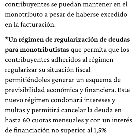
contribuyentes se puedan mantener en el
monotributo a pesar de haberse excedido
en la facturación.
*Un régimen de regularización de deudas
para monotributistas
que permita que los
contribuyentes adheridos al régimen
regularizar su situación fiscal
permitiéndoles generar un esquema de
previsibilidad económica y financiera. Este
nuevo régimen condonará intereses y
multas y permitirá cancelar la deuda en
hasta 60 cuotas mensuales y con un interés
de financiación no superior al 1,5%