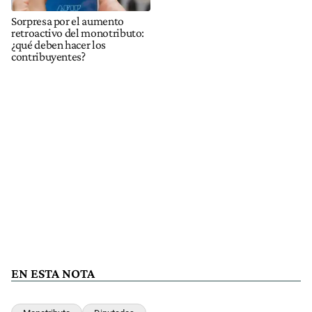
Sorpresa por el aumento
retroactivo del monotributo:
¿qué deben hacer los
contribuyentes?
EN ESTA NOTA