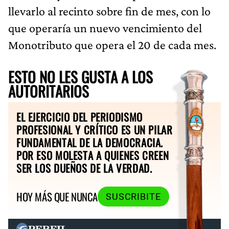
llevarlo al recinto sobre fin de mes, con lo
que operaría un nuevo vencimiento del
Monotributo que opera el 20 de cada mes.
ESTO NO LES GUSTA A LOS
AUTORITARIOS
EL EJERCICIO DEL PERIODISMO
PROFESIONAL Y CRÍTICO ES UN PILAR
FUNDAMENTAL DE LA DEMOCRACIA.
POR ESO MOLESTA A QUIENES CREEN
SER LOS DUEÑOS DE LA VERDAD.
HOY MÁS QUE NUNCA
SUSCRIBITE