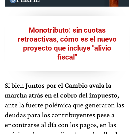
Monotributo: sin cuotas
retroactivas, cómo es el nuevo
proyecto que incluye "alivio
fiscal"
Si bien
Juntos por el Cambio avala la
marcha atrás en el cobro del impuesto,
ante la fuerte polémica que generaron las
deudas para los contribuyentes pese a
encontrarse al día con los pagos, en las