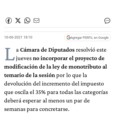
10-06-2021 18:10
Agregar PERFIL en Google
L
a
Cámara de Diputados
resolvió este
jueves
no incorporar el proyecto de
modificación de la ley de monotributo al
temario de la sesión
por lo que la
devolución del incremento del impuesto
que oscila el 35% para todas las categorías
deberá esperar al menos un par de
semanas para concretarse.