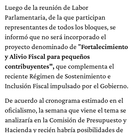
Luego de la reunión de Labor
Parlamentaria, de la que participan
representantes de todos los bloques, se
informó que no será incorporado el
proyecto denominado de "
Fortalecimiento
y Alivio Fiscal para pequeños
contribuyentes",
que complementa el
reciente Régimen de Sostenimiento e
Inclusión Fiscal impulsado por el Gobierno.
De acuerdo al cronograma estimado en el
oficialismo, la semana que viene el tema se
analizaría en la Comisión de Presupuesto y
Hacienda y recién habría posibilidades de