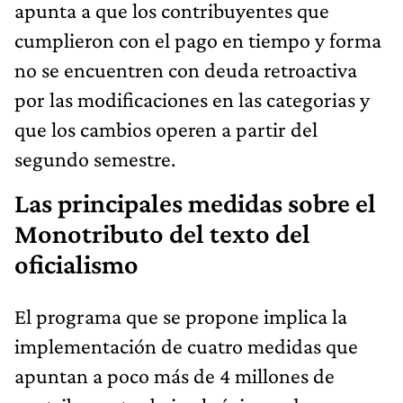
apunta a que los contribuyentes que
cumplieron con el pago en tiempo y forma
no se encuentren con deuda retroactiva
por las modificaciones en las categorias y
que los cambios operen a partir del
segundo semestre.
Las principales medidas sobre el
Monotributo del texto del
oficialismo
El programa que se propone implica la
implementación de cuatro medidas que
apuntan a poco más de 4 millones de