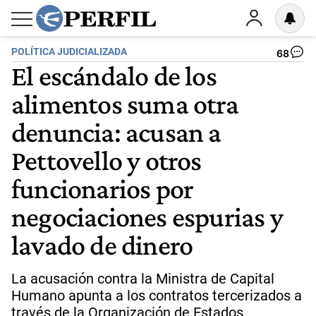
POLÍTICA JUDICIALIZADA
68
El escándalo de los
alimentos suma otra
denuncia: acusan a
Pettovello y otros
funcionarios por
negociaciones espurias y
lavado de dinero
La acusación contra la Ministra de Capital
Humano apunta a los contratos tercerizados a
través de la Organización de Estados