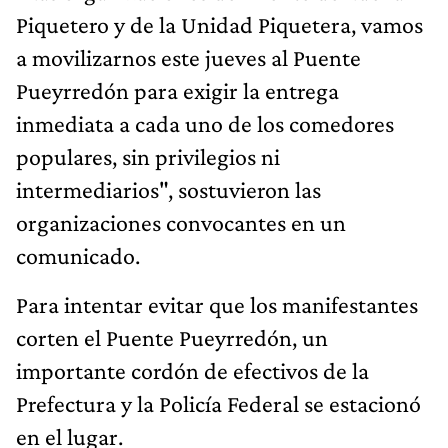
Piquetero y de la Unidad Piquetera, vamos
a movilizarnos este jueves al Puente
Pueyrredón para exigir la entrega
inmediata a cada uno de los comedores
populares, sin privilegios ni
intermediarios", sostuvieron las
organizaciones convocantes en un
comunicado.
Para intentar evitar que los manifestantes
corten el Puente Pueyrredón, un
importante cordón de efectivos de la
Prefectura y la Policía Federal se estacionó
en el lugar.