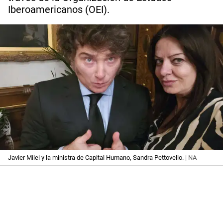
Iberoamericanos (OEI).
Javier Milei y la ministra de Capital Humano, Sandra Pettovello.
| NA