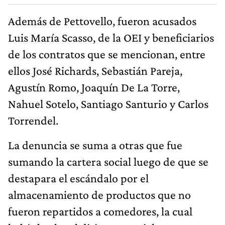
Además de Pettovello, fueron acusados
Luis María Scasso, de la OEI y beneficiarios
de los contratos que se mencionan, entre
ellos José Richards, Sebastián Pareja,
Agustín Romo, Joaquín De La Torre,
Nahuel Sotelo, Santiago Santurio y Carlos
Torrendel.
La denuncia se suma a otras que fue
sumando la cartera social luego de que se
destapara el escándalo por el
almacenamiento de productos que no
fueron repartidos a comedores, la cual