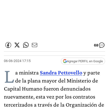
68
06-06-2024 17:15
Agregar PERFIL en Google
L
a ministra
Sandra Pettovello
y parte
de la plana mayor del Ministerio de
Capital Humano fueron denunciados
nuevamente, esta vez por los contratos
tercerizados a través de la Organización de