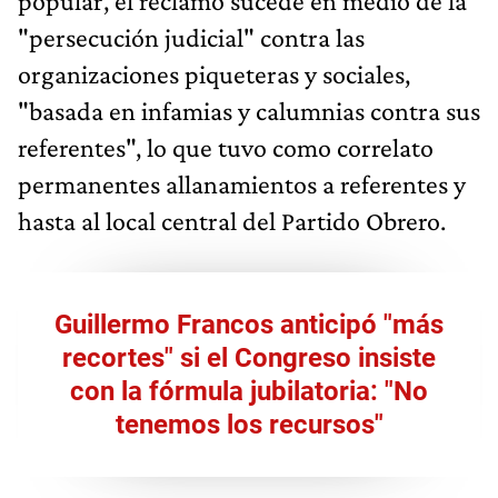
popular, el reclamo sucede en medio de la
"persecución judicial" contra las
organizaciones piqueteras y sociales,
"basada en infamias y calumnias contra sus
referentes", lo que tuvo como correlato
permanentes allanamientos a referentes y
hasta al local central del Partido Obrero.
Guillermo Francos anticipó "más
recortes" si el Congreso insiste
con la fórmula jubilatoria: "No
tenemos los recursos"