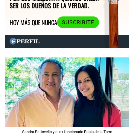
SER LOS DUEÑOS DE LA VERDAD.
HOY MÁS QUE NUNCA
SUSCRIBITE
Sandra Pettovello y el ex funcionario Pablo de la Torre