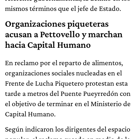
mismos términos que el jefe de Estado.
Organizaciones piqueteras
acusan a Pettovello y marchan
hacia Capital Humano
En reclamo por el reparto de alimentos,
organizaciones sociales nucleadas en el
Frente de Lucha Piquetero protestan esta
tarde a metros del Puente Pueyrredón con
el objetivo de terminar en el Ministerio de
Capital Humano.
Según indicaron los dirigentes del espacio