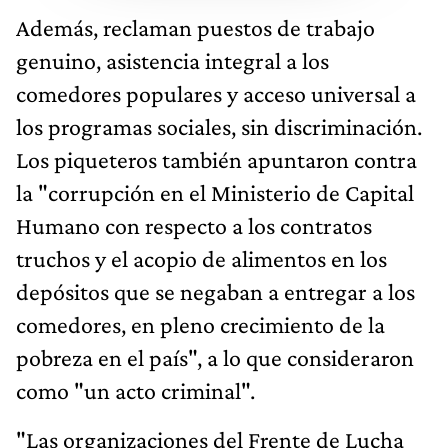
Además, reclaman puestos de trabajo
genuino, asistencia integral a los
comedores populares y acceso universal a
los programas sociales, sin discriminación.
Los piqueteros también apuntaron contra
la "corrupción en el Ministerio de Capital
Humano con respecto a los contratos
truchos y el acopio de alimentos en los
depósitos que se negaban a entregar a los
comedores, en pleno crecimiento de la
pobreza en el país", a lo que consideraron
como "un acto criminal".
"Las organizaciones del Frente de Lucha