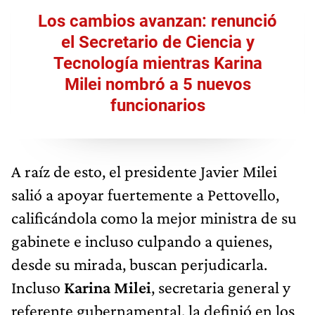
Los cambios avanzan: renunció
el Secretario de Ciencia y
Tecnología mientras Karina
Milei nombró a 5 nuevos
funcionarios
A raíz de esto, el presidente Javier Milei
salió a apoyar fuertemente a Pettovello,
calificándola como la mejor ministra de su
gabinete e incluso culpando a quienes,
desde su mirada, buscan perjudicarla.
Incluso
Karina Milei
, secretaria general y
referente gubernamental, la definió en los