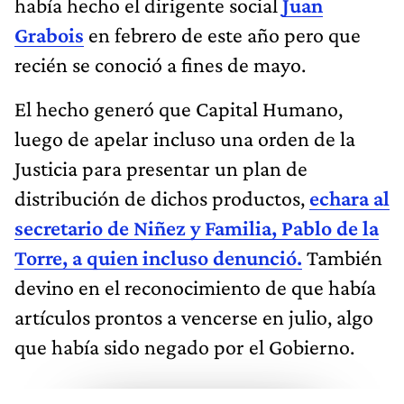
había hecho el dirigente social
Juan
Grabois
en febrero de este año pero que
recién se conoció a fines de mayo.
El hecho generó que Capital Humano,
luego de apelar incluso una orden de la
Justicia para presentar un plan de
distribución de dichos productos,
echara al
secretario de Niñez y Familia, Pablo de la
Torre, a quien incluso denunció.
También
devino en el reconocimiento de que había
artículos prontos a vencerse en julio, algo
que había sido negado por el Gobierno.