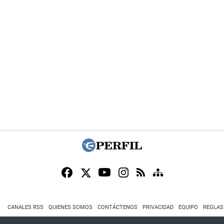
CANALES RSS
QUIENES SOMOS
CONTÁCTENOS
PRIVACIDAD
EQUIPO
REGLAS