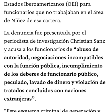
Estados Iberoamericanos (OEI) para
funcionarios que no trabajaban en el área
de Niñez de esa cartera.
La denuncia fue presentada por el
periodista de investigación Christian Sanz
y acusa a los funcionarios de
“abuso de
autoridad, negociaciones incompatibles
con la función pública, incumplimiento
de los deberes de funcionario público,
peculado, lavado de dinero y violación de
tratados concluidos con naciones
extranjeras”
.
“Este esquema criminal de generación y