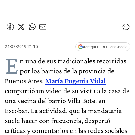
24-02-2019 21:15
Agregar PERFIL en Google
E
n una de sus tradicionales recorridas
por los barrios de la provincia de
Buenos Aires,
María Eugenia Vidal
compartió un video de su visita a la casa de
una vecina del barrio Villa Bote, en
Escobar. La actividad, que la mandataria
suele hacer con frecuencia, despertó
críticas y comentarios en las redes sociales