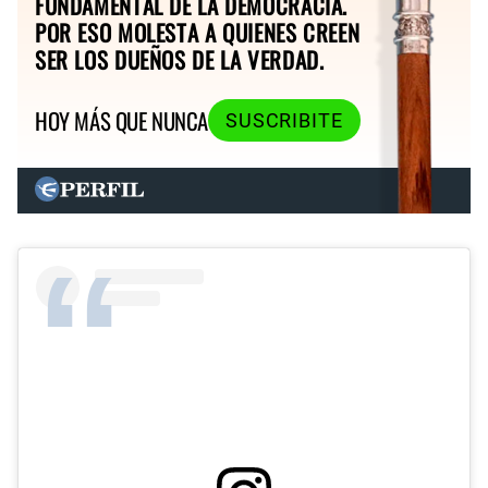
FUNDAMENTAL DE LA DEMOCRACIA.
POR ESO MOLESTA A QUIENES CREEN
SER LOS DUEÑOS DE LA VERDAD.
HOY MÁS QUE NUNCA
SUSCRIBITE