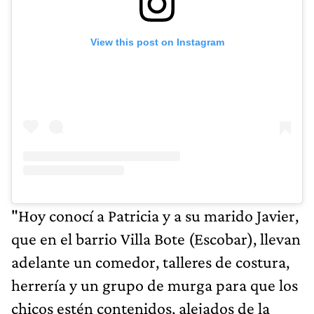
View this post on Instagram
"Hoy conocí a Patricia y a su marido Javier,
que en el barrio Villa Bote (Escobar), llevan
adelante un comedor, talleres de costura,
herrería y un grupo de murga para que los
chicos estén contenidos, alejados de la