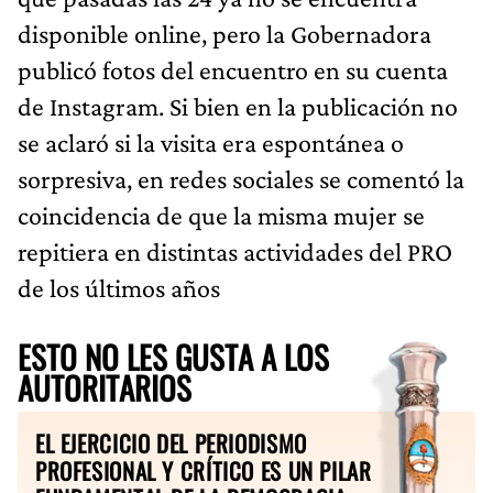
disponible online, pero la Gobernadora
publicó fotos del encuentro en su cuenta
de Instagram. Si bien en la publicación no
se aclaró si la visita era espontánea o
sorpresiva, en redes sociales se comentó la
coincidencia de que la misma mujer se
repitiera en distintas actividades del PRO
de los últimos años
ESTO NO LES GUSTA A LOS
AUTORITARIOS
EL EJERCICIO DEL PERIODISMO
PROFESIONAL Y CRÍTICO ES UN PILAR