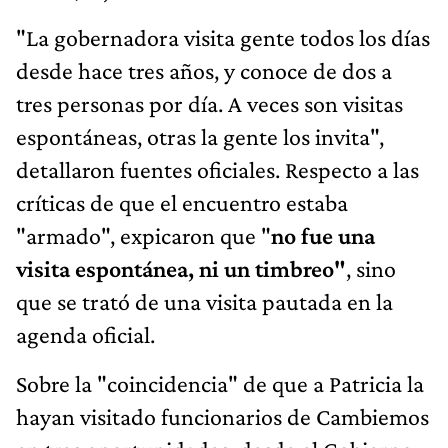
"La gobernadora visita gente todos los días
desde hace tres años, y conoce de dos a
tres personas por día. A veces son visitas
espontáneas, otras la gente los invita",
detallaron fuentes oficiales. Respecto a las
críticas de que el encuentro estaba
"armado", expicaron que "
no fue una
visita espontánea, ni un timbreo"
, sino
que se trató de una visita pautada en la
agenda oficial.
Sobre la "coincidencia" de que a Patricia la
hayan visitado funcionarios de Cambiemos