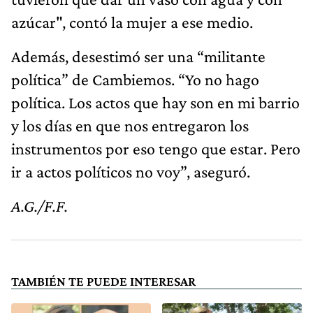
azúcar", contó la mujer a ese medio.
Además, desestimó ser una “militante
política” de Cambiemos. “Yo no hago
política. Los actos que hay son en mi barrio
y los días en que nos entregaron los
instrumentos por eso tengo que estar. Pero
ir a actos políticos no voy”, aseguró.
A.G./F.F.
TAMBIÉN TE PUEDE INTERESAR