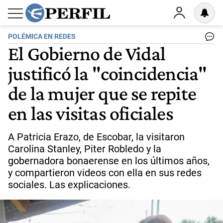
POLÉMICA EN REDES
El Gobierno de Vidal
justificó la "coincidencia"
de la mujer que se repite
en las visitas oficiales
A Patricia Erazo, de Escobar, la visitaron
Carolina Stanley, Piter Robledo y la
gobernadora bonaerense en los últimos años,
y compartieron videos con ella en sus redes
sociales. Las explicaciones.