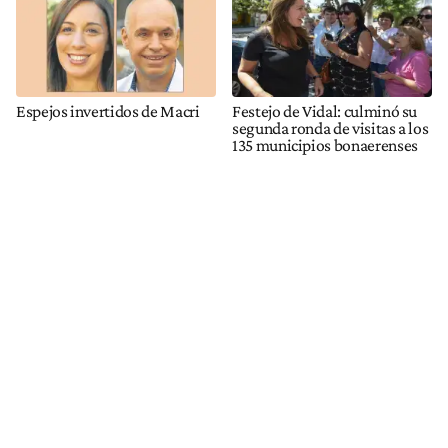
Espejos invertidos de Macri
Festejo de Vidal: culminó su
segunda ronda de visitas a los
135 municipios bonaerenses