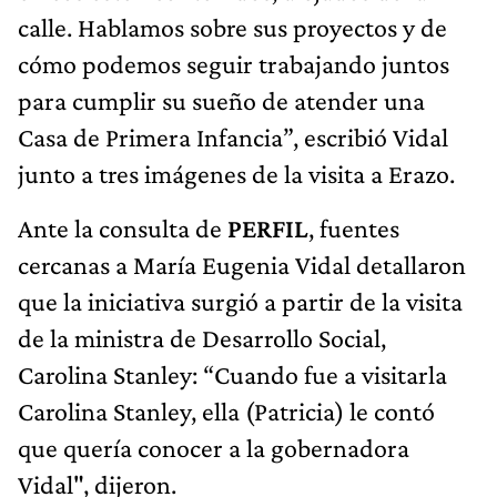
calle. Hablamos sobre sus proyectos y de
cómo podemos seguir trabajando juntos
para cumplir su sueño de atender una
Casa de Primera Infancia”, escribió Vidal
junto a tres imágenes de la visita a Erazo.
Ante la consulta de
PERFIL
, fuentes
cercanas a María Eugenia Vidal detallaron
que la iniciativa surgió a partir de la visita
de la ministra de Desarrollo Social,
Carolina Stanley: “Cuando fue a visitarla
Carolina Stanley, ella (Patricia) le contó
que quería conocer a la gobernadora
Vidal", dijeron.