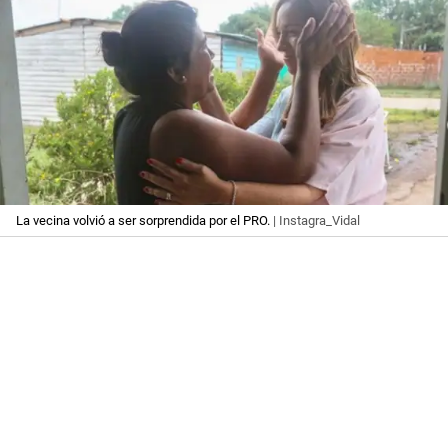
La vecina volvió a ser sorprendida por el PRO.
| Instagra_Vidal