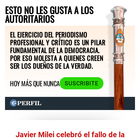
ESTO NO LES GUSTA A LOS
AUTORITARIOS
EL EJERCICIO DEL PERIODISMO
PROFESIONAL Y CRÍTICO ES UN PILAR
FUNDAMENTAL DE LA DEMOCRACIA.
POR ESO MOLESTA A QUIENES CREEN
SER LOS DUEÑOS DE LA VERDAD.
HOY MÁS QUE NUNCA
SUSCRIBITE
Javier Milei celebró el fallo de la