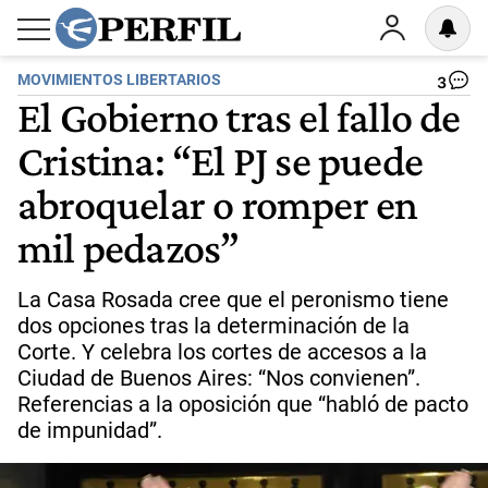
MOVIMIENTOS LIBERTARIOS
3
El Gobierno tras el fallo de
Cristina: “El PJ se puede
abroquelar o romper en
mil pedazos”
La Casa Rosada cree que el peronismo tiene
dos opciones tras la determinación de la
Corte. Y celebra los cortes de accesos a la
Ciudad de Buenos Aires: “Nos convienen”.
Referencias a la oposición que “habló de pacto
de impunidad”.