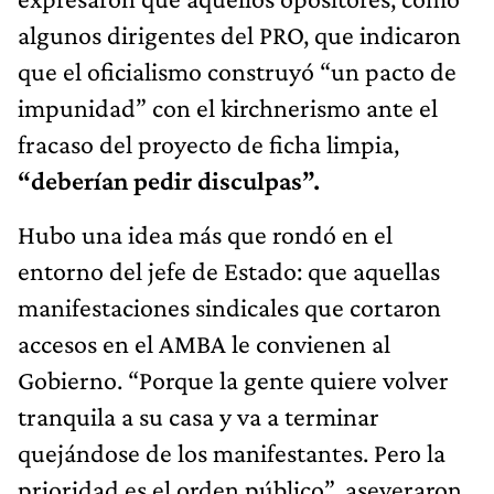
algunos dirigentes del PRO, que indicaron
que el oficialismo construyó “un pacto de
impunidad” con el kirchnerismo ante el
fracaso del proyecto de ficha limpia,
“deberían pedir disculpas”.
Hubo una idea más que rondó en el
entorno del jefe de Estado: que aquellas
manifestaciones sindicales que cortaron
accesos en el AMBA le convienen al
Gobierno. “Porque la gente quiere volver
tranquila a su casa y va a terminar
quejándose de los manifestantes. Pero la
prioridad es el orden público”, aseveraron,