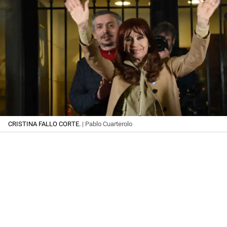
CRISTINA FALLO CORTE.
| Pablo Cuarterolo