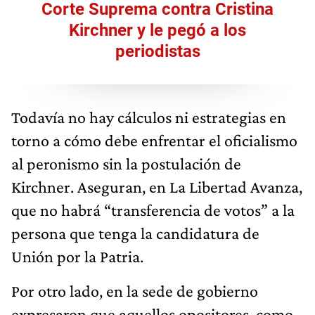
Corte Suprema contra Cristina
Kirchner y le pegó a los
periodistas
Todavía no hay cálculos ni estrategias en
torno a cómo debe enfrentar el oficialismo
al peronismo sin la postulación de
Kirchner. Aseguran, en La Libertad Avanza,
que no habrá “transferencia de votos” a la
persona que tenga la candidatura de
Unión por la Patria.
Por otro lado, en la sede de gobierno
expresaron que aquellos opositores, como