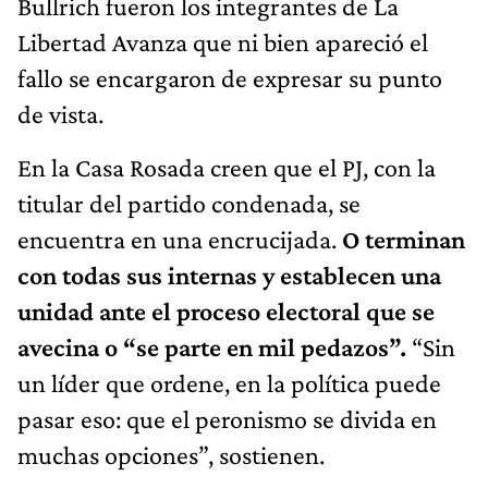
Bullrich fueron los integrantes de La
Libertad Avanza que ni bien apareció el
fallo se encargaron de expresar su punto
de vista.
En la Casa Rosada creen que el PJ, con la
titular del partido condenada, se
encuentra en una encrucijada.
O terminan
con todas sus internas y establecen una
unidad ante el proceso electoral que se
avecina o “se parte en mil pedazos”.
“Sin
un líder que ordene, en la política puede
pasar eso: que el peronismo se divida en
muchas opciones”, sostienen.