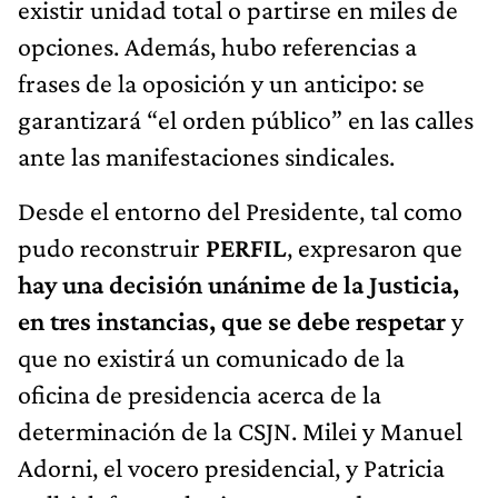
existir unidad total o partirse en miles de
opciones. Además, hubo referencias a
frases de la oposición y un anticipo: se
garantizará “el orden público” en las calles
ante las manifestaciones sindicales.
Desde el entorno del Presidente, tal como
pudo reconstruir
PERFIL
, expresaron que
hay una decisión unánime de la Justicia,
en tres instancias, que se debe respetar
y
que no existirá un comunicado de la
oficina de presidencia acerca de la
determinación de la CSJN. Milei y Manuel
Adorni, el vocero presidencial, y Patricia