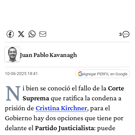
3
Juan Pablo Kavanagh
10-06-2025 18:41
Agregar PERFIL en Google
N
i bien se conoció el fallo de la
Corte
Suprema
que ratifica la condena a
prisión de
Cristina Kirchner
, para el
Gobierno hay dos opciones que tiene por
delante el
Partido Justicialista
: puede