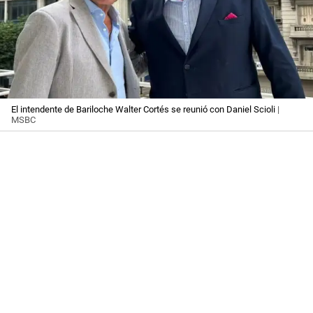
El intendente de Bariloche Walter Cortés se reunió con Daniel Scioli
|
MSBC