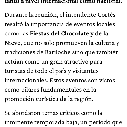
tanto a nivel internacional como nacional.
Durante la reunión, el intendente Cortés
resaltó la importancia de eventos locales
como las
Fiestas del Chocolate y de la
Nieve
, que no solo promueven la cultura y
tradiciones de Bariloche sino que también
actúan como un gran atractivo para
turistas de todo el país y visitantes
internacionales. Estos eventos son vistos
como pilares fundamentales en la
promoción turística de la región.
Se abordaron temas críticos como la
inminente temporada baja, un período que