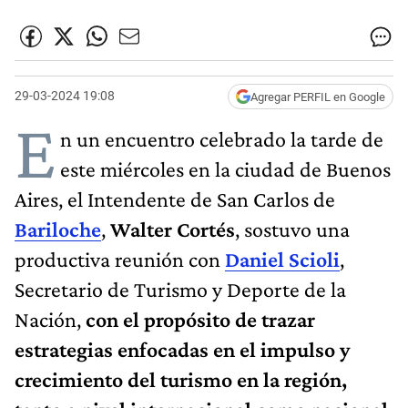
29-03-2024 19:08
Agregar PERFIL en Google
E
n un encuentro celebrado la tarde de
este miércoles en la ciudad de Buenos
Aires, el Intendente de San Carlos de
Bariloche
,
Walter Cortés
, sostuvo una
productiva reunión con
Daniel Scioli
,
Secretario de Turismo y Deporte de la
Nación,
con el propósito de trazar
estrategias enfocadas en el impulso y
crecimiento del turismo en la región,