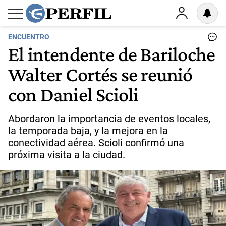
ENCUENTRO
El intendente de Bariloche
Walter Cortés se reunió
con Daniel Scioli
Abordaron la importancia de eventos locales,
la temporada baja, y la mejora en la
conectividad aérea. Scioli confirmó una
próxima visita a la ciudad.