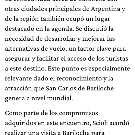
otras ciudades principales de Argentina y
de la región también ocupó un lugar
destacado en la agenda. Se discutió la
necesidad de desarrollar y mejorar las
alternativas de vuelo, un factor clave para
asegurar y facilitar el acceso de los turistas
a este destino. Este punto es especialmente
relevante dado el reconocimiento y la
atracción que San Carlos de Bariloche
genera a nivel mundial.
Como parte de los compromisos
adquiridos en este encuentro, Scioli acordó
realizar una visita a Bariloche para