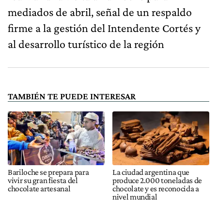
mediados de abril, señal de un respaldo
firme a la gestión del Intendente Cortés y
al desarrollo turístico de la región
TAMBIÉN TE PUEDE INTERESAR
Bariloche se prepara para
La ciudad argentina que
vivir su gran fiesta del
produce 2.000 toneladas de
chocolate artesanal
chocolate y es reconocida a
nivel mundial