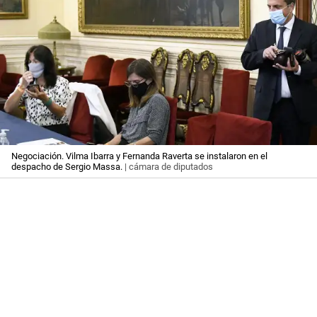
Negociación. Vilma Ibarra y Fernanda Raverta se instalaron en el
despacho de Sergio Massa.
| cámara de diputados