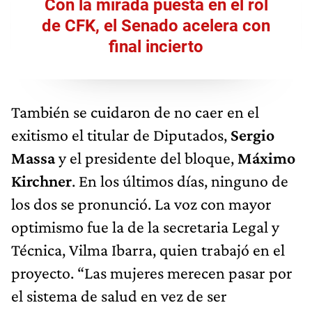
Con la mirada puesta en el rol
de CFK, el Senado acelera con
final incierto
También se cuidaron de no caer en el
exitismo el titular de Diputados,
Sergio
Massa
y el presidente del bloque,
Máximo
Kirchner
. En los últimos días, ninguno de
los dos se pronunció. La voz con mayor
optimismo fue la de la secretaria Legal y
Técnica, Vilma Ibarra, quien trabajó en el
proyecto. “Las mujeres merecen pasar por
el sistema de salud en vez de ser