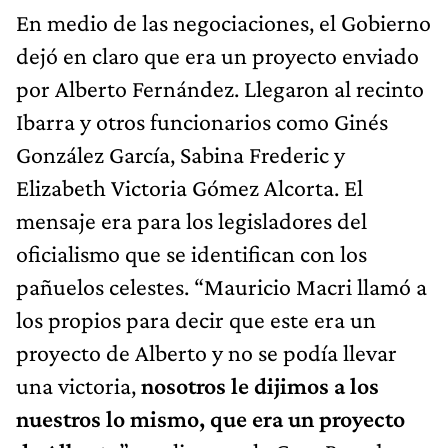
En medio de las negociaciones, el Gobierno
dejó en claro que era un proyecto enviado
por Alberto Fernández. Llegaron al recinto
Ibarra y otros funcionarios como Ginés
González García, Sabina Frederic y
Elizabeth Victoria Gómez Alcorta. El
mensaje era para los legisladores del
oficialismo que se identifican con los
pañuelos celestes. “Mauricio Macri llamó a
los propios para decir que este era un
proyecto de Alberto y no se podía llevar
una victoria,
nosotros le dijimos a los
nuestros lo mismo, que era un proyecto