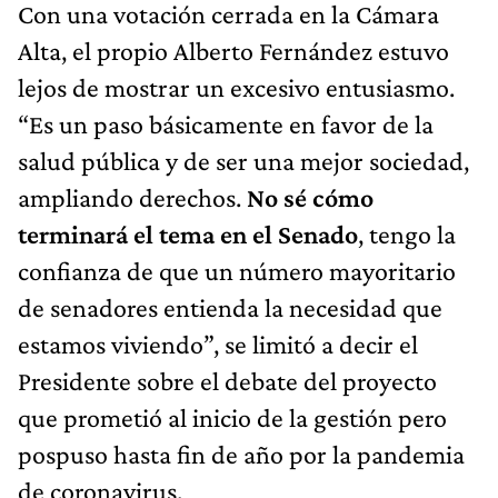
Con una votación cerrada en la Cámara
Alta, el propio Alberto Fernández estuvo
lejos de mostrar un excesivo entusiasmo.
“Es un paso básicamente en favor de la
salud pública y de ser una mejor sociedad,
ampliando derechos.
No sé cómo
terminará el tema en el Senado
, tengo la
confianza de que un número mayoritario
de senadores entienda la necesidad que
estamos viviendo”, se limitó a decir el
Presidente sobre el debate del proyecto
que prometió al inicio de la gestión pero
pospuso hasta fin de año por la pandemia
de coronavirus.