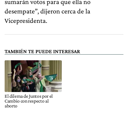
sumarán votos para que ella no
desempate”, dijeron cerca de la
Vicepresidenta.
TAMBIÉN TE PUEDE INTERESAR
El dilema de Juntos por el
Cambio con respecto al
aborto