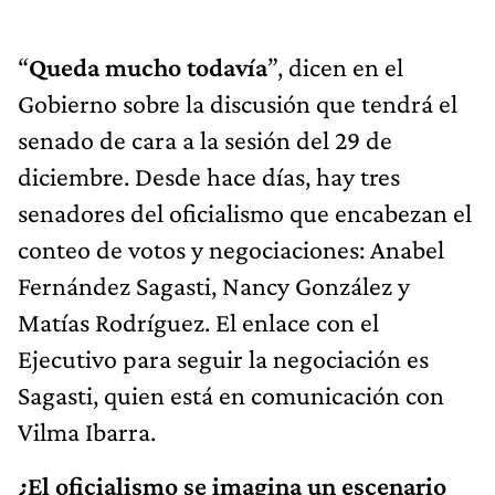
“
Queda mucho todavía
”, dicen en el
Gobierno sobre la discusión que tendrá el
senado de cara a la sesión del 29 de
diciembre. Desde hace días, hay tres
senadores del oficialismo que encabezan el
conteo de votos y negociaciones: Anabel
Fernández Sagasti, Nancy González y
Matías Rodríguez. El enlace con el
Ejecutivo para seguir la negociación es
Sagasti, quien está en comunicación con
Vilma Ibarra.
¿El oficialismo se imagina un escenario