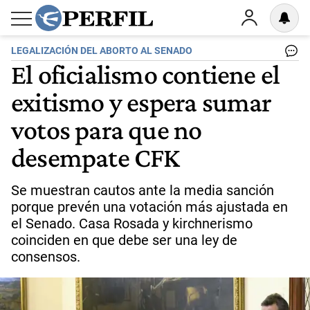
LEGALIZACIÓN DEL ABORTO AL SENADO
El oficialismo contiene el
exitismo y espera sumar
votos para que no
desempate CFK
Se muestran cautos ante la media sanción
porque prevén una votación más ajustada en
el Senado. Casa Rosada y kirchnerismo
coinciden en que debe ser una ley de
consensos.