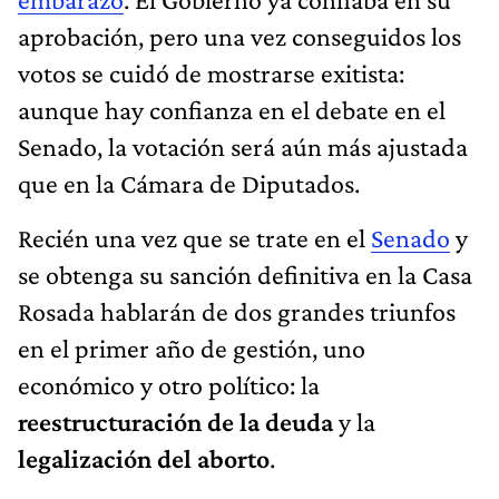
aprobación, pero una vez conseguidos los
votos se cuidó de mostrarse exitista:
aunque hay confianza en el debate en el
Senado, la votación será aún más ajustada
que en la Cámara de Diputados.
Recién una vez que se trate en el
Senado
y
se obtenga su sanción definitiva en la Casa
Rosada hablarán de dos grandes triunfos
en el primer año de gestión, uno
económico y otro político: la
reestructuración de la deuda
y la
legalización del aborto
.