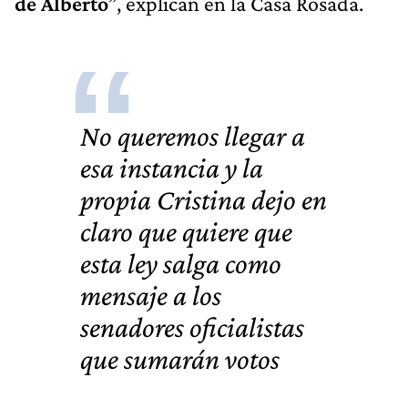
de Alberto
”, explican en la Casa Rosada.
No queremos llegar a
esa instancia y la
propia Cristina dejo en
claro que quiere que
esta ley salga como
mensaje a los
senadores oficialistas
que sumarán votos