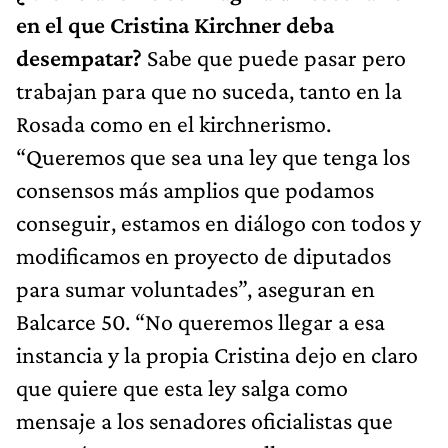
en el que Cristina Kirchner deba
desempatar?
Sabe que puede pasar pero
trabajan para que no suceda, tanto en la
Rosada como en el kirchnerismo.
“Queremos que sea una ley que tenga los
consensos más amplios que podamos
conseguir, estamos en diálogo con todos y
modificamos en proyecto de diputados
para sumar voluntades”, aseguran en
Balcarce 50. “No queremos llegar a esa
instancia y la propia Cristina dejo en claro
que quiere que esta ley salga como
mensaje a los senadores oficialistas que