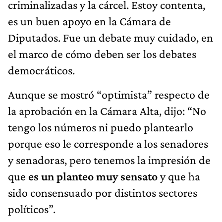
criminalizadas y la cárcel. Estoy contenta,
es un buen apoyo en la Cámara de
Diputados. Fue un debate muy cuidado, en
el marco de cómo deben ser los debates
democráticos.
Aunque se mostró “optimista” respecto de
la aprobación en la Cámara Alta, dijo: “No
tengo los números ni puedo plantearlo
porque eso le corresponde a los senadores
y senadoras, pero tenemos la impresión de
que
es un planteo muy sensato
y que ha
sido consensuado por distintos sectores
políticos”.