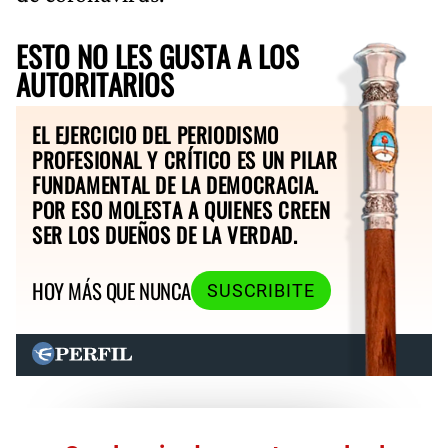
ESTO NO LES GUSTA A LOS
AUTORITARIOS
EL EJERCICIO DEL PERIODISMO
PROFESIONAL Y CRÍTICO ES UN PILAR
FUNDAMENTAL DE LA DEMOCRACIA.
POR ESO MOLESTA A QUIENES CREEN
SER LOS DUEÑOS DE LA VERDAD.
HOY MÁS QUE NUNCA
SUSCRIBITE