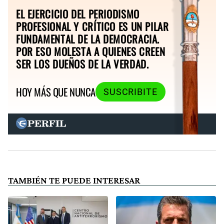
EL EJERCICIO DEL PERIODISMO
PROFESIONAL Y CRÍTICO ES UN PILAR
FUNDAMENTAL DE LA DEMOCRACIA.
POR ESO MOLESTA A QUIENES CREEN
SER LOS DUEÑOS DE LA VERDAD.
HOY MÁS QUE NUNCA
SUSCRIBITE
TAMBIÉN TE PUEDE INTERESAR