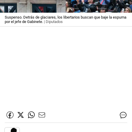
Suspenso. Detrás de glaciares, los libertarios buscan que baje la espuma
por el jefe de Gabinete.
| Diputados