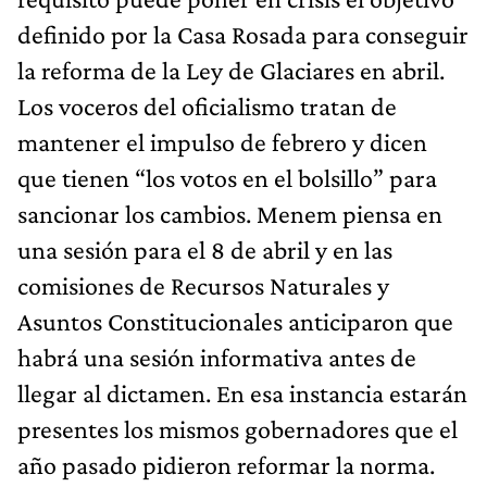
definido por la Casa Rosada para conseguir
la reforma de la Ley de Glaciares en abril.
Los voceros del oficialismo tratan de
mantener el impulso de febrero y dicen
que tienen “los votos en el bolsillo” para
sancionar los cambios. Menem piensa en
una sesión para el 8 de abril y en las
comisiones de Recursos Naturales y
Asuntos Constitucionales anticiparon que
habrá una sesión informativa antes de
llegar al dictamen. En esa instancia estarán
presentes los mismos gobernadores que el
año pasado pidieron reformar la norma.