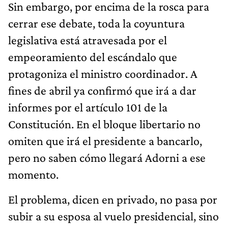
Sin embargo, por encima de la rosca para
cerrar ese debate, toda la coyuntura
legislativa está atravesada por el
empeoramiento del escándalo que
protagoniza el ministro coordinador. A
fines de abril ya confirmó que irá a dar
informes por el artículo 101 de la
Constitución. En el bloque libertario no
omiten que irá el presidente a bancarlo,
pero no saben cómo llegará Adorni a ese
momento.
El problema, dicen en privado, no pasa por
subir a su esposa al vuelo presidencial, sino