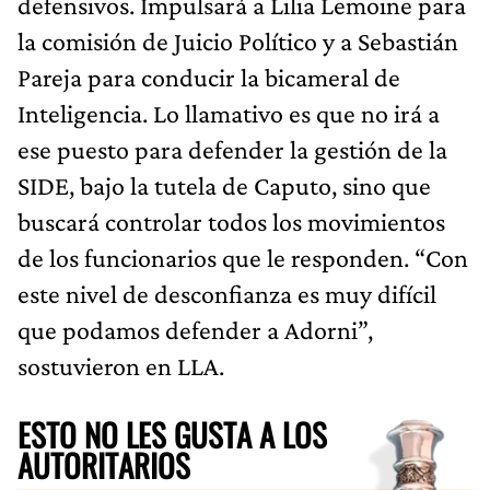
defensivos. Impulsará a Lilia Lemoine para
la comisión de Juicio Político y a Sebastián
Pareja para conducir la bicameral de
Inteligencia. Lo llamativo es que no irá a
ese puesto para defender la gestión de la
SIDE, bajo la tutela de Caputo, sino que
buscará controlar todos los movimientos
de los funcionarios que le responden. “Con
este nivel de desconfianza es muy difícil
que podamos defender a Adorni”,
sostuvieron en LLA.
ESTO NO LES GUSTA A LOS
AUTORITARIOS