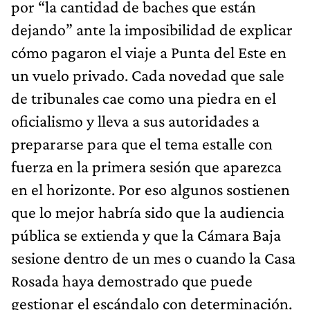
por “la cantidad de baches que están
dejando” ante la imposibilidad de explicar
cómo pagaron el viaje a Punta del Este en
un vuelo privado. Cada novedad que sale
de tribunales cae como una piedra en el
oficialismo y lleva a sus autoridades a
prepararse para que el tema estalle con
fuerza en la primera sesión que aparezca
en el horizonte. Por eso algunos sostienen
que lo mejor habría sido que la audiencia
pública se extienda y que la Cámara Baja
sesione dentro de un mes o cuando la Casa
Rosada haya demostrado que puede
gestionar el escándalo con determinación.