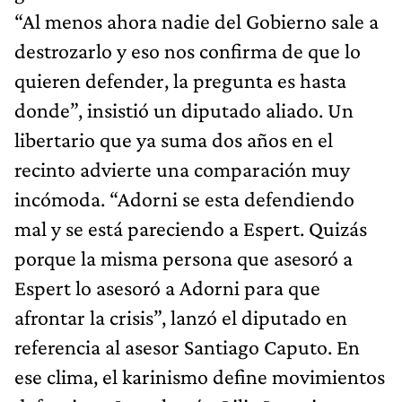
“Al menos ahora nadie del Gobierno sale a
destrozarlo y eso nos confirma de que lo
quieren defender, la pregunta es hasta
donde”, insistió un diputado aliado. Un
libertario que ya suma dos años en el
recinto advierte una comparación muy
incómoda. “Adorni se esta defendiendo
mal y se está pareciendo a Espert. Quizás
porque la misma persona que asesoró a
Espert lo asesoró a Adorni para que
afrontar la crisis”, lanzó el diputado en
referencia al asesor Santiago Caputo. En
ese clima, el karinismo define movimientos