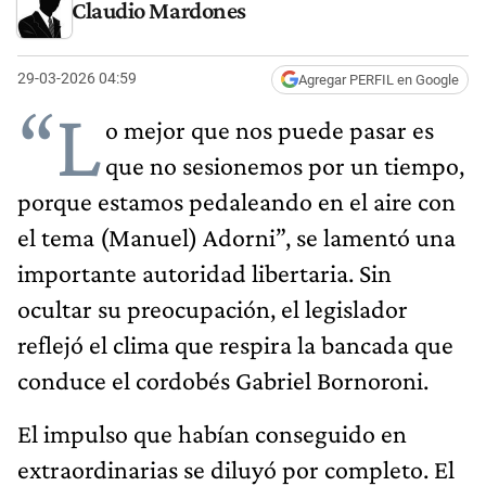
Claudio Mardones
29-03-2026 04:59
Agregar PERFIL en Google
“L
o mejor que nos puede pasar es
que no sesionemos por un tiempo,
porque estamos pedaleando en el aire con
el tema (Manuel) Adorni”, se lamentó una
importante autoridad libertaria. Sin
ocultar su preocupación, el legislador
reflejó el clima que respira la bancada que
conduce el cordobés Gabriel Bornoroni.
El impulso que habían conseguido en
extraordinarias se diluyó por completo. El