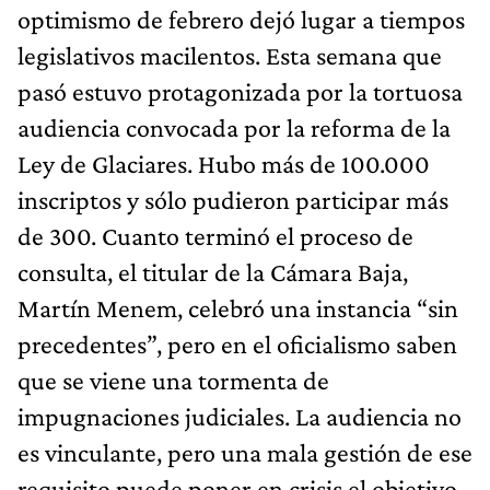
optimismo de febrero dejó lugar a tiempos
legislativos macilentos. Esta semana que
pasó estuvo protagonizada por la tortuosa
audiencia convocada por la reforma de la
Ley de Glaciares. Hubo más de 100.000
inscriptos y sólo pudieron participar más
de 300. Cuanto terminó el proceso de
consulta, el titular de la Cámara Baja,
Martín Menem, celebró una instancia “sin
precedentes”, pero en el oficialismo saben
que se viene una tormenta de
impugnaciones judiciales. La audiencia no
es vinculante, pero una mala gestión de ese
requisito puede poner en crisis el objetivo