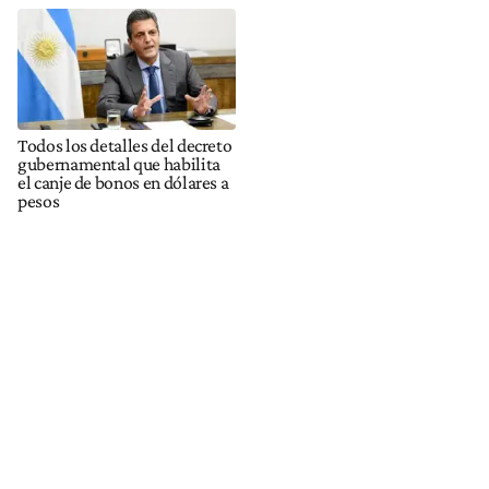
Todos los detalles del decreto
gubernamental que habilita
el canje de bonos en dólares a
pesos