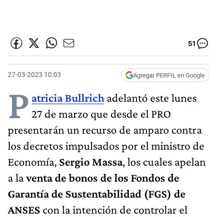
51
27-03-2023 10:03
Agregar PERFIL en Google
P
atricia Bullrich
adelantó este lunes
27 de marzo que desde el PRO
presentarán un recurso de amparo contra
los decretos impulsados por el ministro de
Economía,
Sergio Massa
, los cuales apelan
a la
venta de bonos de los Fondos de
Garantía de Sustentabilidad (FGS) de
ANSES
con la intención de controlar el