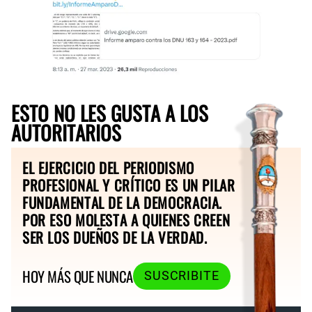
ESTO NO LES GUSTA A LOS
AUTORITARIOS
EL EJERCICIO DEL PERIODISMO
PROFESIONAL Y CRÍTICO ES UN PILAR
FUNDAMENTAL DE LA DEMOCRACIA.
POR ESO MOLESTA A QUIENES CREEN
SER LOS DUEÑOS DE LA VERDAD.
HOY MÁS QUE NUNCA
SUSCRIBITE