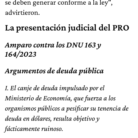
se deben generar conforme a la ley",
advirtieron.
La presentación judicial del PRO
Amparo contra los DNU 163 y
164/2023
Argumentos de deuda pública
I. El canje de deuda impulsado por el
Ministerio de Economía, que fuerza a los
organismos públicos a pesificar su tenencia de
deuda en dólares, resulta objetivo y
fácticamente ruinoso.