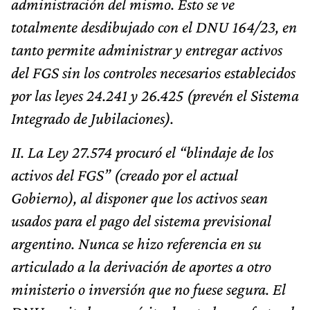
administración del mismo. Esto se ve
totalmente desdibujado con el DNU 164/23, en
tanto permite administrar y entregar activos
del FGS sin los controles necesarios establecidos
por las leyes 24.241 y 26.425 (prevén el Sistema
Integrado de Jubilaciones).
II. La Ley 27.574 procuró el “blindaje de los
activos del FGS” (creado por el actual
Gobierno), al disponer que los activos sean
usados para el pago del sistema previsional
argentino. Nunca se hizo referencia en su
articulado a la derivación de aportes a otro
ministerio o inversión que no fuese segura. El