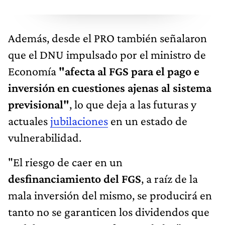
Además, desde el PRO también señalaron
que el DNU impulsado por el ministro de
Economía
"afecta al FGS para el pago e
inversión en cuestiones ajenas al sistema
previsional"
, lo que deja a las futuras y
actuales
jubilaciones
en un estado de
vulnerabilidad.
"El riesgo de caer en un
desfinanciamiento del FGS
, a raíz de la
mala inversión del mismo, se producirá en
tanto no se garanticen los dividendos que