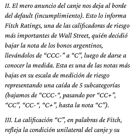
II. El mero anuncio del canje nos deja al borde
del default (incumplimiento). Esto lo informa
Fitch Ratings, una de las calificadoras de riesgo
más importantes de Wall Street, quién decidió
bajar la nota de los bonos argentinos,
llevándolos de “CCC-” a “C”, luego de darse a
conocer la medida. Esta es una de las notas más
bajas en su escala de medición de riesgo
representando una caída de 5 subcategorías
(bajamos de “CCC-“, pasando por “CC+”,
“CC”, “CC-“, “C+”, hasta la nota “C”).
III. La calificación “C”, en palabras de Fitch,
refleja la condición unilateral del canje y su