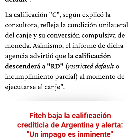
La calificación "C", según explicó la
consultora, refleja la condición unilateral
del canje y su conversión compulsiva de
moneda. Asimismo, el informe de dicha
agencia advirtió que
la calificación
descenderá a "RD"
(
restricted default
o
incumplimiento parcial) al momento de
ejecutarse el canje".
Fitch baja la calificación
crediticia de Argentina y alerta:
"Un impago es inminente"