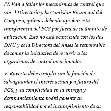
IV. Van a fallar los mecanismos de control que
son el Directorio y la Comisión Bicameral del
Congreso, quienes deberán aprobar esta
transferencia del FGS por fuera de su ámbito de
aplicación. Esto no está ocurriendo con los dos
DNU y es la Directora del Anses la responsable
de tomar la iniciativa de recurrir a los
organismos de control mencionados.
V. Raverta debe cumplir con la función de
salvaguardar el interés actual y a futuro del
FGS, y su complicidad en la entrega y
desfinanciamiento podrá generar su
responsabilidad por el incumplimiento de su