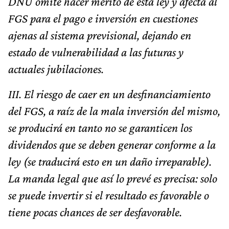
DNU omite hacer mérito de esta ley y afecta al
FGS para el pago e inversión en cuestiones
ajenas al sistema previsional, dejando en
estado de vulnerabilidad a las futuras y
actuales jubilaciones.
III. El riesgo de caer en un desfinanciamiento
del FGS, a raíz de la mala inversión del mismo,
se producirá en tanto no se garanticen los
dividendos que se deben generar conforme a la
ley (se traducirá esto en un daño irreparable).
La manda legal que así lo prevé es precisa: solo
se puede invertir si el resultado es favorable o
tiene pocas chances de ser desfavorable.