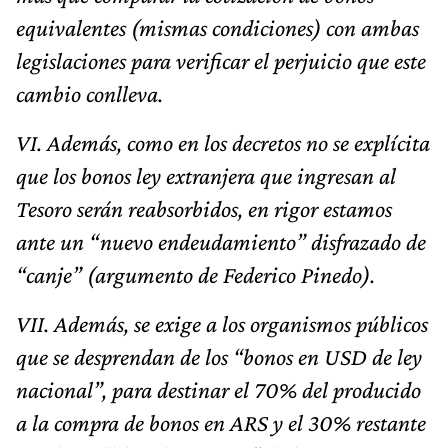
equivalentes (mismas condiciones) con ambas
legislaciones para verificar el perjuicio que este
cambio conlleva.
VI. Además, como en los decretos no se explícita
que los bonos ley extranjera que ingresan al
Tesoro serán reabsorbidos, en rigor estamos
ante un “nuevo endeudamiento” disfrazado de
“canje” (argumento de Federico Pinedo).
VII. Además, se exige a los organismos públicos
que se desprendan de los “bonos en USD de ley
nacional”, para destinar el 70% del producido
a la compra de bonos en ARS y el 30% restante