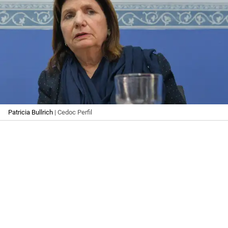
Patricia Bullrich
| Cedoc Perfil