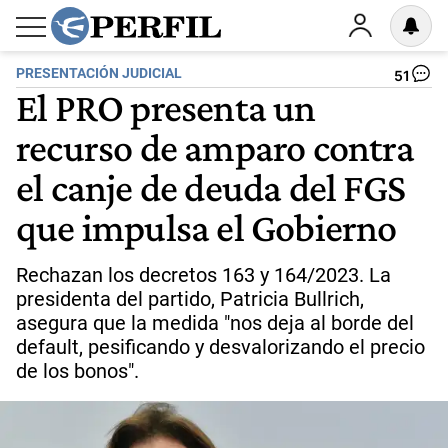
PRESENTACIÓN JUDICIAL
51
El PRO presenta un
recurso de amparo contra
el canje de deuda del FGS
que impulsa el Gobierno
Rechazan los decretos 163 y 164/2023. La
presidenta del partido, Patricia Bullrich,
asegura que la medida "nos deja al borde del
default, pesificando y desvalorizando el precio
de los bonos".