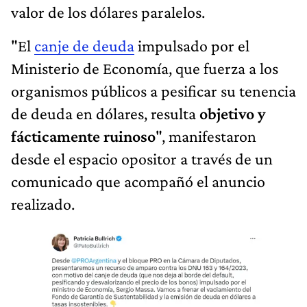
valor de los dólares paralelos.
"El
canje de deuda
impulsado por el
Ministerio de Economía, que fuerza a los
organismos públicos a pesificar su tenencia
de deuda en dólares, resulta
objetivo y
fácticamente ruinoso
", manifestaron
desde el espacio opositor a través de un
comunicado que acompañó el anuncio
realizado.