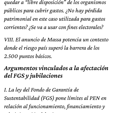
quedar a “libre disposición” de los organismos
públicos para cubrir gastos. ¿No hay pérdida
patrimonial en este caso utilizada para gastos
corrientes? ¿Se va a usar con fines electorales?
VIII. El anuncio de Massa potencia un contexto
donde el riesgo país superó la barrera de los
2.500 puntos básicos.
Argumentos vinculados a la afectación
del FGS y jubilaciones
I. La ley del Fondo de Garantía de
Sustentabilidad (FGS) pone límites al PEN en
relación al funcionamiento, financiamiento y