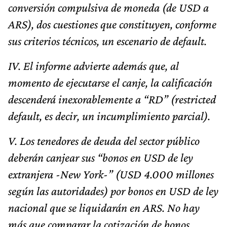
conversión compulsiva de moneda (de USD a
ARS), dos cuestiones que constituyen, conforme
sus criterios técnicos, un escenario de default.
IV. El informe advierte además que, al
momento de ejecutarse el canje, la calificación
descenderá inexorablemente a “RD” (restricted
default, es decir, un incumplimiento parcial).
V. Los tenedores de deuda del sector público
deberán canjear sus “bonos en USD de ley
extranjera -New York-” (USD 4.000 millones
según las autoridades) por bonos en USD de ley
nacional que se liquidarán en ARS. No hay
más que comparar la cotización de bonos