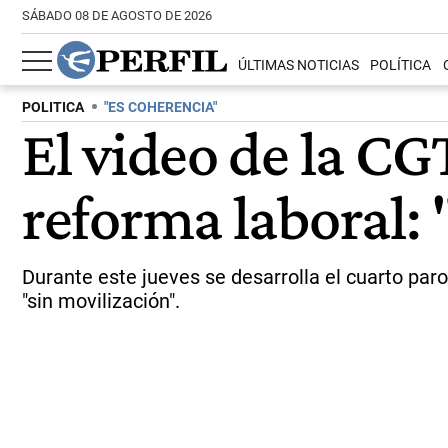
SÁBADO 08 DE AGOSTO DE 2026
ÚLTIMAS NOTICIAS
POLÍTICA
POLITICA
"ES COHERENCIA"
El video de la CG
reforma laboral:
Durante este jueves se desarrolla el cuarto paro 
"sin movilización".