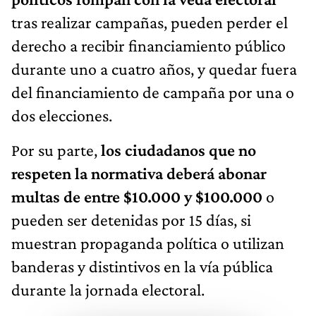
tras realizar campañas, pueden perder el
derecho a recibir financiamiento público
durante uno a cuatro años, y quedar fuera
del financiamiento de campaña por una o
dos elecciones.
Por su parte,
los ciudadanos que no
respeten la normativa deberá abonar
multas de entre $10.000 y $100.000
o
pueden ser detenidas por 15 días, si
muestran propaganda política o utilizan
banderas y distintivos en la vía pública
durante la jornada electoral.