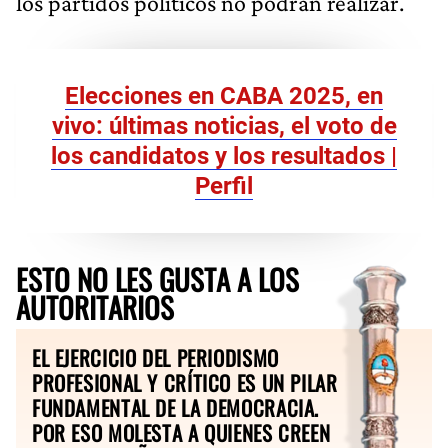
los partidos políticos no podrán realizar.
Elecciones en CABA 2025, en
vivo: últimas noticias, el voto de
los candidatos y los resultados |
Perfil
ESTO NO LES GUSTA A LOS
AUTORITARIOS
EL EJERCICIO DEL PERIODISMO
PROFESIONAL Y CRÍTICO ES UN PILAR
FUNDAMENTAL DE LA DEMOCRACIA.
POR ESO MOLESTA A QUIENES CREEN