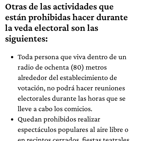
Otras de las actividades que
están prohibidas hacer durante
la veda electoral son las
siguientes:
Toda persona que viva dentro de un
radio de ochenta (80) metros
alrededor del establecimiento de
votación, no podrá hacer reuniones
electorales durante las horas que se
lleve a cabo los comicios.
Quedan prohibidos realizar
espectáculos populares al aire libre o
en recintos cerrados, fiestas teatrales,