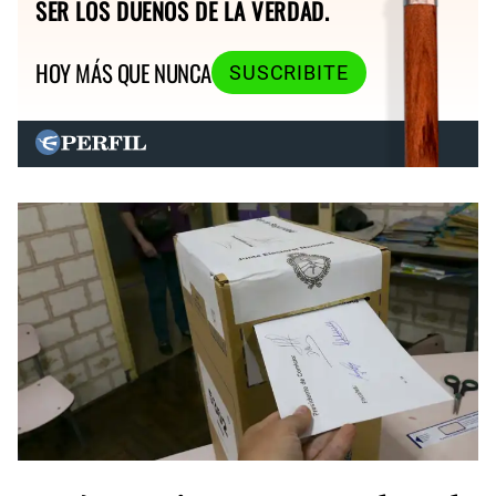
SER LOS DUEÑOS DE LA VERDAD.
HOY MÁS QUE NUNCA
SUSCRIBITE