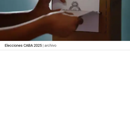
Elecciones CABA 2025
| archivo