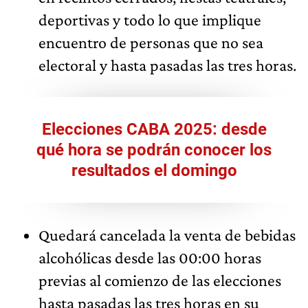
deportivas y todo lo que implique
encuentro de personas que no sea
electoral y hasta pasadas las tres horas.
Elecciones CABA 2025: desde
qué hora se podrán conocer los
resultados el domingo
Quedará cancelada la venta de bebidas
alcohólicas desde las 00:00 horas
previas al comienzo de las elecciones
hasta pasadas las tres horas en su