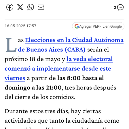
2
16-05-2025 17:57
Agregar PERFIL en Google
L
as
Elecciones en la Ciudad Autónoma
de Buenos Aires (CABA)
serán el
próximo 18 de mayo y
la veda electoral
comenzó a implementarse desde este
viernes
a partir de
las 8:00 hasta el
domingo a las 21:00
, tres horas después
del cierre de los comicios.
Durante estos tres días, hay ciertas
actividades que tanto la ciudadanía como