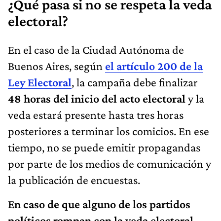
¿Qué pasa si no se respeta la veda
electoral?
En el caso de la Ciudad Autónoma de
Buenos Aires, según
el artículo 200 de la
Ley Electoral
, la campaña debe finalizar
48 horas del inicio del acto electoral
y la
veda estará presente hasta tres horas
posteriores a terminar los comicios. En ese
tiempo, no se puede emitir propagandas
por parte de los medios de comunicación y
la publicación de encuestas.
En caso de que alguno de los partidos
políticos rompan con la veda electoral