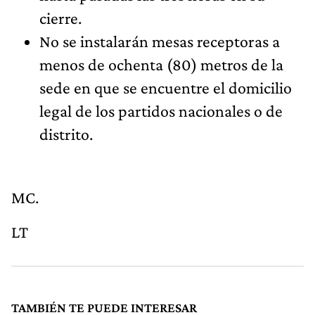
cierre.
No se instalarán mesas receptoras a
menos de ochenta (80) metros de la
sede en que se encuentre el domicilio
legal de los partidos nacionales o de
distrito.
MC.
LT
TAMBIÉN TE PUEDE INTERESAR