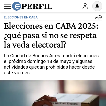
ELECCIONES EN CABA
2
Elecciones en CABA 2025:
¿qué pasa si no se respeta
la veda electoral?
La Ciudad de Buenos Aires tendrá elecciones
el próximo domingo 18 de mayo y algunas
actividades quedan prohibidas hacer desde
este viernes.